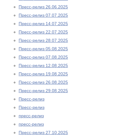
Пресс-релиз 26.06.2025
Пресс-релиз 07.07.2025
Пресс-релиз 14.07.2025
Пресс-релиз 22.07.2025
Пресс-релиз 28.07.2025
Пресс-релиз 05.08.2025
Пресс-релиз 07.08.2025
Пресс-релиз 12.08.2025
Пресс-релиз 19.08.2025
Пресс-релиз 26.08.2025
Пресс-релиз 29.08.2025
Пресс-релиз
Пресс-релиз
пресс-релиз
пресс-релиз
Пресс-релиз 27.10.2025