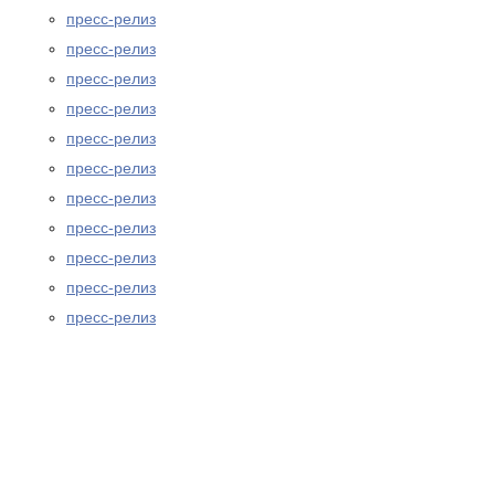
пресс-релиз
пресс-релиз
пресс-релиз
пресс-релиз
пресс-релиз
пресс-релиз
пресс-релиз
пресс-релиз
пресс-релиз
пресс-релиз
пресс-релиз