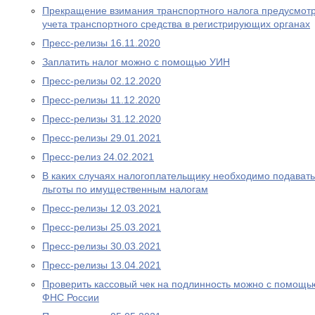
Прекращение взимания транспортного налога предусмотре
учета транспортного средства в регистрирующих органах
Пресс-релизы 16.11.2020
Заплатить налог можно с помощью УИН
Пресс-релизы 02.12.2020
Пресс-релизы 11.12.2020
Пресс-релизы 31.12.2020
Пресс-релизы 29.01.2021
Пресс-релиз 24.02.2021
В каких случаях налогоплательщику необходимо подават
льготы по имущественным налогам
Пресс-релизы 12.03.2021
Пресс-релизы 25.03.2021
Пресс-релизы 30.03.2021
Пресс-релизы 13.04.2021
Проверить кассовый чек на подлинность можно с помощ
ФНС России