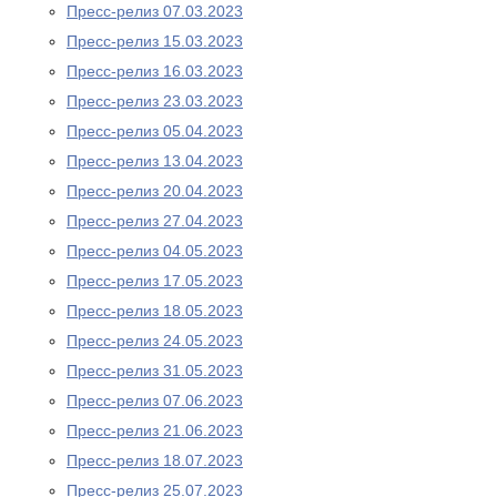
Пресс-релиз 07.03.2023
Пресс-релиз 15.03.2023
Пресс-релиз 16.03.2023
Пресс-релиз 23.03.2023
Пресс-релиз 05.04.2023
Пресс-релиз 13.04.2023
Пресс-релиз 20.04.2023
Пресс-релиз 27.04.2023
Пресс-релиз 04.05.2023
Пресс-релиз 17.05.2023
Пресс-релиз 18.05.2023
Пресс-релиз 24.05.2023
Пресс-релиз 31.05.2023
Пресс-релиз 07.06.2023
Пресс-релиз 21.06.2023
Пресс-релиз 18.07.2023
Пресс-релиз 25.07.2023