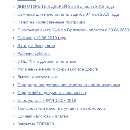
ДНИ ОТКРЫТЫХ ДВЕРЕЙ 25-26 апреля 2019 года
Cеминар для налогоплательщиков 07 мая 2019 года
Налог на хозяйственные постройки
О закрытии счета УФК по Орловской области с 30.04.2019
Семинар 10.06.2019 года
В отпуск без долгов
Рабочие субботы
3 НДФЛ кто должен отчитаться
Уплаченные налоги открывают все дороги
Льготы многодетным
О порядке представления отчетности организациями
Оформляйте документы правильно
Срок уплаты НДФЛ 15.07.2019
Транспортный налог на угнанный автомобиль
Единый налоговый платеж
Закрытие ТОРМОВ