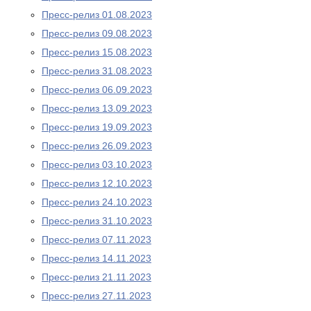
Пресс-релиз 01.08.2023
Пресс-релиз 09.08.2023
Пресс-релиз 15.08.2023
Пресс-релиз 31.08.2023
Пресс-релиз 06.09.2023
Пресс-релиз 13.09.2023
Пресс-релиз 19.09.2023
Пресс-релиз 26.09.2023
Пресс-релиз 03.10.2023
Пресс-релиз 12.10.2023
Пресс-релиз 24.10.2023
Пресс-релиз 31.10.2023
Пресс-релиз 07.11.2023
Пресс-релиз 14.11.2023
Пресс-релиз 21.11.2023
Пресс-релиз 27.11.2023