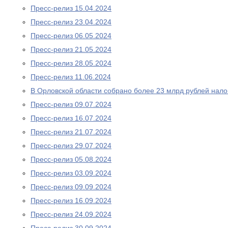
Пресс-релиз 15.04.2024
Пресс-релиз 23.04.2024
Пресс-релиз 06.05.2024
Пресс-релиз 21.05.2024
Пресс-релиз 28.05.2024
Пресс-релиз 11.06.2024
В Орловской области собрано более 23 млрд рублей нало
Пресс-релиз 09.07.2024
Пресс-релиз 16.07.2024
Пресс-релиз 21.07.2024
Пресс-релиз 29.07.2024
Пресс-релиз 05.08.2024
Пресс-релиз 03.09.2024
Пресс-релиз 09.09.2024
Пресс-релиз 16.09.2024
Пресс-релиз 24.09.2024