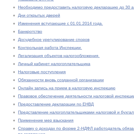
Необходимо предоставить налоговую декларацию до 30 а
Дни открытых дверей
Изменения вступающие с 01.01.2014 года.
Банкротство
Досудебное урегулирование споров
Контрольная работа Инспекции.
Легализация объектов налогообложения.
Личный кабинет налогоплательщика
Налоговые поступления
Обязанности вновь созданной организации
Онлайн запись на прием в налоговую инспекцию
Правовое обеспечение деятельности налоговой инспекци
Предоставление декларации по ЕНВД
Представление налогоплательщиками налоговой и бухгал
Применение мер взыскания
Справку о доходах по форме 2-НДФЛ работодатель обяза