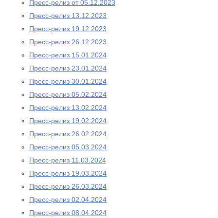
Пресс-релиз от 05.12.2023
Пресс-релиз 13.12.2023
Пресс-релиз 19.12.2023
Пресс-релиз 26.12.2023
Пресс-релиз 15.01.2024
Пресс-релиз 23.01.2024
Пресс-релиз 30.01.2024
Пресс-релиз 05.02.2024
Пресс-релиз 13.02.2024
Пресс-релиз 19.02.2024
Пресс-релиз 26.02.2024
Пресс-релиз 05.03.2024
Пресс-релиз 11.03.2024
Пресс-релиз 19.03.2024
Пресс-релиз 26.03.2024
Пресс-релиз 02.04.2024
Пресс-релиз 08.04.2024