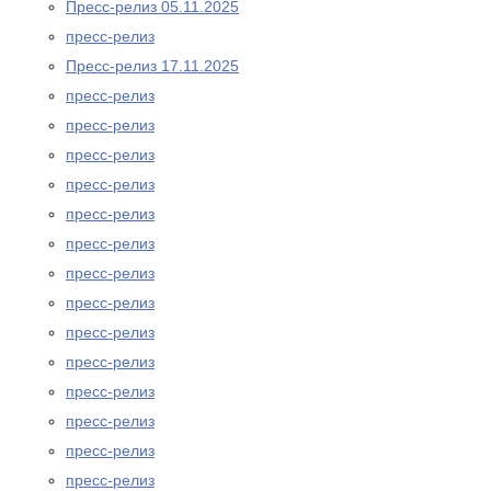
Пресс-релиз 05.11.2025
пресс-релиз
Пресс-релиз 17.11.2025
пресс-релиз
пресс-релиз
пресс-релиз
пресс-релиз
пресс-релиз
пресс-релиз
пресс-релиз
пресс-релиз
пресс-релиз
пресс-релиз
пресс-релиз
пресс-релиз
пресс-релиз
пресс-релиз