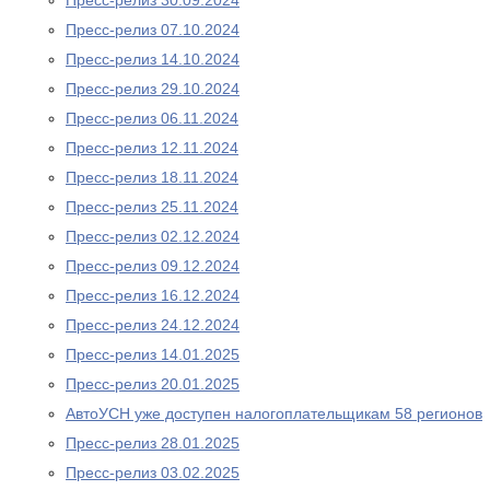
Пресс-релиз 30.09.2024
Пресс-релиз 07.10.2024
Пресс-релиз 14.10.2024
Пресс-релиз 29.10.2024
Пресс-релиз 06.11.2024
Пресс-релиз 12.11.2024
Пресс-релиз 18.11.2024
Пресс-релиз 25.11.2024
Пресс-релиз 02.12.2024
Пресс-релиз 09.12.2024
Пресс-релиз 16.12.2024
Пресс-релиз 24.12.2024
Пресс-релиз 14.01.2025
Пресс-релиз 20.01.2025
АвтоУСН уже доступен налогоплательщикам 58 регионов
Пресс-релиз 28.01.2025
Пресс-релиз 03.02.2025