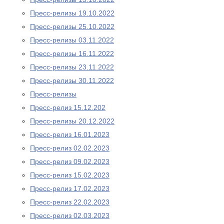
Пресс-релизы 19.10.2022
Пресс-релизы 25.10.2022
Пресс-релизы 03.11.2022
Пресс-релизы 16.11.2022
Пресс-релизы 23.11.2022
Пресс-релизы 30.11.2022
Пресс-релизы
Пресс-релиз 15.12.202
Пресс-релизы 20.12.2022
Пресс-релиз 16.01.2023
Пресс-релиз 02.02.2023
Пресс-релиз 09.02.2023
Пресс-релиз 15.02.2023
Пресс-релиз 17.02.2023
Пресс-релиз 22.02.2023
Пресс-релиз 02.03.2023