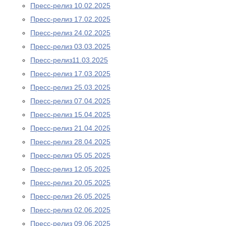
Пресс-релиз 10.02.2025
Пресс-релиз 17.02.2025
Пресс-релиз 24.02.2025
Пресс-релиз 03.03.2025
Пресс-релиз11.03.2025
Пресс-релиз 17.03.2025
Пресс-релиз 25.03.2025
Пресс-релиз 07.04.2025
Пресс-релиз 15.04.2025
Пресс-релиз 21.04.2025
Пресс-релиз 28.04.2025
Пресс-релиз 05.05.2025
Пресс-релиз 12.05.2025
Пресс-релиз 20.05.2025
Пресс-релиз 26.05.2025
Пресс-релиз 02.06.2025
Пресс-релиз 09.06.2025