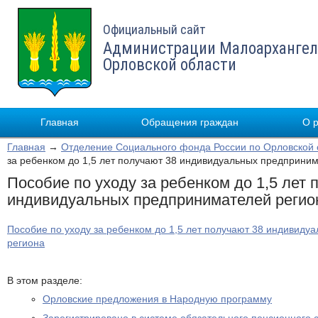
Официальный сайт
Администрации Малоархангел
Орловской области
Главная
Обращения граждан
О 
Главная
→
Отделение Социального фонда России по Орловской 
за ребенком до 1,5 лет получают 38 индивидуальных предприни
Пособие по уходу за ребенком до 1,5 лет 
индивидуальных предпринимателей регио
Пособие по уходу за ребенком до 1,5 лет получают 38 индивид
региона
В этом разделе:
Орловские предложения в Народную программу