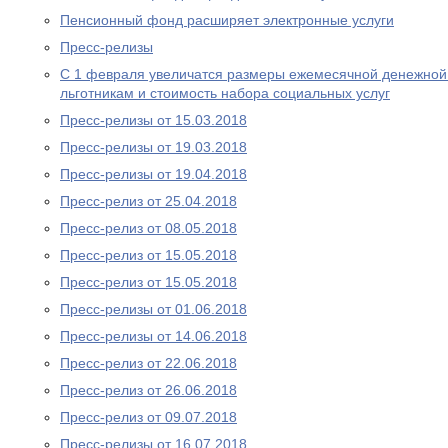
Пенсионный фонд расширяет электронные услуги
Пресс-релизы
С 1 февраля увеличатся размеры ежемесячной денежно
льготникам и стоимость набора социальных услуг
Пресс-релизы от 15.03.2018
Пресс-релизы от 19.03.2018
Пресс-релизы от 19.04.2018
Пресс-релиз от 25.04.2018
Пресс-релиз от 08.05.2018
Пресс-релиз от 15.05.2018
Пресс-релиз от 15.05.2018
Пресс-релизы от 01.06.2018
Пресс-релизы от 14.06.2018
Пресс-релиз от 22.06.2018
Пресс-релиз от 26.06.2018
Пресс-релиз от 09.07.2018
Пресс-релизы от 16.07.2018