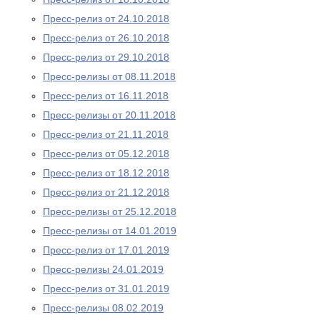
Пресс-релиз от 24.10.2018
Пресс-релиз от 26.10.2018
Пресс-релиз от 29.10.2018
Пресс-релизы от 08.11.2018
Пресс-релиз от 16.11.2018
Пресс-релизы от 20.11.2018
Пресс-релиз от 21.11.2018
Пресс-релиз от 05.12.2018
Пресс-релиз от 18.12.2018
Пресс-релиз от 21.12.2018
Пресс-релизы от 25.12.2018
Пресс-релизы от 14.01.2019
Пресс-релиз от 17.01.2019
Пресс-релизы 24.01.2019
Пресс-релиз от 31.01.2019
Пресс-релизы 08.02.2019