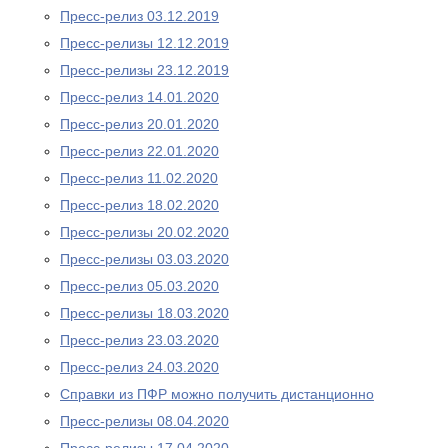
Пресс-релиз 03.12.2019
Пресс-релизы 12.12.2019
Пресс-релизы 23.12.2019
Пресс-релиз 14.01.2020
Пресс-релиз 20.01.2020
Пресс-релиз 22.01.2020
Пресс-релиз 11.02.2020
Пресс-релиз 18.02.2020
Пресс-релизы 20.02.2020
Пресс-релизы 03.03.2020
Пресс-релиз 05.03.2020
Пресс-релизы 18.03.2020
Пресс-релиз 23.03.2020
Пресс-релиз 24.03.2020
Справки из ПФР можно получить дистанционно
Пресс-релизы 08.04.2020