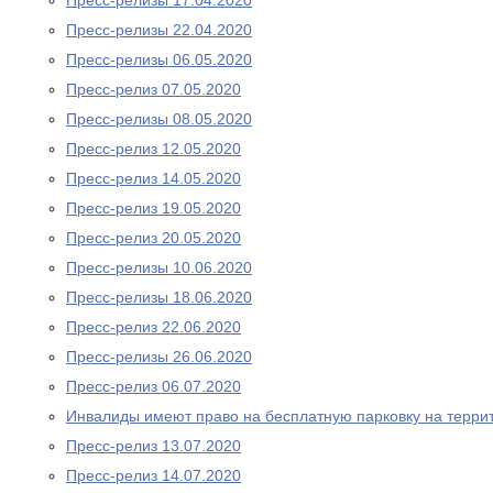
Пресс-релизы 17.04.2020
Пресс-релизы 22.04.2020
Пресс-релизы 06.05.2020
Пресс-релиз 07.05.2020
Пресс-релизы 08.05.2020
Пресс-релиз 12.05.2020
Пресс-релиз 14.05.2020
Пресс-релиз 19.05.2020
Пресс-релиз 20.05.2020
Пресс-релизы 10.06.2020
Пресс-релизы 18.06.2020
Пресс-релиз 22.06.2020
Пресс-релизы 26.06.2020
Пресс-релиз 06.07.2020
Инвалиды имеют право на бесплатную парковку на терри
Пресс-релиз 13.07.2020
Пресс-релиз 14.07.2020