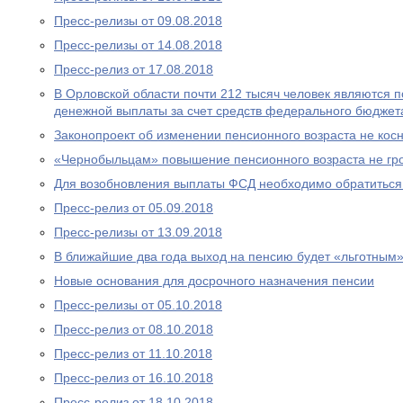
Пресс-релизы от 09.08.2018
Пресс-релизы от 14.08.2018
Пресс-релиз от 17.08.2018
В Орловской области почти 212 тысяч человек являются
денежной выплаты за счет средств федерального бюджет
Законопроект об изменении пенсионного возраста не ко
«Чернобыльцам» повышение пенсионного возраста не гр
Для возобновления выплаты ФСД необходимо обратитьс
Пресс-релиз от 05.09.2018
Пресс-релизы от 13.09.2018
В ближайшие два года выход на пенсию будет «льготным
Новые основания для досрочного назначения пенсии
Пресс-релизы от 05.10.2018
Пресс-релиз от 08.10.2018
Пресс-релиз от 11.10.2018
Пресс-релиз от 16.10.2018
Пресс-релиз от 18.10.2018