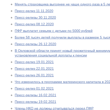
Менять страховщика выгоднее не чаще одного раза в 5 ле
Пресс-релиз 11.11.2020
Пресс-релизы 30.11.2020
Пресс-релиз 08.12.2020
ПФР выплатит семьям с детьми по 5000 рублей
Более 58 тысяч детей получили выплаты в размере 5 тыс
Пресс-релизы 26.12.2020
В Орловской области принят новый прожиточный миниму
установления социальной доплаты к пенсии
Пресс-релиз 19.01.2021
Пресс-релиз 22.01.2021
Пресс-релиз 26.01.2021
Что изменилось в программе материнского капитала в 202
Пресс-релиз 01.02.2021
Пресс-релизы 16.02.2021
Пресс-релизы 19.02.2021
Члены НКО не должны отчитываться перед ПФР