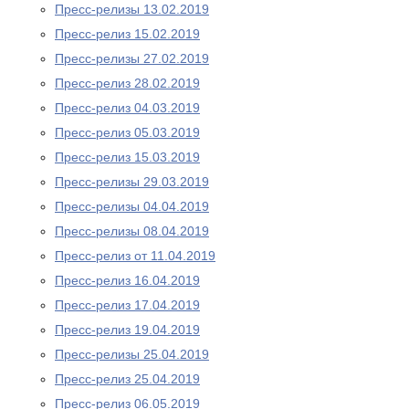
Пресс-релизы 13.02.2019
Пресс-релиз 15.02.2019
Пресс-релизы 27.02.2019
Пресс-релиз 28.02.2019
Пресс-релиз 04.03.2019
Пресс-релиз 05.03.2019
Пресс-релиз 15.03.2019
Пресс-релизы 29.03.2019
Пресс-релизы 04.04.2019
Пресс-релизы 08.04.2019
Пресс-релиз от 11.04.2019
Пресс-релиз 16.04.2019
Пресс-релиз 17.04.2019
Пресс-релиз 19.04.2019
Пресс-релизы 25.04.2019
Пресс-релиз 25.04.2019
Пресс-релиз 06.05.2019