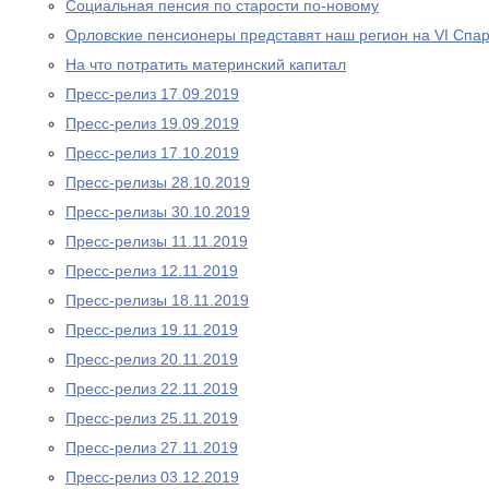
Социальная пенсия по старости по-новому
Орловские пенсионеры представят наш регион на VI Спа
На что потратить материнский капитал
Пресс-релиз 17.09.2019
Пресс-релиз 19.09.2019
Пресс-релиз 17.10.2019
Пресс-релизы 28.10.2019
Пресс-релизы 30.10.2019
Пресс-релизы 11.11.2019
Пресс-релиз 12.11.2019
Пресс-релизы 18.11.2019
Пресс-релиз 19.11.2019
Пресс-релиз 20.11.2019
Пресс-релиз 22.11.2019
Пресс-релиз 25.11.2019
Пресс-релиз 27.11.2019
Пресс-релиз 03.12.2019