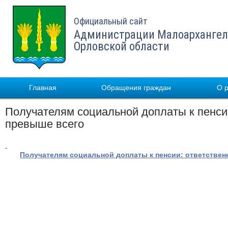
Официальный сайт
Администрации Малоархангел
Орловской области
Главная
Обращения граждан
О 
Получателям социальной доплаты к пенси
превыше всего
Получателям социальной доплаты к пенсии: ответствен