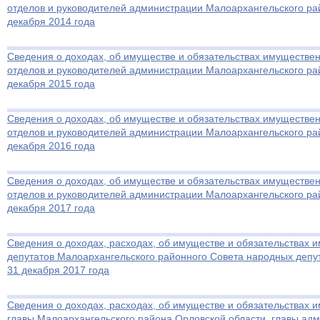
отделов и руководителей администрации Малоархангельского рай
декабря 2014 года
Сведения о доходах, об имуществе и обязательствах имуществен
отделов и руководителей администрации Малоархангельского рай
декабря 2015 года
Сведения о доходах, об имуществе и обязательствах имуществен
отделов и руководителей администрации Малоархангельского рай
декабря 2016 года
Сведения о доходах, об имуществе и обязательствах имуществен
отделов и руководителей администрации Малоархангельского рай
декабря 2017 года
Сведения о доходах, расходах, об имуществе и обязательствах 
депутатов Малоархангельского районного Совета народных депут
31 декабря 2017 года
Сведения о доходах, расходах, об имуществе и обязательствах 
главы Малоархангельского района Орловской области, главы ад