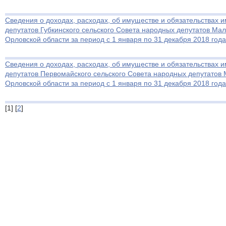
Сведения о доходах, расходах, об имуществе и обязательствах 
депутатов Губкинского сельского Совета народных депутатов Ма
Орловской области за период с 1 января по 31 декабря 2018 года
Сведения о доходах, расходах, об имуществе и обязательствах 
депутатов Первомайского сельского Совета народных депутатов
Орловской области за период с 1 января по 31 декабря 2018 года
[1] [
2
]