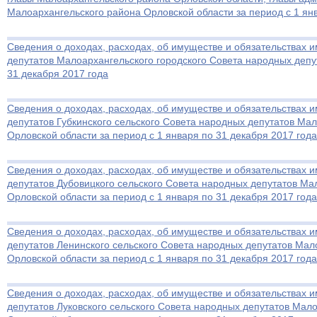
Малоархангельского района Орловской области за период с 1 янв
Сведения о доходах, расходах, об имуществе и обязательствах 
депутатов Малоархангельского городского Совета народных депут
31 декабря 2017 года
Сведения о доходах, расходах, об имуществе и обязательствах 
депутатов Губкинского сельского Совета народных депутатов Ма
Орловской области за период с 1 января по 31 декабря 2017 года
Сведения о доходах, расходах, об имуществе и обязательствах 
депутатов Дубовицкого сельского Совета народных депутатов Ма
Орловской области за период с 1 января по 31 декабря 2017 года
Сведения о доходах, расходах, об имуществе и обязательствах 
депутатов Ленинского сельского Совета народных депутатов Мал
Орловской области за период с 1 января по 31 декабря 2017 года
Сведения о доходах, расходах, об имуществе и обязательствах 
депутатов Луковского сельского Совета народных депутатов Мал