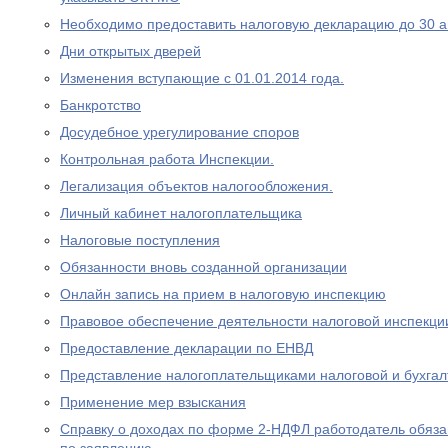
Необходимо предоставить налоговую декларацию до 30 а
Дни открытых дверей
Изменения вступающие с 01.01.2014 года.
Банкротство
Досудебное урегулирование споров
Контрольная работа Инспекции.
Легализация объектов налогообложения.
Личный кабинет налогоплательщика
Налоговые поступления
Обязанности вновь созданной организации
Онлайн запись на прием в налоговую инспекцию
Правовое обеспечение деятельности налоговой инспекци
Предоставление декларации по ЕНВД
Представление налогоплательщиками налоговой и бухгал
Применение мер взыскания
Справку о доходах по форме 2-НДФЛ работодатель обяза