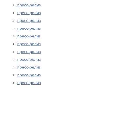
пресс-релиз
пресс-релиз
пресс-релиз
пресс-релиз
пресс-релиз
пресс-релиз
пресс-релиз
пресс-релиз
пресс-релиз
пресс-релиз
пресс-релиз