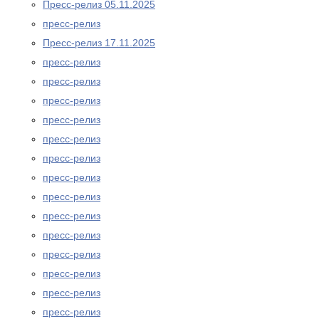
Пресс-релиз 05.11.2025
пресс-релиз
Пресс-релиз 17.11.2025
пресс-релиз
пресс-релиз
пресс-релиз
пресс-релиз
пресс-релиз
пресс-релиз
пресс-релиз
пресс-релиз
пресс-релиз
пресс-релиз
пресс-релиз
пресс-релиз
пресс-релиз
пресс-релиз