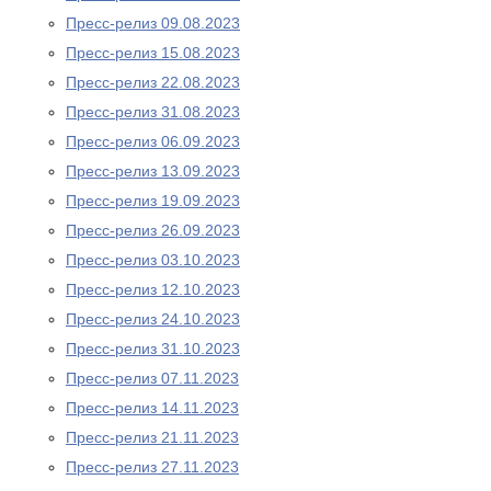
Пресс-релиз 09.08.2023
Пресс-релиз 15.08.2023
Пресс-релиз 22.08.2023
Пресс-релиз 31.08.2023
Пресс-релиз 06.09.2023
Пресс-релиз 13.09.2023
Пресс-релиз 19.09.2023
Пресс-релиз 26.09.2023
Пресс-релиз 03.10.2023
Пресс-релиз 12.10.2023
Пресс-релиз 24.10.2023
Пресс-релиз 31.10.2023
Пресс-релиз 07.11.2023
Пресс-релиз 14.11.2023
Пресс-релиз 21.11.2023
Пресс-релиз 27.11.2023