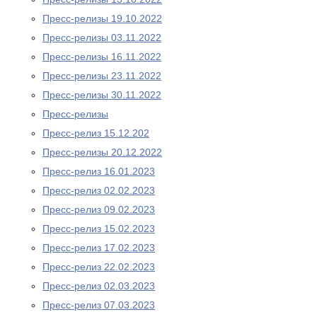
Пресс-релизы 19.10.2022
Пресс-релизы 03.11.2022
Пресс-релизы 16.11.2022
Пресс-релизы 23.11.2022
Пресс-релизы 30.11.2022
Пресс-релизы
Пресс-релиз 15.12.202
Пресс-релизы 20.12.2022
Пресс-релиз 16.01.2023
Пресс-релиз 02.02.2023
Пресс-релиз 09.02.2023
Пресс-релиз 15.02.2023
Пресс-релиз 17.02.2023
Пресс-релиз 22.02.2023
Пресс-релиз 02.03.2023
Пресс-релиз 07.03.2023