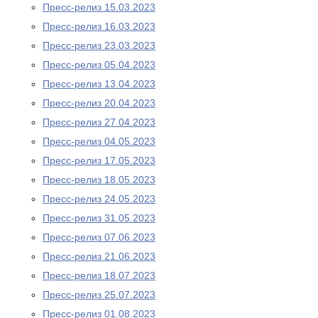
Пресс-релиз 15.03.2023
Пресс-релиз 16.03.2023
Пресс-релиз 23.03.2023
Пресс-релиз 05.04.2023
Пресс-релиз 13.04.2023
Пресс-релиз 20.04.2023
Пресс-релиз 27.04.2023
Пресс-релиз 04.05.2023
Пресс-релиз 17.05.2023
Пресс-релиз 18.05.2023
Пресс-релиз 24.05.2023
Пресс-релиз 31.05.2023
Пресс-релиз 07.06.2023
Пресс-релиз 21.06.2023
Пресс-релиз 18.07.2023
Пресс-релиз 25.07.2023
Пресс-релиз 01.08.2023