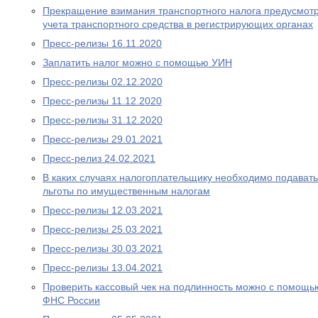
Прекращение взимания транспортного налога предусмотре
учета транспортного средства в регистрирующих органах
Пресс-релизы 16.11.2020
Заплатить налог можно с помощью УИН
Пресс-релизы 02.12.2020
Пресс-релизы 11.12.2020
Пресс-релизы 31.12.2020
Пресс-релизы 29.01.2021
Пресс-релиз 24.02.2021
В каких случаях налогоплательщику необходимо подават
льготы по имущественным налогам
Пресс-релизы 12.03.2021
Пресс-релизы 25.03.2021
Пресс-релизы 30.03.2021
Пресс-релизы 13.04.2021
Проверить кассовый чек на подлинность можно с помощ
ФНС России