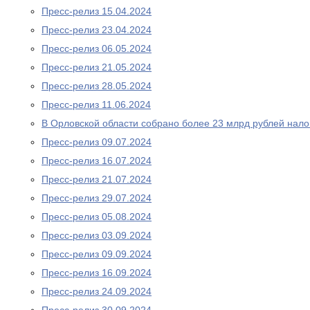
Пресс-релиз 15.04.2024
Пресс-релиз 23.04.2024
Пресс-релиз 06.05.2024
Пресс-релиз 21.05.2024
Пресс-релиз 28.05.2024
Пресс-релиз 11.06.2024
В Орловской области собрано более 23 млрд рублей нало
Пресс-релиз 09.07.2024
Пресс-релиз 16.07.2024
Пресс-релиз 21.07.2024
Пресс-релиз 29.07.2024
Пресс-релиз 05.08.2024
Пресс-релиз 03.09.2024
Пресс-релиз 09.09.2024
Пресс-релиз 16.09.2024
Пресс-релиз 24.09.2024