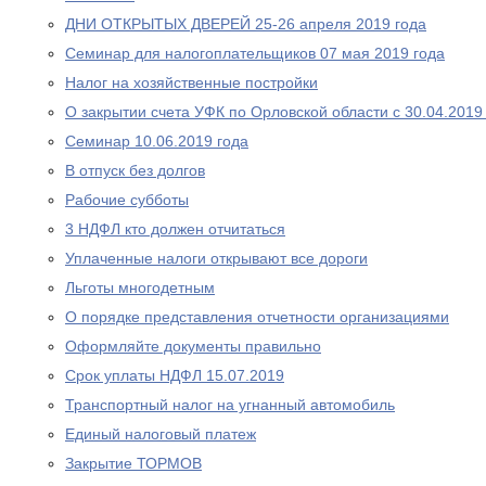
ДНИ ОТКРЫТЫХ ДВЕРЕЙ 25-26 апреля 2019 года
Cеминар для налогоплательщиков 07 мая 2019 года
Налог на хозяйственные постройки
О закрытии счета УФК по Орловской области с 30.04.2019
Семинар 10.06.2019 года
В отпуск без долгов
Рабочие субботы
3 НДФЛ кто должен отчитаться
Уплаченные налоги открывают все дороги
Льготы многодетным
О порядке представления отчетности организациями
Оформляйте документы правильно
Срок уплаты НДФЛ 15.07.2019
Транспортный налог на угнанный автомобиль
Единый налоговый платеж
Закрытие ТОРМОВ