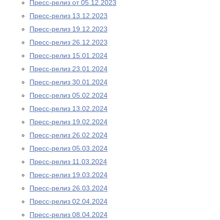
Пресс-релиз от 05.12.2023
Пресс-релиз 13.12.2023
Пресс-релиз 19.12.2023
Пресс-релиз 26.12.2023
Пресс-релиз 15.01.2024
Пресс-релиз 23.01.2024
Пресс-релиз 30.01.2024
Пресс-релиз 05.02.2024
Пресс-релиз 13.02.2024
Пресс-релиз 19.02.2024
Пресс-релиз 26.02.2024
Пресс-релиз 05.03.2024
Пресс-релиз 11.03.2024
Пресс-релиз 19.03.2024
Пресс-релиз 26.03.2024
Пресс-релиз 02.04.2024
Пресс-релиз 08.04.2024