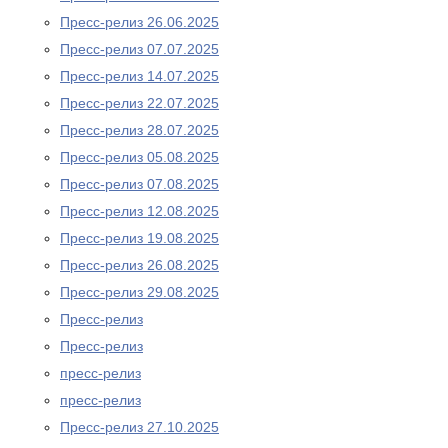
Пресс-релиз 26.06.2025
Пресс-релиз 07.07.2025
Пресс-релиз 14.07.2025
Пресс-релиз 22.07.2025
Пресс-релиз 28.07.2025
Пресс-релиз 05.08.2025
Пресс-релиз 07.08.2025
Пресс-релиз 12.08.2025
Пресс-релиз 19.08.2025
Пресс-релиз 26.08.2025
Пресс-релиз 29.08.2025
Пресс-релиз
Пресс-релиз
пресс-релиз
пресс-релиз
Пресс-релиз 27.10.2025