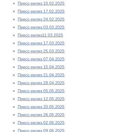
Пресс-релиз 10.02.2025
Пресс-релиз 17.02.2025
Пресс-релиз 24.02.2025
Пресс-релиз 03.03.2025
Пресс-релиз11.03.2025
Пресс-релиз 17.03.2025
Пресс-релиз 25.03.2025
Пресс-релиз 07.04.2025
Пресс-релиз 15.04.2025
Пресс-релиз 21.04.2025
Пресс-релиз 28.04.2025
Пресс-релиз 05.05.2025
Пресс-релиз 12.05.2025
Пресс-релиз 20.05.2025
Пресс-релиз 26.05.2025
Пресс-релиз 02.06.2025
Пресс-релиз 09.06.2025