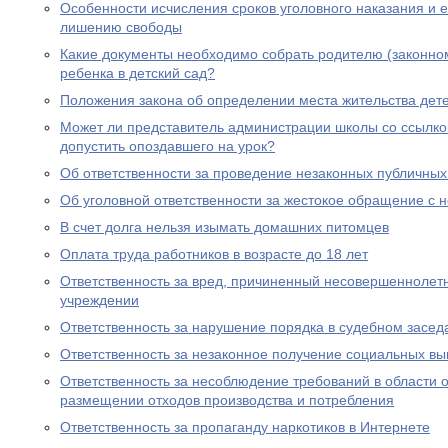
Особенности исчисления сроков уголовного наказания и е
лишению свободы
Какие документы необходимо собрать родителю (законно
ребенка в детский сад?
Положения закона об определении места жительства дете
Может ли представитель администрации школы со ссылко
допустить опоздавшего на урок?
Об ответственности за проведение незаконных публичны
Об уголовной ответственности за жестокое обращение с
В счет долга нельзя изымать домашних питомцев
Оплата труда работников в возрасте до 18 лет
Ответственность за вред, причиненный несовершеннолет
учреждении
Ответственность за нарушение порядка в судебном засед
Ответственность за незаконное получение социальных вы
Ответственность за несоблюдение требований в области
размещении отходов производства и потребления
Ответственность за пропаганду наркотиков в Интернете