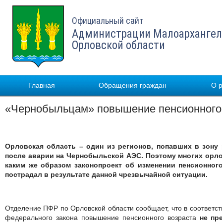
Официальный сайт
Администрации Малоархангел
Орловской области
Главная
Обращения граждан
О 
«Чернобыльцам» повышение пенсионного 
Орловская область – один из регионов, попавших в зону
после аварии на Чернобыльской АЭС. Поэтому многих орло
каким же образом законопроект об изменении пенсионного
пострадал в результате данной чрезвычайной ситуации.
Отделение ПФР по Орловской области сообщает, что в соответс
федерального закона повышение пенсионного возраста
не пр