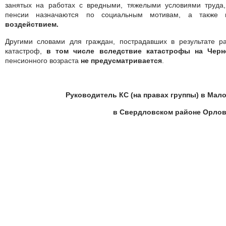
занятых на работах с вредными, тяжелыми условиями труда,
пенсии назначаются по социальным мотивам, а также
воздействием.
Другими словами для граждан, пострадавших в результате р
катастроф,
в том числе вследствие катастрофы на Чер
пенсионного возраста
не предусматривается
.
Руководитель КС (на правах группы) в Ма
в Свердловском районе Орлов