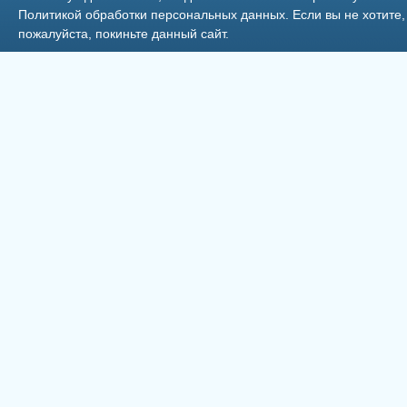
Политикой обработки персональных данных
. Если вы не хотит
пожалуйста, покиньте данный сайт.