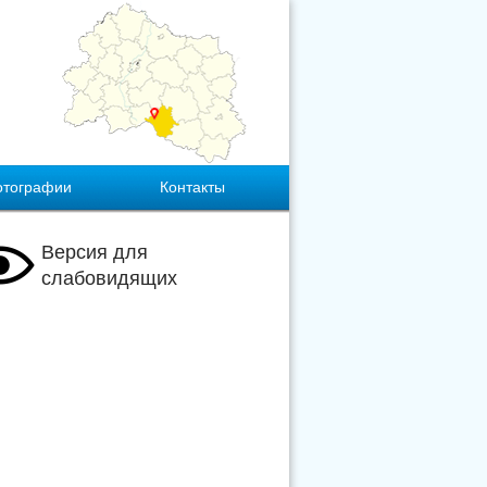
отографии
Контакты
Версия для
слабовидящих