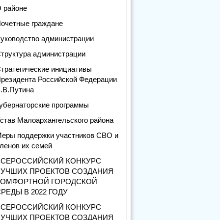
 районе
очетные граждане
уководство администрации
труктура администрации
тратегические инициативы
резидента Российской Федерации
.В.Путина
убернаторские программы
став Малоархангельского района
еры поддержки участников СВО и
ленов их семей
ВСЕРОССИЙСКИЙ КОНКУРС
ЛУЧШИХ ПРОЕКТОВ СОЗДАНИЯ
КОМФОРТНОЙ ГОРОДСКОЙ
РЕДЫ В 2022 ГОДУ
ВСЕРОССИЙСКИЙ КОНКУРС
ЛУЧШИХ ПРОЕКТОВ СОЗДАНИЯ