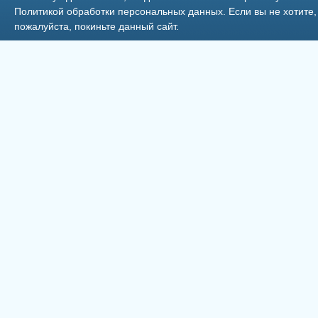
Политикой обработки персональных данных
. Если вы не хотит
пожалуйста, покиньте данный сайт.