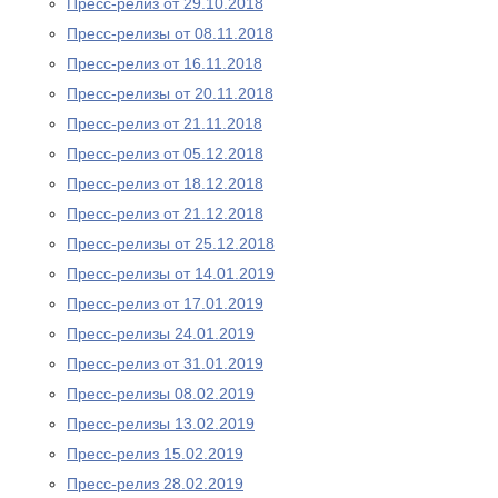
Пресс-релиз от 29.10.2018
Пресс-релизы от 08.11.2018
Пресс-релиз от 16.11.2018
Пресс-релизы от 20.11.2018
Пресс-релиз от 21.11.2018
Пресс-релиз от 05.12.2018
Пресс-релиз от 18.12.2018
Пресс-релиз от 21.12.2018
Пресс-релизы от 25.12.2018
Пресс-релизы от 14.01.2019
Пресс-релиз от 17.01.2019
Пресс-релизы 24.01.2019
Пресс-релиз от 31.01.2019
Пресс-релизы 08.02.2019
Пресс-релизы 13.02.2019
Пресс-релиз 15.02.2019
Пресс-релиз 28.02.2019