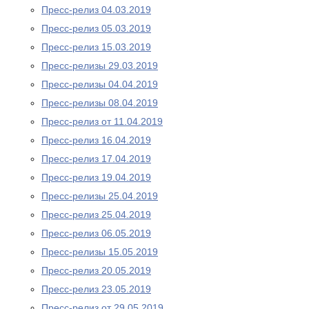
Пресс-релиз 04.03.2019
Пресс-релиз 05.03.2019
Пресс-релиз 15.03.2019
Пресс-релизы 29.03.2019
Пресс-релизы 04.04.2019
Пресс-релизы 08.04.2019
Пресс-релиз от 11.04.2019
Пресс-релиз 16.04.2019
Пресс-релиз 17.04.2019
Пресс-релиз 19.04.2019
Пресс-релизы 25.04.2019
Пресс-релиз 25.04.2019
Пресс-релиз 06.05.2019
Пресс-релизы 15.05.2019
Пресс-релиз 20.05.2019
Пресс-релиз 23.05.2019
Пресс-релиз от 29.05.2019