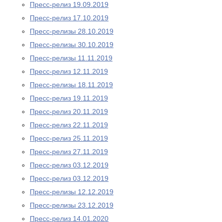
Пресс-релиз 19.09.2019
Пресс-релиз 17.10.2019
Пресс-релизы 28.10.2019
Пресс-релизы 30.10.2019
Пресс-релизы 11.11.2019
Пресс-релиз 12.11.2019
Пресс-релизы 18.11.2019
Пресс-релиз 19.11.2019
Пресс-релиз 20.11.2019
Пресс-релиз 22.11.2019
Пресс-релиз 25.11.2019
Пресс-релиз 27.11.2019
Пресс-релиз 03.12.2019
Пресс-релиз 03.12.2019
Пресс-релизы 12.12.2019
Пресс-релизы 23.12.2019
Пресс-релиз 14.01.2020