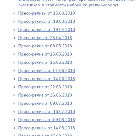
льготникам и стоимость набора социальных услуг
Пресс-релизы от 15.03.2018
Пресс-релизы от 19.03.2018
Пресс-релизы от 19.04.2018
Пресс-релиз от 25.04.2018
Пресс-релиз от 08.05.2018
Пресс-релиз от 15.05.2018
Пресс-релиз от 15.05.2018
Пресс-релизы от 01.06.2018
Пресс-релизы от 14.06.2018
Пресс-релиз от 22.06.2018
Пресс-релиз от 26.06.2018
Пресс-релиз от 09.07.2018
Пресс-релизы от 16.07.2018
Пресс-релизы от 09.08.2018
Пресс-релизы от 14.08.2018