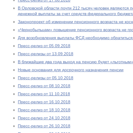
Пресс-релиз от 17.08.2018
В Орловской области почти 212 тысяч человек являются
денежной выплаты за счет средств федерального бюджет
Законопроект об изменении пенсионного возраста не ко
«Чернобыльцам» повышение пенсионного возраста не гр
Для возобновления выплаты ФСД необходимо обратитьс
Пресс-релиз от 05.09.2018
Пресс-релизы от 13.09.2018
В ближайшие два года выход на пенсию будет «льготным
Новые основания для досрочного назначения пенсии
Пресс-релизы от 05.10.2018
Пресс-релиз от 08.10.2018
Пресс-релиз от 11.10.2018
Пресс-релиз от 16.10.2018
Пресс-релиз от 18.10.2018
Пресс-релиз от 24.10.2018
Пресс-релиз от 26.10.2018