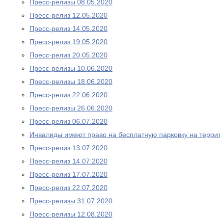
Пресс-релизы 08.05.2020
Пресс-релиз 12.05.2020
Пресс-релиз 14.05.2020
Пресс-релиз 19.05.2020
Пресс-релиз 20.05.2020
Пресс-релизы 10.06.2020
Пресс-релизы 18.06.2020
Пресс-релиз 22.06.2020
Пресс-релизы 26.06.2020
Пресс-релиз 06.07.2020
Инвалиды имеют право на бесплатную парковку на терри
Пресс-релиз 13.07.2020
Пресс-релиз 14.07.2020
Пресс-релиз 17.07.2020
Пресс-релиз 22.07.2020
Пресс-релизы 31.07.2020
Пресс-релизы 12.08.2020