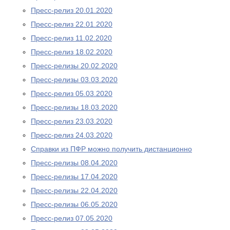
Пресс-релиз 20.01.2020
Пресс-релиз 22.01.2020
Пресс-релиз 11.02.2020
Пресс-релиз 18.02.2020
Пресс-релизы 20.02.2020
Пресс-релизы 03.03.2020
Пресс-релиз 05.03.2020
Пресс-релизы 18.03.2020
Пресс-релиз 23.03.2020
Пресс-релиз 24.03.2020
Справки из ПФР можно получить дистанционно
Пресс-релизы 08.04.2020
Пресс-релизы 17.04.2020
Пресс-релизы 22.04.2020
Пресс-релизы 06.05.2020
Пресс-релиз 07.05.2020