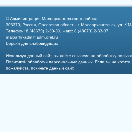
Федерации
©
Администрация Малоархангельского района
303370, Россия, Орловская область, г. Малоархангельск, ул. К.М
Телефон: 8 (48679) 2-30-30, Факс: 8 (48679) 2-33-37
maloarhr-adm@adm.orel.ru
Версия для слабовидящих
Фото 31
Фото 15
Используя данный сайт, вы даёте согласие на обработку пользо
Политикой обработки персональных данных
. Если вы не хотит
пожалуйста, покиньте данный сайт.