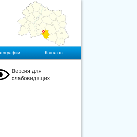
отографии
Контакты
Версия для
слабовидящих