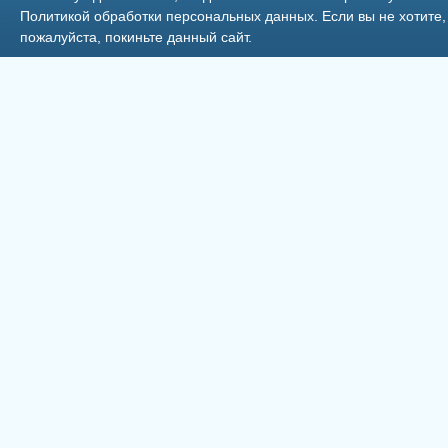
Политикой обработки персональных данных
. Если вы не хотит
пожалуйста, покиньте данный сайт.