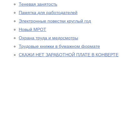
Теневая занятость
Памятка для работодателей
Электронные повестки круглый год
Новый МРОТ
Охрана труда и медосмотры
Трудовые книжки в бумажном формате
СКАЖИ НЕТ ЗАРАБОТНОЙ ПЛАТЕ В КОНВЕРТЕ