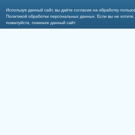
Используя данный сайт, вы даёте согласие на обработку пользо
Политикой обработки персональных данных
. Если вы не хотит
пожалуйста, покиньте данный сайт.