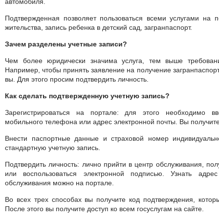
автомобиля.
Подтвержденная позволяет пользоваться всеми услугами на п
жительства, запись ребенка в детский сад, загранпаспорт.
Зачем разделены учетные записи?
Чем более юридически значима услуга, тем выше требован
Например, чтобы принять заявление на получение загранпаспорта
вы. Для этого просим подтвердить личность.
Как сделать подтвержденную учетную запись?
Зарегистрироваться на портале: для этого необходимо 
мобильного телефона или адрес электронной почты. Вы получит
Внести паспортные данные и страховой номер индивидуально
стандартную учетную запись.
Подтвердить личность: лично прийти в центр обслуживания, пол
или воспользоваться электронной подписью. Узнать адр
обслуживания можно на портале.
Во всех трех способах вы получите код подтверждения, котор
После этого вы получите доступ ко всем госуслугам на сайте.