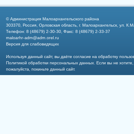
свеклы
Федерации
©
Администрация Малоархангельского района
303370, Россия, Орловская область, г. Малоархангельск, ул. К.М
Телефон: 8 (48679) 2-30-30, Факс: 8 (48679) 2-33-37
maloarhr-adm@adm.orel.ru
Версия для слабовидящих
Фото 31
Используя данный сайт, вы даёте согласие на обработку пользо
Политикой обработки персональных данных
. Если вы не хотит
пожалуйста, покиньте данный сайт.