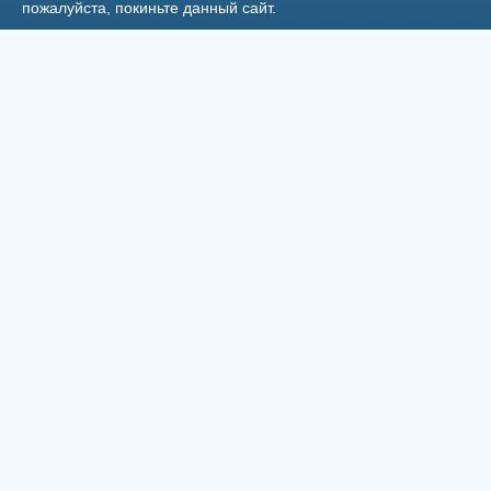
пожалуйста, покиньте данный сайт.