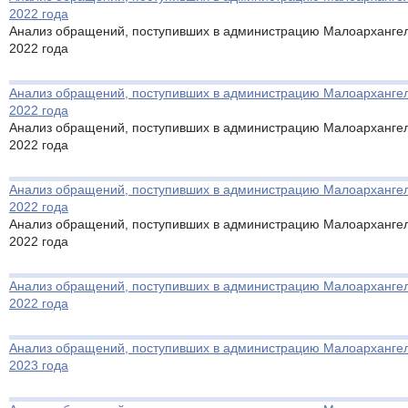
2022 года
Анализ обращений, поступивших в администрацию Малоархангель
2022 года
Анализ обращений, поступивших в администрацию Малоархангель
2022 года
Анализ обращений, поступивших в администрацию Малоархангель
2022 года
Анализ обращений, поступивших в администрацию Малоархангель
2022 года
Анализ обращений, поступивших в администрацию Малоархангель
2022 года
Анализ обращений, поступивших в администрацию Малоархангель
2022 года
Анализ обращений, поступивших в администрацию Малоархангель
2023 года