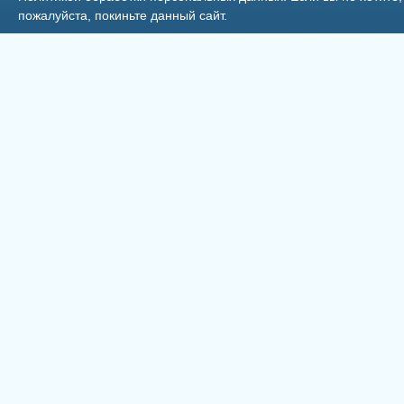
пожалуйста, покиньте данный сайт.