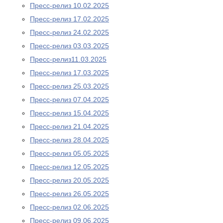
Пресс-релиз 10.02.2025
Пресс-релиз 17.02.2025
Пресс-релиз 24.02.2025
Пресс-релиз 03.03.2025
Пресс-релиз11.03.2025
Пресс-релиз 17.03.2025
Пресс-релиз 25.03.2025
Пресс-релиз 07.04.2025
Пресс-релиз 15.04.2025
Пресс-релиз 21.04.2025
Пресс-релиз 28.04.2025
Пресс-релиз 05.05.2025
Пресс-релиз 12.05.2025
Пресс-релиз 20.05.2025
Пресс-релиз 26.05.2025
Пресс-релиз 02.06.2025
Пресс-релиз 09.06.2025