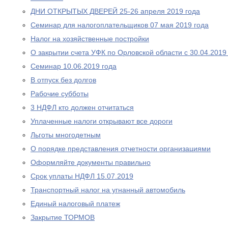
ДНИ ОТКРЫТЫХ ДВЕРЕЙ 25-26 апреля 2019 года
Cеминар для налогоплательщиков 07 мая 2019 года
Налог на хозяйственные постройки
О закрытии счета УФК по Орловской области с 30.04.2019
Семинар 10.06.2019 года
В отпуск без долгов
Рабочие субботы
3 НДФЛ кто должен отчитаться
Уплаченные налоги открывают все дороги
Льготы многодетным
О порядке представления отчетности организациями
Оформляйте документы правильно
Срок уплаты НДФЛ 15.07.2019
Транспортный налог на угнанный автомобиль
Единый налоговый платеж
Закрытие ТОРМОВ