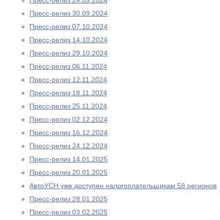
Пресс-релиз 24.09.2024
Пресс-релиз 30.09.2024
Пресс-релиз 07.10.2024
Пресс-релиз 14.10.2024
Пресс-релиз 29.10.2024
Пресс-релиз 06.11.2024
Пресс-релиз 12.11.2024
Пресс-релиз 18.11.2024
Пресс-релиз 25.11.2024
Пресс-релиз 02.12.2024
Пресс-релиз 16.12.2024
Пресс-релиз 24.12.2024
Пресс-релиз 14.01.2025
Пресс-релиз 20.01.2025
АвтоУСН уже доступен налогоплательщикам 58 регионов
Пресс-релиз 28.01.2025
Пресс-релиз 03.02.2025