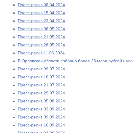
Пресс-релиз 08.04.2024
Пресс-релиз 15.04.2024
Пресс-релиз 23.04.2024
Пресс-релиз 06.05.2024
Пресс-релиз 21.05.2024
Пресс-релиз 28.05.2024
Пресс-релиз 11.06.2024
В Орловской области собрано более 23 млрд рублей нало
Пресс-релиз 09.07.2024
Пресс-релиз 16.07.2024
Пресс-релиз 21.07.2024
Пресс-релиз 29.07.2024
Пресс-релиз 05.08.2024
Пресс-релиз 03.09.2024
Пресс-релиз 09.09.2024
Пресс-релиз 16.09.2024