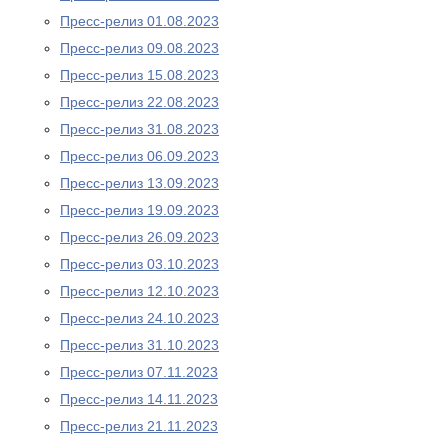
Пресс-релиз 01.08.2023
Пресс-релиз 09.08.2023
Пресс-релиз 15.08.2023
Пресс-релиз 22.08.2023
Пресс-релиз 31.08.2023
Пресс-релиз 06.09.2023
Пресс-релиз 13.09.2023
Пресс-релиз 19.09.2023
Пресс-релиз 26.09.2023
Пресс-релиз 03.10.2023
Пресс-релиз 12.10.2023
Пресс-релиз 24.10.2023
Пресс-релиз 31.10.2023
Пресс-релиз 07.11.2023
Пресс-релиз 14.11.2023
Пресс-релиз 21.11.2023