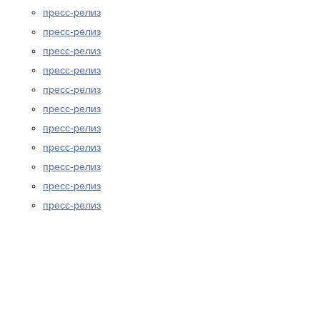
пресс-релиз
пресс-релиз
пресс-релиз
пресс-релиз
пресс-релиз
пресс-релиз
пресс-релиз
пресс-релиз
пресс-релиз
пресс-релиз
пресс-релиз