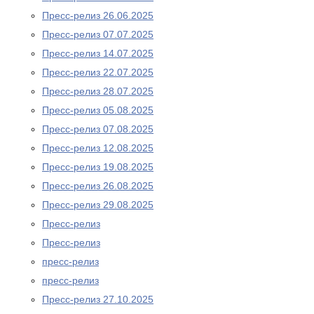
Пресс-релиз 26.06.2025
Пресс-релиз 07.07.2025
Пресс-релиз 14.07.2025
Пресс-релиз 22.07.2025
Пресс-релиз 28.07.2025
Пресс-релиз 05.08.2025
Пресс-релиз 07.08.2025
Пресс-релиз 12.08.2025
Пресс-релиз 19.08.2025
Пресс-релиз 26.08.2025
Пресс-релиз 29.08.2025
Пресс-релиз
Пресс-релиз
пресс-релиз
пресс-релиз
Пресс-релиз 27.10.2025