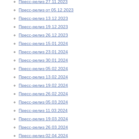
Пресс-релиз 27.11.2023
Пресс-релиз от 05.12.2023
Пресс-релиз 13.12.2023
Пресс-релиз 19.12.2023
Пресс-релиз 26.12.2023
Пресс-релиз 15.01.2024
Пресс-релиз 23.01.2024
Пресс-релиз 30.01.2024
Пресс-релиз 05.02.2024
Пресс-релиз 13.02.2024
Пресс-релиз 19.02.2024
Пресс-релиз 26.02.2024
Пресс-релиз 05.03.2024
Пресс-релиз 11.03.2024
Пресс-релиз 19.03.2024
Пресс-релиз 26.03.2024
Пресс-релиз 02.04.2024