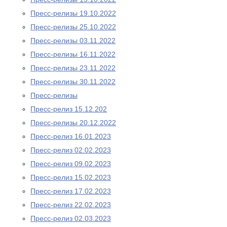
Пресс-релизы 19.10.2022
Пресс-релизы 25.10.2022
Пресс-релизы 03.11.2022
Пресс-релизы 16.11.2022
Пресс-релизы 23.11.2022
Пресс-релизы 30.11.2022
Пресс-релизы
Пресс-релиз 15.12.202
Пресс-релизы 20.12.2022
Пресс-релиз 16.01.2023
Пресс-релиз 02.02.2023
Пресс-релиз 09.02.2023
Пресс-релиз 15.02.2023
Пресс-релиз 17.02.2023
Пресс-релиз 22.02.2023
Пресс-релиз 02.03.2023