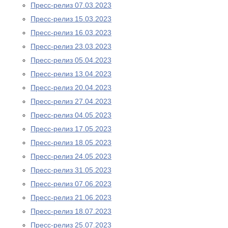
Пресс-релиз 07.03.2023
Пресс-релиз 15.03.2023
Пресс-релиз 16.03.2023
Пресс-релиз 23.03.2023
Пресс-релиз 05.04.2023
Пресс-релиз 13.04.2023
Пресс-релиз 20.04.2023
Пресс-релиз 27.04.2023
Пресс-релиз 04.05.2023
Пресс-релиз 17.05.2023
Пресс-релиз 18.05.2023
Пресс-релиз 24.05.2023
Пресс-релиз 31.05.2023
Пресс-релиз 07.06.2023
Пресс-релиз 21.06.2023
Пресс-релиз 18.07.2023
Пресс-релиз 25.07.2023