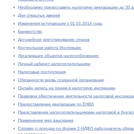
Необходимо предоставить налоговую декларацию до 30 а
Дни открытых дверей
Изменения вступающие с 01.01.2014 года.
Банкротство
Досудебное урегулирование споров
Контрольная работа Инспекции.
Легализация объектов налогообложения.
Личный кабинет налогоплательщика
Налоговые поступления
Обязанности вновь созданной организации
Онлайн запись на прием в налоговую инспекцию
Правовое обеспечение деятельности налоговой инспекци
Предоставление декларации по ЕНВД
Представление налогоплательщиками налоговой и бухгал
Применение мер взыскания
Справку о доходах по форме 2-НДФЛ работодатель обяза