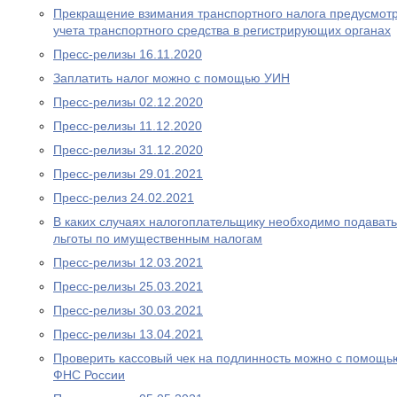
Прекращение взимания транспортного налога предусмотре
учета транспортного средства в регистрирующих органах
Пресс-релизы 16.11.2020
Заплатить налог можно с помощью УИН
Пресс-релизы 02.12.2020
Пресс-релизы 11.12.2020
Пресс-релизы 31.12.2020
Пресс-релизы 29.01.2021
Пресс-релиз 24.02.2021
В каких случаях налогоплательщику необходимо подават
льготы по имущественным налогам
Пресс-релизы 12.03.2021
Пресс-релизы 25.03.2021
Пресс-релизы 30.03.2021
Пресс-релизы 13.04.2021
Проверить кассовый чек на подлинность можно с помощ
ФНС России