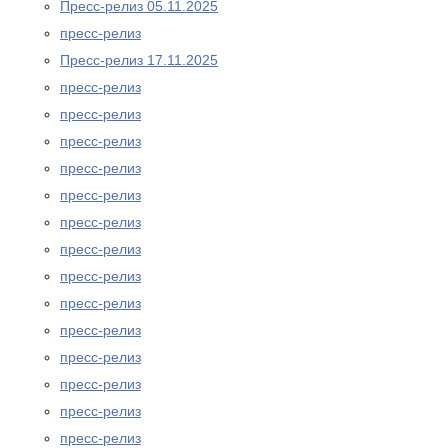
Пресс-релиз 05.11.2025
пресс-релиз
Пресс-релиз 17.11.2025
пресс-релиз
пресс-релиз
пресс-релиз
пресс-релиз
пресс-релиз
пресс-релиз
пресс-релиз
пресс-релиз
пресс-релиз
пресс-релиз
пресс-релиз
пресс-релиз
пресс-релиз
пресс-релиз