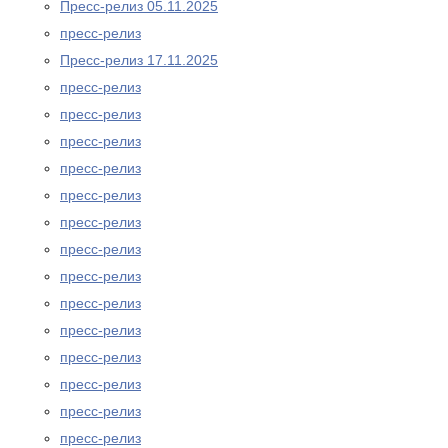
Пресс-релиз 05.11.2025
пресс-релиз
Пресс-релиз 17.11.2025
пресс-релиз
пресс-релиз
пресс-релиз
пресс-релиз
пресс-релиз
пресс-релиз
пресс-релиз
пресс-релиз
пресс-релиз
пресс-релиз
пресс-релиз
пресс-релиз
пресс-релиз
пресс-релиз