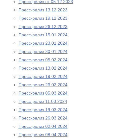
Пресс-релиз от 05.12.2023
Пресс-релиз 13.12.2023
Пресс-релиз 19.12.2023
Пресс-релиз 26.12.2023
Пресс-релиз 15.01.2024
Пресс-релиз 23.01.2024
Пресс-релиз 30.01.2024
Пресс-релиз 05.02.2024
Пресс-релиз 13.02.2024
Пресс-релиз 19.02.2024
Пресс-релиз 26.02.2024
Пресс-релиз 05.03.2024
Пресс-релиз 11.03.2024
Пресс-релиз 19.03.2024
Пресс-релиз 26.03.2024
Пресс-релиз 02.04.2024
Пресс-релиз 08.04.2024