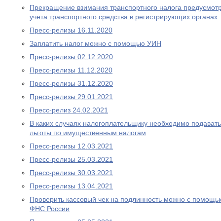
Прекращение взимания транспортного налога предусмотре
учета транспортного средства в регистрирующих органах
Пресс-релизы 16.11.2020
Заплатить налог можно с помощью УИН
Пресс-релизы 02.12.2020
Пресс-релизы 11.12.2020
Пресс-релизы 31.12.2020
Пресс-релизы 29.01.2021
Пресс-релиз 24.02.2021
В каких случаях налогоплательщику необходимо подават
льготы по имущественным налогам
Пресс-релизы 12.03.2021
Пресс-релизы 25.03.2021
Пресс-релизы 30.03.2021
Пресс-релизы 13.04.2021
Проверить кассовый чек на подлинность можно с помощ
ФНС России