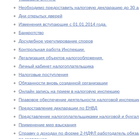
Необходимо предоставить налоговую декларацию до 30 а
Дни открытых дверей
Изменения вступающие с 01.01.2014 года.
Банкротство
Досудебное урегулирование споров
Контрольная работа Инспекции.
Легализация объектов налогообложения.
Личный кабинет налогоплательщика
Налоговые поступления
Обязанности вновь созданной организации
Онлайн запись на прием в налоговую инспекцию
Правовое обеспечение деятельности налоговой инспекци
Предоставление декларации по ЕНВД
Представление налогоплательщиками налоговой и бухгал
Применение мер взыскания
Справку о доходах по форме 2-НДФЛ работодатель обяза