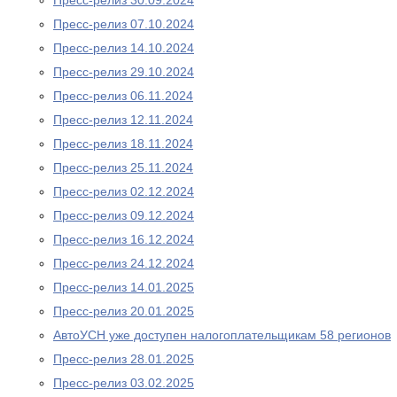
Пресс-релиз 30.09.2024
Пресс-релиз 07.10.2024
Пресс-релиз 14.10.2024
Пресс-релиз 29.10.2024
Пресс-релиз 06.11.2024
Пресс-релиз 12.11.2024
Пресс-релиз 18.11.2024
Пресс-релиз 25.11.2024
Пресс-релиз 02.12.2024
Пресс-релиз 09.12.2024
Пресс-релиз 16.12.2024
Пресс-релиз 24.12.2024
Пресс-релиз 14.01.2025
Пресс-релиз 20.01.2025
АвтоУСН уже доступен налогоплательщикам 58 регионов
Пресс-релиз 28.01.2025
Пресс-релиз 03.02.2025