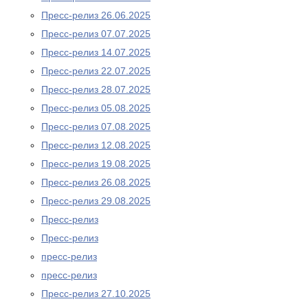
Пресс-релиз 26.06.2025
Пресс-релиз 07.07.2025
Пресс-релиз 14.07.2025
Пресс-релиз 22.07.2025
Пресс-релиз 28.07.2025
Пресс-релиз 05.08.2025
Пресс-релиз 07.08.2025
Пресс-релиз 12.08.2025
Пресс-релиз 19.08.2025
Пресс-релиз 26.08.2025
Пресс-релиз 29.08.2025
Пресс-релиз
Пресс-релиз
пресс-релиз
пресс-релиз
Пресс-релиз 27.10.2025