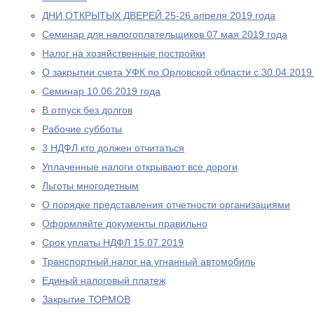
ДНИ ОТКРЫТЫХ ДВЕРЕЙ 25-26 апреля 2019 года
Cеминар для налогоплательщиков 07 мая 2019 года
Налог на хозяйственные постройки
О закрытии счета УФК по Орловской области с 30.04.2019
Семинар 10.06.2019 года
В отпуск без долгов
Рабочие субботы
3 НДФЛ кто должен отчитаться
Уплаченные налоги открывают все дороги
Льготы многодетным
О порядке представления отчетности организациями
Оформляйте документы правильно
Срок уплаты НДФЛ 15.07.2019
Транспортный налог на угнанный автомобиль
Единый налоговый платеж
Закрытие ТОРМОВ