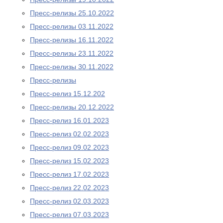
Пресс-релизы 25.10.2022
Пресс-релизы 03.11.2022
Пресс-релизы 16.11.2022
Пресс-релизы 23.11.2022
Пресс-релизы 30.11.2022
Пресс-релизы
Пресс-релиз 15.12.202
Пресс-релизы 20.12.2022
Пресс-релиз 16.01.2023
Пресс-релиз 02.02.2023
Пресс-релиз 09.02.2023
Пресс-релиз 15.02.2023
Пресс-релиз 17.02.2023
Пресс-релиз 22.02.2023
Пресс-релиз 02.03.2023
Пресс-релиз 07.03.2023