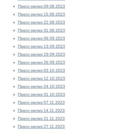
Пресс-релиз 09.08.2023
Пресс-релиз 15.08.2023
Пресс-релиз 22.08.2023
Пресс-релиз 31.08.2023
Пресс-релиз 06.09.2023
Пресс-релиз 13.09.2023
Пресс-релиз 19.09.2023
Пресс-релиз 26.09.2023
Пресс-релиз 03.10.2023
Пресс-релиз 12.10.2023
Пресс-релиз 24.10.2023
Пресс-релиз 31.10.2023
Пресс-релиз 07.11.2023
Пресс-релиз 14.11.2023
Пресс-релиз 21.11.2023
Пресс-релиз 27.11.2023