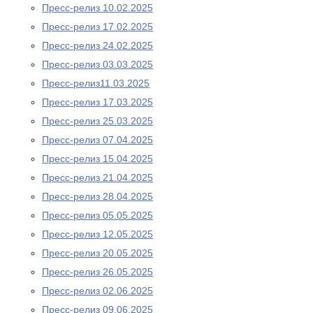
Пресс-релиз 10.02.2025
Пресс-релиз 17.02.2025
Пресс-релиз 24.02.2025
Пресс-релиз 03.03.2025
Пресс-релиз11.03.2025
Пресс-релиз 17.03.2025
Пресс-релиз 25.03.2025
Пресс-релиз 07.04.2025
Пресс-релиз 15.04.2025
Пресс-релиз 21.04.2025
Пресс-релиз 28.04.2025
Пресс-релиз 05.05.2025
Пресс-релиз 12.05.2025
Пресс-релиз 20.05.2025
Пресс-релиз 26.05.2025
Пресс-релиз 02.06.2025
Пресс-релиз 09.06.2025