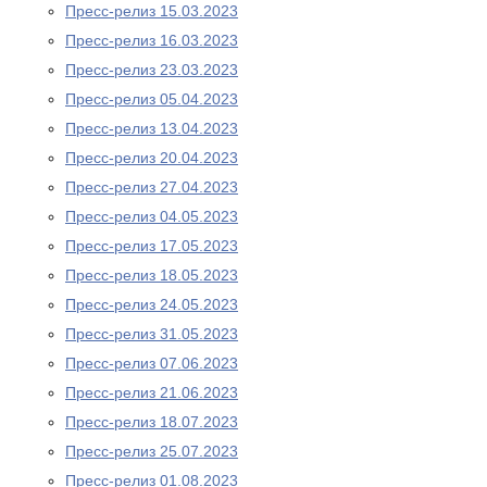
Пресс-релиз 15.03.2023
Пресс-релиз 16.03.2023
Пресс-релиз 23.03.2023
Пресс-релиз 05.04.2023
Пресс-релиз 13.04.2023
Пресс-релиз 20.04.2023
Пресс-релиз 27.04.2023
Пресс-релиз 04.05.2023
Пресс-релиз 17.05.2023
Пресс-релиз 18.05.2023
Пресс-релиз 24.05.2023
Пресс-релиз 31.05.2023
Пресс-релиз 07.06.2023
Пресс-релиз 21.06.2023
Пресс-релиз 18.07.2023
Пресс-релиз 25.07.2023
Пресс-релиз 01.08.2023