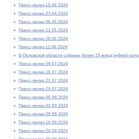
Пресс-релиз 15.04.2024
Пресс-релиз 23.04.2024
Пресс-релиз 06.05.2024
Пресс-релиз 21.05.2024
Пресс-релиз 28.05.2024
Пресс-релиз 11.06.2024
В Орловской области собрано более 23 млрд рублей нало
Пресс-релиз 09.07.2024
Пресс-релиз 16.07.2024
Пресс-релиз 21.07.2024
Пресс-релиз 29.07.2024
Пресс-релиз 05.08.2024
Пресс-релиз 03.09.2024
Пресс-релиз 09.09.2024
Пресс-релиз 16.09.2024
Пресс-релиз 24.09.2024