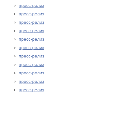
пресс-релиз
пресс-релиз
пресс-релиз
пресс-релиз
пресс-релиз
пресс-релиз
пресс-релиз
пресс-релиз
пресс-релиз
пресс-релиз
пресс-релиз