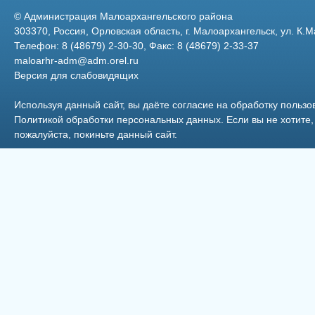
©
Администрация Малоархангельского района
303370, Россия, Орловская область, г. Малоархангельск, ул. К.М
Телефон: 8 (48679) 2-30-30, Факс: 8 (48679) 2-33-37
maloarhr-adm@adm.orel.ru
Версия для слабовидящих
Используя данный сайт, вы даёте согласие на обработку пользо
Политикой обработки персональных данных
. Если вы не хотит
пожалуйста, покиньте данный сайт.