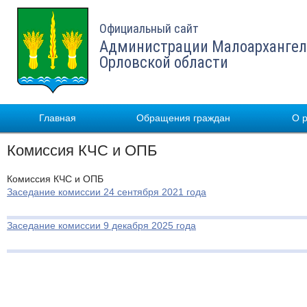
Официальный сайт
Администрации Малоархангел
Орловской области
Главная
Обращения граждан
О 
Комиссия КЧС и ОПБ
Комиссия КЧС и ОПБ
Заседание комиссии 24 сентября 2021 года
Заседание комиссии 9 декабря 2025 года