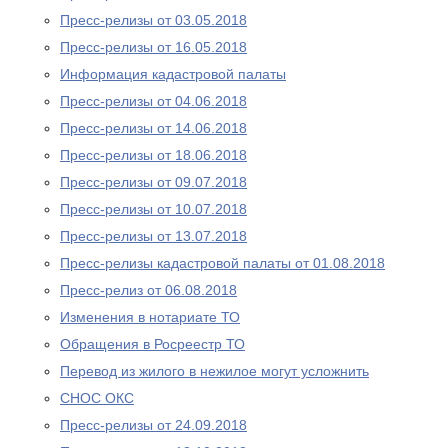
Пресс-релизы от 03.05.2018
Пресс-релизы от 16.05.2018
Информация кадастровой палаты
Пресс-релизы от 04.06.2018
Пресс-релизы от 14.06.2018
Пресс-релизы от 18.06.2018
Пресс-релизы от 09.07.2018
Пресс-релизы от 10.07.2018
Пресс-релизы от 13.07.2018
Пресс-релизы кадастровой палаты от 01.08.2018
Пресс-релиз от 06.08.2018
Изменения в нотариате ТО
Обращения в Росреестр ТО
Перевод из жилого в нежилое могут усложнить
СНОС ОКС
Пресс-релизы от 24.09.2018