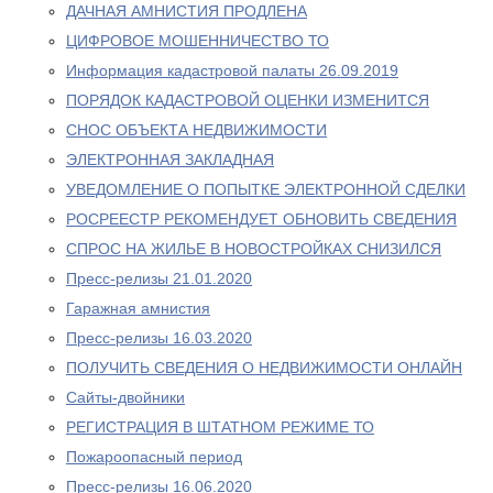
ДАЧНАЯ АМНИСТИЯ ПРОДЛЕНА
ЦИФРОВОЕ МОШЕННИЧЕСТВО ТО
Информация кадастровой палаты 26.09.2019
ПОРЯДОК КАДАСТРОВОЙ ОЦЕНКИ ИЗМЕНИТСЯ
СНОС ОБЪЕКТА НЕДВИЖИМОСТИ
ЭЛЕКТРОННАЯ ЗАКЛАДНАЯ
УВЕДОМЛЕНИЕ О ПОПЫТКЕ ЭЛЕКТРОННОЙ СДЕЛКИ
РОСРЕЕСТР РЕКОМЕНДУЕТ ОБНОВИТЬ СВЕДЕНИЯ
СПРОС НА ЖИЛЬЕ В НОВОСТРОЙКАХ СНИЗИЛСЯ
Пресс-релизы 21.01.2020
Гаражная амнистия
Пресс-релизы 16.03.2020
ПОЛУЧИТЬ СВЕДЕНИЯ О НЕДВИЖИМОСТИ ОНЛАЙН
Сайты-двойники
РЕГИСТРАЦИЯ В ШТАТНОМ РЕЖИМЕ ТО
Пожароопасный период
Пресс-релизы 16.06.2020