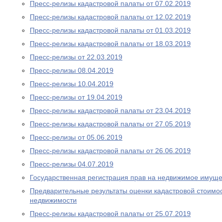
Пресс-релизы кадастровой палаты от 07.02.2019
Пресс-релизы кадастровой палаты от 12.02.2019
Пресс-релизы кадастровой палаты от 01.03.2019
Пресс-релизы кадастровой палаты от 18.03.2019
Пресс-релизы от 22.03.2019
Пресс-релизы 08.04.2019
Пресс-релизы 10.04.2019
Пресс-релизы от 19.04.2019
Пресс-релизы кадастровой палаты от 23.04.2019
Пресс-релизы кадастровой палаты от 27.05.2019
Пресс-релизы от 05.06.2019
Пресс-релизы кадастровой палаты от 26.06.2019
Пресс-релизы 04.07.2019
Государственная регистрация прав на недвижимое имуще
Предварительные результаты оценки кадастровой стоимос
недвижимости
Пресс-релизы кадастровой палаты от 25.07.2019