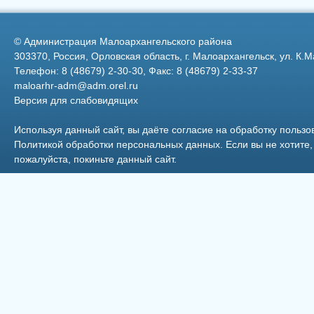
Федерации
©
Администрация Малоархангельского района
303370, Россия, Орловская область, г. Малоархангельск, ул. К.М
Телефон: 8 (48679) 2-30-30, Факс: 8 (48679) 2-33-37
maloarhr-adm@adm.orel.ru
Версия для слабовидящих
Максимовский Алексей
Анатольевич
Используя данный сайт, вы даёте согласие на обработку пользо
Политикой обработки персональных данных
. Если вы не хотит
пожалуйста, покиньте данный сайт.