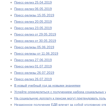
Пресс-релиз 25.04.2019
Пресс-релиз 06.05.2019
Пресс-релизы 15.05.2019
Пресс-релиз 20.05.2019
Пресс-релиз 23.05.2019
Пресс-релиз от 29.05.2019
Пресс-релиз от 30.05.2019
Пресс-релизы 05.06.2019
Пресс-релизы от 11.06.2019
Пресс-релиз 27.06.2019
Пресс-релиз 01.07.2019
Пресс-релизы 26.07.2019
Пресс-релиз 26.07.2019
В новый учебный год за новыми знаниями
Успейте определиться с получением набора социальных у
На социальную доплату к пенсии могут претендовать то
Незаконное получение ЕДВ влечет за собой уголовную отв