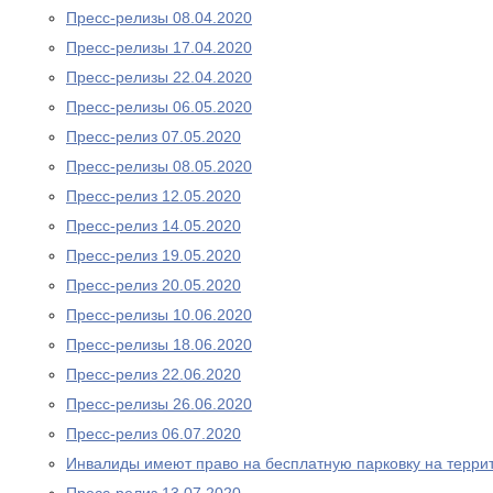
Пресс-релизы 08.04.2020
Пресс-релизы 17.04.2020
Пресс-релизы 22.04.2020
Пресс-релизы 06.05.2020
Пресс-релиз 07.05.2020
Пресс-релизы 08.05.2020
Пресс-релиз 12.05.2020
Пресс-релиз 14.05.2020
Пресс-релиз 19.05.2020
Пресс-релиз 20.05.2020
Пресс-релизы 10.06.2020
Пресс-релизы 18.06.2020
Пресс-релиз 22.06.2020
Пресс-релизы 26.06.2020
Пресс-релиз 06.07.2020
Инвалиды имеют право на бесплатную парковку на терри