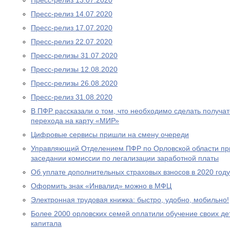
Пресс-релиз 13.07.2020
Пресс-релиз 14.07.2020
Пресс-релиз 17.07.2020
Пресс-релиз 22.07.2020
Пресс-релизы 31.07.2020
Пресс-релизы 12.08.2020
Пресс-релизы 26.08.2020
Пресс-релиз 31.08.2020
В ПФР рассказали о том, что необходимо сделать получа
перехода на карту «МИР»
Цифровые сервисы пришли на смену очереди
Управляющий Отделением ПФР по Орловской области при
заседании комиссии по легализации заработной платы
Об уплате дополнительных страховых взносов в 2020 году
Оформить знак «Инвалид» можно в МФЦ
Электронная трудовая книжка: быстро, удобно, мобильно!
Более 2000 орловских семей оплатили обучение своих де
капитала