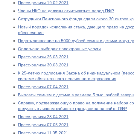
Пресс-релизы 19.02.2021
Члены НКО не должны отчитываться перед ПФР
Сотрудники Пенсионного фонда сдали около 30 литров к
Новый порядок исчисления стажа, дающего право на дос
обеспечение
Подать заявление на 5000 рублей семьи с детьми могут д
Орловчане выбирают электронные услуги
Пресс-релизы 26.03.2021
Пресс-релизы 30.03.2021
К 25-летию подписания Закона об индивидуальном (перс
системе обязательного пенсионного страхования
Пресс-релизы 07.04.2021
Выплаты семьям с детьми в размере 5 тыс. рублей завер
Справку, подтверждающую право на получение набора со
получить в личном кабинете гражданина на сайте ПФР
Пресс-релизы 28.04.2021
Пресс-релизы 07.05.2021
Пресс-релизы 11.05.2021