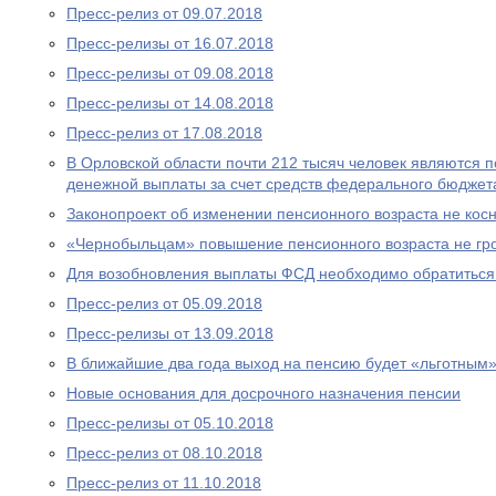
Пресс-релиз от 09.07.2018
Пресс-релизы от 16.07.2018
Пресс-релизы от 09.08.2018
Пресс-релизы от 14.08.2018
Пресс-релиз от 17.08.2018
В Орловской области почти 212 тысяч человек являются
денежной выплаты за счет средств федерального бюджет
Законопроект об изменении пенсионного возраста не ко
«Чернобыльцам» повышение пенсионного возраста не гр
Для возобновления выплаты ФСД необходимо обратитьс
Пресс-релиз от 05.09.2018
Пресс-релизы от 13.09.2018
В ближайшие два года выход на пенсию будет «льготным
Новые основания для досрочного назначения пенсии
Пресс-релизы от 05.10.2018
Пресс-релиз от 08.10.2018
Пресс-релиз от 11.10.2018