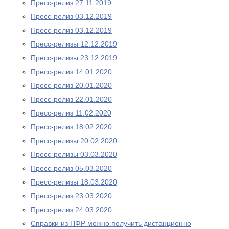
Пресс-релиз 27.11.2019
Пресс-релиз 03.12.2019
Пресс-релиз 03.12.2019
Пресс-релизы 12.12.2019
Пресс-релизы 23.12.2019
Пресс-релиз 14.01.2020
Пресс-релиз 20.01.2020
Пресс-релиз 22.01.2020
Пресс-релиз 11.02.2020
Пресс-релиз 18.02.2020
Пресс-релизы 20.02.2020
Пресс-релизы 03.03.2020
Пресс-релиз 05.03.2020
Пресс-релизы 18.03.2020
Пресс-релиз 23.03.2020
Пресс-релиз 24.03.2020
Справки из ПФР можно получить дистанционно