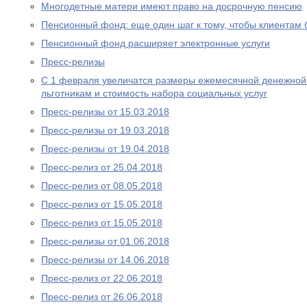
Многодетные матери имеют право на досрочную пенсию
Пенсионный фонд: еще один шаг к тому, чтобы клиентам
Пенсионный фонд расширяет электронные услуги
Пресс-релизы
С 1 февраля увеличатся размеры ежемесячной денежно
льготникам и стоимость набора социальных услуг
Пресс-релизы от 15.03.2018
Пресс-релизы от 19.03.2018
Пресс-релизы от 19.04.2018
Пресс-релиз от 25.04.2018
Пресс-релиз от 08.05.2018
Пресс-релиз от 15.05.2018
Пресс-релиз от 15.05.2018
Пресс-релизы от 01.06.2018
Пресс-релизы от 14.06.2018
Пресс-релиз от 22.06.2018
Пресс-релиз от 26.06.2018