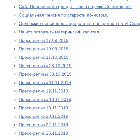
Сайт Пенсионного фонда — ваш надежный помощник
Социальная пенсия по старости по-новому
Орловские пенсионеры представят наш регион на VI Спа
На что потратить материнский капитал
Пресс-релиз 17.09.2019
Пресс-релиз 19.09.2019
Пресс-релиз 17.10.2019
Пресс-релизы 28.10.2019
Пресс-релизы 30.10.2019
Пресс-релизы 11.11.2019
Пресс-релиз 12.11.2019
Пресс-релизы 18.11.2019
Пресс-релиз 19.11.2019
Пресс-релиз 20.11.2019
Пресс-релиз 22.11.2019
Пресс-релиз 25.11.2019