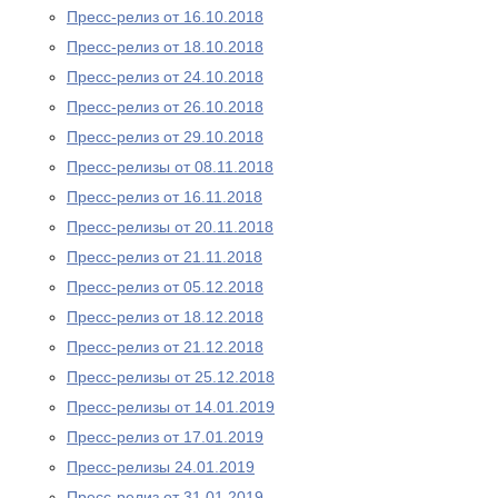
Пресс-релиз от 16.10.2018
Пресс-релиз от 18.10.2018
Пресс-релиз от 24.10.2018
Пресс-релиз от 26.10.2018
Пресс-релиз от 29.10.2018
Пресс-релизы от 08.11.2018
Пресс-релиз от 16.11.2018
Пресс-релизы от 20.11.2018
Пресс-релиз от 21.11.2018
Пресс-релиз от 05.12.2018
Пресс-релиз от 18.12.2018
Пресс-релиз от 21.12.2018
Пресс-релизы от 25.12.2018
Пресс-релизы от 14.01.2019
Пресс-релиз от 17.01.2019
Пресс-релизы 24.01.2019
Пресс-релиз от 31.01.2019