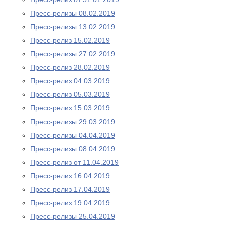
Пресс-релизы 08.02.2019
Пресс-релизы 13.02.2019
Пресс-релиз 15.02.2019
Пресс-релизы 27.02.2019
Пресс-релиз 28.02.2019
Пресс-релиз 04.03.2019
Пресс-релиз 05.03.2019
Пресс-релиз 15.03.2019
Пресс-релизы 29.03.2019
Пресс-релизы 04.04.2019
Пресс-релизы 08.04.2019
Пресс-релиз от 11.04.2019
Пресс-релиз 16.04.2019
Пресс-релиз 17.04.2019
Пресс-релиз 19.04.2019
Пресс-релизы 25.04.2019