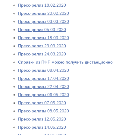
Пресс-релиз 18.02.2020
Пресс-релизы 20.02.2020
Пресс-релизы 03.03.2020
Пресс-релиз 05.03.2020
Пресс-релизы 18.03.2020
Пресс-релиз 23.03.2020
Пресс-релиз 24.03.2020
Справки из ПФР можно получить дистанционно
Пресс-релизы 08.04.2020
Пресс-релизы 17.04.2020
Пресс-релизы 22.04.2020
Пресс-релизы 06.05.2020
Пресс-релиз 07.05.2020
Пресс-релизы 08.05.2020
Пресс-релиз 12.05.2020
Пресс-релиз 14.05.2020