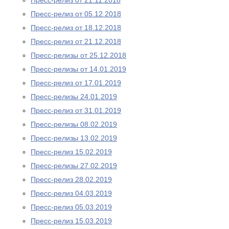
Пресс-релиз от 21.11.2018
Пресс-релиз от 05.12.2018
Пресс-релиз от 18.12.2018
Пресс-релиз от 21.12.2018
Пресс-релизы от 25.12.2018
Пресс-релизы от 14.01.2019
Пресс-релиз от 17.01.2019
Пресс-релизы 24.01.2019
Пресс-релиз от 31.01.2019
Пресс-релизы 08.02.2019
Пресс-релизы 13.02.2019
Пресс-релиз 15.02.2019
Пресс-релизы 27.02.2019
Пресс-релиз 28.02.2019
Пресс-релиз 04.03.2019
Пресс-релиз 05.03.2019
Пресс-релиз 15.03.2019