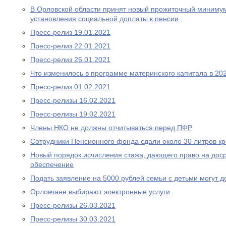
В Орловской области принят новый прожиточный миниму
установления социальной доплаты к пенсии
Пресс-релиз 19.01.2021
Пресс-релиз 22.01.2021
Пресс-релиз 26.01.2021
Что изменилось в программе материнского капитала в 202
Пресс-релиз 01.02.2021
Пресс-релизы 16.02.2021
Пресс-релизы 19.02.2021
Члены НКО не должны отчитываться перед ПФР
Сотрудники Пенсионного фонда сдали около 30 литров к
Новый порядок исчисления стажа, дающего право на дос
обеспечение
Подать заявление на 5000 рублей семьи с детьми могут д
Орловчане выбирают электронные услуги
Пресс-релизы 26.03.2021
Пресс-релизы 30.03.2021