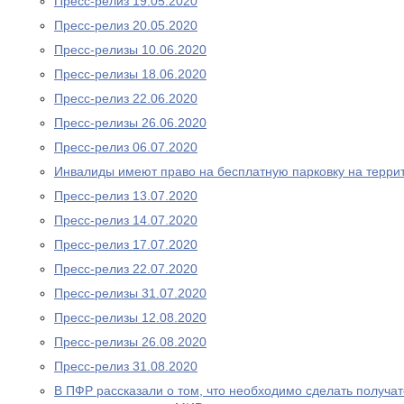
Пресс-релиз 19.05.2020
Пресс-релиз 20.05.2020
Пресс-релизы 10.06.2020
Пресс-релизы 18.06.2020
Пресс-релиз 22.06.2020
Пресс-релизы 26.06.2020
Пресс-релиз 06.07.2020
Инвалиды имеют право на бесплатную парковку на терри
Пресс-релиз 13.07.2020
Пресс-релиз 14.07.2020
Пресс-релиз 17.07.2020
Пресс-релиз 22.07.2020
Пресс-релизы 31.07.2020
Пресс-релизы 12.08.2020
Пресс-релизы 26.08.2020
Пресс-релиз 31.08.2020
В ПФР рассказали о том, что необходимо сделать получа