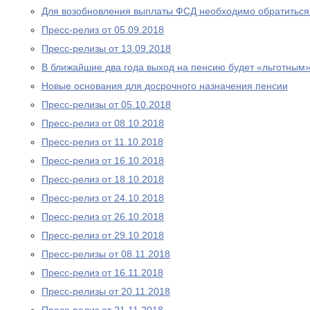
Для возобновления выплаты ФСД необходимо обратитьс
Пресс-релиз от 05.09.2018
Пресс-релизы от 13.09.2018
В ближайшие два года выход на пенсию будет «льготным
Новые основания для досрочного назначения пенсии
Пресс-релизы от 05.10.2018
Пресс-релиз от 08.10.2018
Пресс-релиз от 11.10.2018
Пресс-релиз от 16.10.2018
Пресс-релиз от 18.10.2018
Пресс-релиз от 24.10.2018
Пресс-релиз от 26.10.2018
Пресс-релиз от 29.10.2018
Пресс-релизы от 08.11.2018
Пресс-релиз от 16.11.2018
Пресс-релизы от 20.11.2018