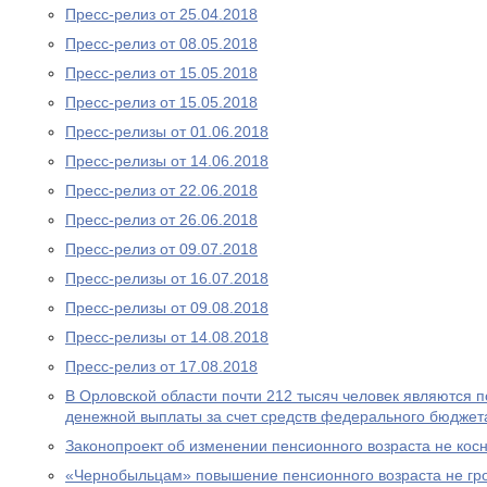
Пресс-релиз от 25.04.2018
Пресс-релиз от 08.05.2018
Пресс-релиз от 15.05.2018
Пресс-релиз от 15.05.2018
Пресс-релизы от 01.06.2018
Пресс-релизы от 14.06.2018
Пресс-релиз от 22.06.2018
Пресс-релиз от 26.06.2018
Пресс-релиз от 09.07.2018
Пресс-релизы от 16.07.2018
Пресс-релизы от 09.08.2018
Пресс-релизы от 14.08.2018
Пресс-релиз от 17.08.2018
В Орловской области почти 212 тысяч человек являются
денежной выплаты за счет средств федерального бюджет
Законопроект об изменении пенсионного возраста не ко
«Чернобыльцам» повышение пенсионного возраста не гр