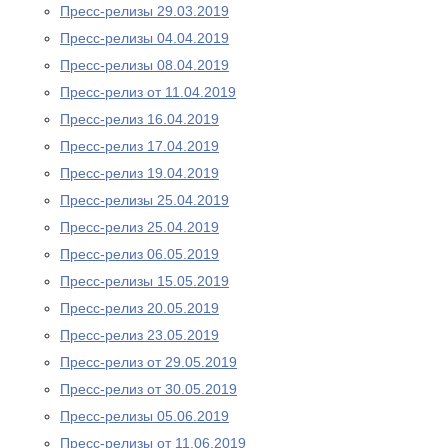
Пресс-релизы 29.03.2019
Пресс-релизы 04.04.2019
Пресс-релизы 08.04.2019
Пресс-релиз от 11.04.2019
Пресс-релиз 16.04.2019
Пресс-релиз 17.04.2019
Пресс-релиз 19.04.2019
Пресс-релизы 25.04.2019
Пресс-релиз 25.04.2019
Пресс-релиз 06.05.2019
Пресс-релизы 15.05.2019
Пресс-релиз 20.05.2019
Пресс-релиз 23.05.2019
Пресс-релиз от 29.05.2019
Пресс-релиз от 30.05.2019
Пресс-релизы 05.06.2019
Пресс-релизы от 11.06.2019