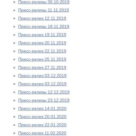
Пресс-релизы 30.10.2019
Пресс-релизы 11.11.2019
Пресс-релиз 12.11.2019
Пресс-релизы 18.11.2019
Пресс-релиз 19.11.2019
Пресс-релиз 20.11.2019
Пресс-релиз 22.11.2019
Пресс-релиз 25.11.2019
Пресс-релиз 27.11.2019
Пресс-релиз 03.12.2019
Пресс-релиз 03.12.2019
Пресс-релизы 12.12.2019
Пресс-релизы 23.12.2019
Пресс-релиз 14.01.2020
Пресс-релиз 20.01.2020
Пресс-релиз 22.01.2020
Пресс-релиз 11.02.2020