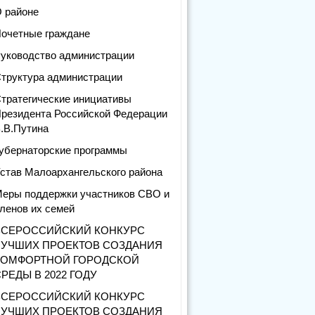
 районе
очетные граждане
уководство администрации
труктура администрации
тратегические инициативы
резидента Российской Федерации
.В.Путина
убернаторские программы
став Малоархангельского района
еры поддержки участников СВО и
ленов их семей
ВСЕРОССИЙСКИЙ КОНКУРС
ЛУЧШИХ ПРОЕКТОВ СОЗДАНИЯ
КОМФОРТНОЙ ГОРОДСКОЙ
РЕДЫ В 2022 ГОДУ
ВСЕРОССИЙСКИЙ КОНКУРС
ЛУЧШИХ ПРОЕКТОВ СОЗДАНИЯ