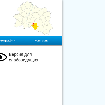
отографии
Контакты
Версия для
слабовидящих