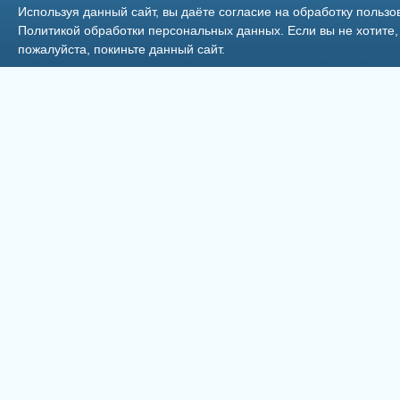
Используя данный сайт, вы даёте согласие на обработку пользо
Политикой обработки персональных данных
. Если вы не хотит
пожалуйста, покиньте данный сайт.