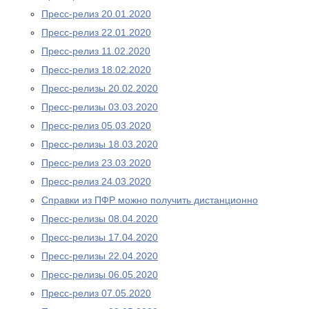
Пресс-релиз 20.01.2020
Пресс-релиз 22.01.2020
Пресс-релиз 11.02.2020
Пресс-релиз 18.02.2020
Пресс-релизы 20.02.2020
Пресс-релизы 03.03.2020
Пресс-релиз 05.03.2020
Пресс-релизы 18.03.2020
Пресс-релиз 23.03.2020
Пресс-релиз 24.03.2020
Справки из ПФР можно получить дистанционно
Пресс-релизы 08.04.2020
Пресс-релизы 17.04.2020
Пресс-релизы 22.04.2020
Пресс-релизы 06.05.2020
Пресс-релиз 07.05.2020