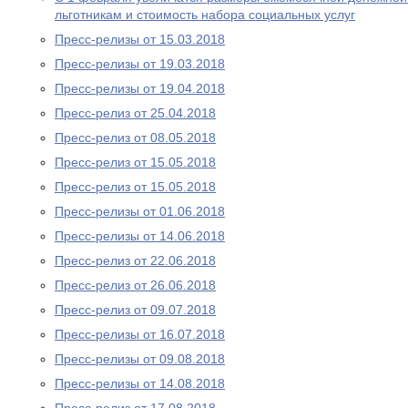
льготникам и стоимость набора социальных услуг
Пресс-релизы от 15.03.2018
Пресс-релизы от 19.03.2018
Пресс-релизы от 19.04.2018
Пресс-релиз от 25.04.2018
Пресс-релиз от 08.05.2018
Пресс-релиз от 15.05.2018
Пресс-релиз от 15.05.2018
Пресс-релизы от 01.06.2018
Пресс-релизы от 14.06.2018
Пресс-релиз от 22.06.2018
Пресс-релиз от 26.06.2018
Пресс-релиз от 09.07.2018
Пресс-релизы от 16.07.2018
Пресс-релизы от 09.08.2018
Пресс-релизы от 14.08.2018