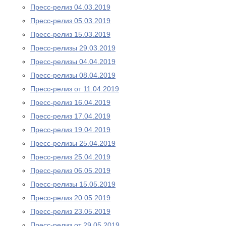
Пресс-релиз 04.03.2019
Пресс-релиз 05.03.2019
Пресс-релиз 15.03.2019
Пресс-релизы 29.03.2019
Пресс-релизы 04.04.2019
Пресс-релизы 08.04.2019
Пресс-релиз от 11.04.2019
Пресс-релиз 16.04.2019
Пресс-релиз 17.04.2019
Пресс-релиз 19.04.2019
Пресс-релизы 25.04.2019
Пресс-релиз 25.04.2019
Пресс-релиз 06.05.2019
Пресс-релизы 15.05.2019
Пресс-релиз 20.05.2019
Пресс-релиз 23.05.2019
Пресс-релиз от 29.05.2019