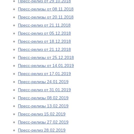
Пресс-релиз от 29.10.2018
Пресс-релизы от 08.11.2018
Пресс-релизы от 20.11.2018
Пресс-релиз от 21.11.2018
Пресс-релиз от 05.12.2018
Пресс-релиз от 18.12.2018
Пресс-релиз от 21.12.2018
Пресс-релизы от 25.12.2018
Пресс-релизы от 14.01.2019
Пресс-релиз от 17.01.2019
Пресс-релизы 24.01.2019
Пресс-релиз от 31.01.2019
Пресс-релизы 08.02.2019
Пресс-релизы 13.02.2019
Пресс-релиз 15.02.2019
Пресс-релизы 27.02.2019
Пресс-релиз 28.02.2019