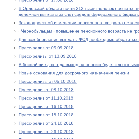
Пресс-релиз от 17.08.2018
В Орловской области почти 212 тысяч человек являются
денежной выплаты за счет средств федерального бюджет
Законопроект об изменении пенсионного возраста не ко
«Чернобыльцам» повышение пенсионного возраста не гр
Для возобновления выплаты ФСД необходимо обратитьс
Пресс-релиз от 05.09.2018
Пресс-релизы от 13.09.2018
В ближайшие два года выход на пенсию будет «льготным
Новые основания для досрочного назначения пенсии
Пресс-релизы от 05.10.2018
Пресс-релиз от 08.10.2018
Пресс-релиз от 11.10.2018
Пресс-релиз от 16.10.2018
Пресс-релиз от 18.10.2018
Пресс-релиз от 24.10.2018
Пресс-релиз от 26.10.2018