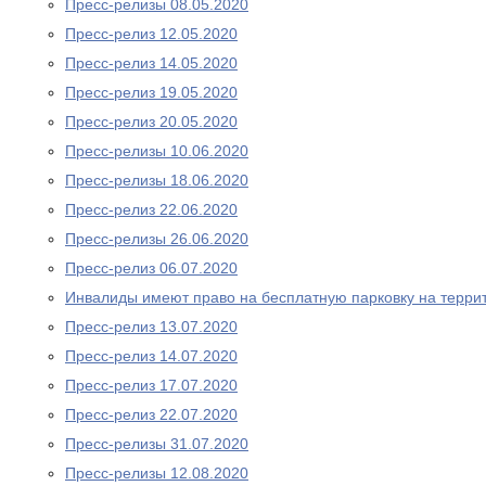
Пресс-релизы 08.05.2020
Пресс-релиз 12.05.2020
Пресс-релиз 14.05.2020
Пресс-релиз 19.05.2020
Пресс-релиз 20.05.2020
Пресс-релизы 10.06.2020
Пресс-релизы 18.06.2020
Пресс-релиз 22.06.2020
Пресс-релизы 26.06.2020
Пресс-релиз 06.07.2020
Инвалиды имеют право на бесплатную парковку на терри
Пресс-релиз 13.07.2020
Пресс-релиз 14.07.2020
Пресс-релиз 17.07.2020
Пресс-релиз 22.07.2020
Пресс-релизы 31.07.2020
Пресс-релизы 12.08.2020