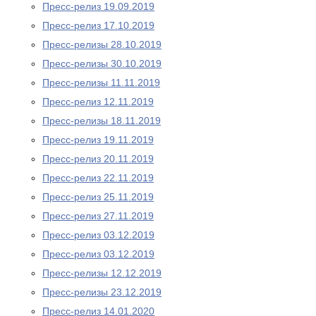
Пресс-релиз 19.09.2019
Пресс-релиз 17.10.2019
Пресс-релизы 28.10.2019
Пресс-релизы 30.10.2019
Пресс-релизы 11.11.2019
Пресс-релиз 12.11.2019
Пресс-релизы 18.11.2019
Пресс-релиз 19.11.2019
Пресс-релиз 20.11.2019
Пресс-релиз 22.11.2019
Пресс-релиз 25.11.2019
Пресс-релиз 27.11.2019
Пресс-релиз 03.12.2019
Пресс-релиз 03.12.2019
Пресс-релизы 12.12.2019
Пресс-релизы 23.12.2019
Пресс-релиз 14.01.2020