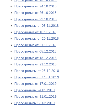
Пресс-релиз от 24.10.2018
Пресс-релиз от 26.10.2018
Пресс-релиз от 29.10.2018
Пресс-релизы от 08.11.2018
Пресс-релиз от 16.11.2018
Пресс-релизы от 20.11.2018
Пресс-релиз от 21.11.2018
Пресс-релиз от 05.12.2018
Пресс-релиз от 18.12.2018
Пресс-релиз от 21.12.2018
Пресс-релизы от 25.12.2018
Пресс-релизы от 14.01.2019
Пресс-релиз от 17.01.2019
Пресс-релизы 24.01.2019
Пресс-релиз от 31.01.2019
Пресс-релизы 08.02.2019