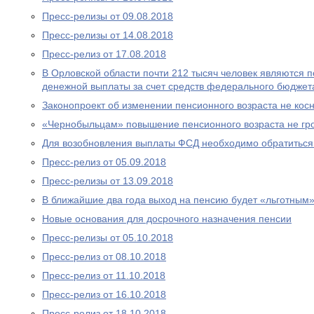
Пресс-релизы от 09.08.2018
Пресс-релизы от 14.08.2018
Пресс-релиз от 17.08.2018
В Орловской области почти 212 тысяч человек являются
денежной выплаты за счет средств федерального бюджет
Законопроект об изменении пенсионного возраста не ко
«Чернобыльцам» повышение пенсионного возраста не гр
Для возобновления выплаты ФСД необходимо обратитьс
Пресс-релиз от 05.09.2018
Пресс-релизы от 13.09.2018
В ближайшие два года выход на пенсию будет «льготным
Новые основания для досрочного назначения пенсии
Пресс-релизы от 05.10.2018
Пресс-релиз от 08.10.2018
Пресс-релиз от 11.10.2018
Пресс-релиз от 16.10.2018
Пресс-релиз от 18.10.2018