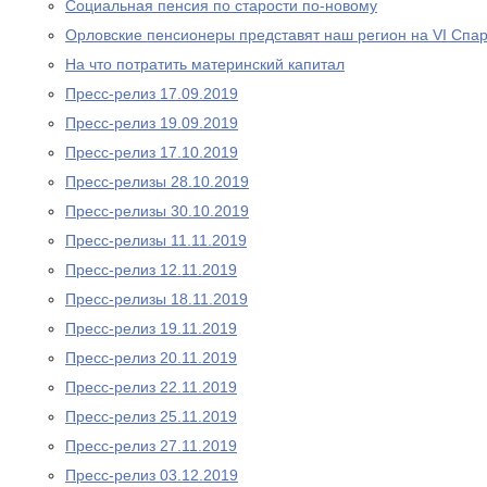
Социальная пенсия по старости по-новому
Орловские пенсионеры представят наш регион на VI Спа
На что потратить материнский капитал
Пресс-релиз 17.09.2019
Пресс-релиз 19.09.2019
Пресс-релиз 17.10.2019
Пресс-релизы 28.10.2019
Пресс-релизы 30.10.2019
Пресс-релизы 11.11.2019
Пресс-релиз 12.11.2019
Пресс-релизы 18.11.2019
Пресс-релиз 19.11.2019
Пресс-релиз 20.11.2019
Пресс-релиз 22.11.2019
Пресс-релиз 25.11.2019
Пресс-релиз 27.11.2019
Пресс-релиз 03.12.2019