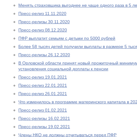
Менять страховщика выгоднее не чаще одного раза в 5 ле
Пресс-релиз 11.11.2020
Пресс-релизы 30.11.2020
Пресс-релиз 08.12.2020
ПФР выплатит семьям с детьми по 5000 рублей
Более 58 тысяч детей получили выплаты в размере 5 тыс
Пресс-релизы 26.12.2020
В Орловской области принят новый прожиточный миниму
установления социальной доплаты к пенсии
Пресс-релиз 19.01.2021
Пресс-релиз 22.01.2021
Пресс-релиз 26.01.2021
Что изменилось в программе материнского капитала в 202
Пресс-релиз 01.02.2021
Пресс-релизы 16.02.2021
Пресс-релизы 19.02.2021
Члены НКО не должны отчитываться перед ПФР