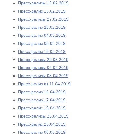
Пресс-релизы 13.02.2019
Пресс-релиз 15.02.2019
Пресс-релизы 27.02.2019
Пресс-релиз 28.02.2019
Пресс-релиз 04.03.2019
Пресс-релиз 05.03.2019
Пресс-релиз 15.03.2019
Пресс-релизы 29.03.2019
Пресс-релизы 04.04.2019
Пресс-релизы 08.04.2019
Пресс-релиз от 11.04.2019
Пресс-релиз 16.04.2019
Пресс-релиз 17.04.2019
Пресс-релиз 19.04.2019
Пресс-релизы 25.04.2019
Пресс-релиз 25.04.2019
Пресс-релиз 06.05.2019