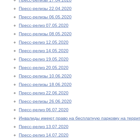
Пресс-релизы 17.04.2020
Пресс-релизы 22.04.2020
Пресс-релизы 06.05.2020
Пресс-релиз 07.05.2020
Пресс-релизы 08.05.2020
Пресс-релиз 12.05.2020
Пресс-релиз 14.05.2020
Пресс-релиз 19.05.2020
Пресс-релиз 20.05.2020
Пресс-релизы 10.06.2020
Пресс-релизы 18.06.2020
Пресс-релиз 22.06.2020
Пресс-релизы 26.06.2020
Пресс-релиз 06.07.2020
Инвалиды имеют право на бесплатную парковку на терри
Пресс-релиз 13.07.2020
Пресс-релиз 14.07.2020