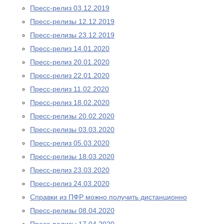
Пресс-релиз 03.12.2019
Пресс-релизы 12.12.2019
Пресс-релизы 23.12.2019
Пресс-релиз 14.01.2020
Пресс-релиз 20.01.2020
Пресс-релиз 22.01.2020
Пресс-релиз 11.02.2020
Пресс-релиз 18.02.2020
Пресс-релизы 20.02.2020
Пресс-релизы 03.03.2020
Пресс-релиз 05.03.2020
Пресс-релизы 18.03.2020
Пресс-релиз 23.03.2020
Пресс-релиз 24.03.2020
Справки из ПФР можно получить дистанционно
Пресс-релизы 08.04.2020