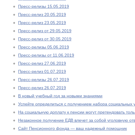
Пресс-релизы 15.05.2019
Пресс-релиз 20.05.2019
Пресс-релиз 23.05.2019
Пресс-релиз от 29.05.2019
Пресс-релиз от 30.05.2019
Пресс-релизы 05.06.2019
Пресс-релизы от 11.06.2019
Пресс-релиз 27.06.2019
Пресс-релиз 01.07.2019
Пресс-релизы 26.07.2019
Пресс-релиз 26.07.2019
В новый учебный год за новыми знаниями
Успейте определиться с получением набора социальных у
На социальную доплату к пенсии могут претендовать то
Незаконное получение ЕДВ влечет за собой уголовную отв
Сайт Пенсионного фонда — ваш надежный помощник