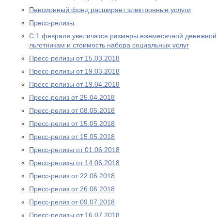
Пенсионный фонд расширяет электронные услуги
Пресс-релизы
С 1 февраля увеличатся размеры ежемесячной денежно
льготникам и стоимость набора социальных услуг
Пресс-релизы от 15.03.2018
Пресс-релизы от 19.03.2018
Пресс-релизы от 19.04.2018
Пресс-релиз от 25.04.2018
Пресс-релиз от 08.05.2018
Пресс-релиз от 15.05.2018
Пресс-релиз от 15.05.2018
Пресс-релизы от 01.06.2018
Пресс-релизы от 14.06.2018
Пресс-релиз от 22.06.2018
Пресс-релиз от 26.06.2018
Пресс-релиз от 09.07.2018
Пресс-релизы от 16.07.2018