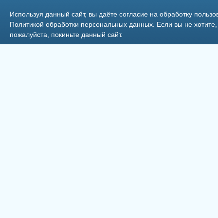
Используя данный сайт, вы даёте согласие на обработку пользо
Политикой обработки персональных данных
. Если вы не хотит
пожалуйста, покиньте данный сайт.