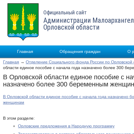
Официальный сайт
Администрации Малоархангел
Орловской области
Главная
Обращения граждан
О 
Главная
→
Отделение Социального фонда России по Орловской 
области единое пособие с начала года назначено более 300 б
В Орловской области единое пособие с на
назначено более 300 беременным женщи
В Орловской области единое пособие с начала года назначено 
женщинам
В этом разделе:
Орловские предложения в Народную программу