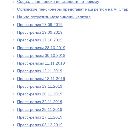
Социальная пенсия по старости по-новому
Орловские пенсионеры представят наш регион на VI Спа
На что потратить материнский капитал
Пресс-релиз 17.09.2019
Пресс-релиз 19.09.2019
Пресс-релиз 17.10.2019
Пресс-релизы 28.10.2019
Пресс-релизы 30.10.2019
Пресс-релизы 11.11.2019
Пресс-релиз 12.11.2019
Пресс-релизы 18.11.2019
Пресс-релиз 19.11.2019
Пресс-релиз 20.11.2019
Пресс-релиз 22.11.2019
Пресс-релиз 25.11.2019
Пресс-релиз 27.11.2019
Пресс-релиз 03.12.2019