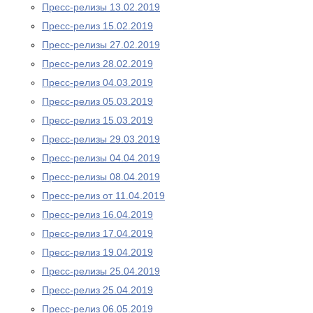
Пресс-релизы 13.02.2019
Пресс-релиз 15.02.2019
Пресс-релизы 27.02.2019
Пресс-релиз 28.02.2019
Пресс-релиз 04.03.2019
Пресс-релиз 05.03.2019
Пресс-релиз 15.03.2019
Пресс-релизы 29.03.2019
Пресс-релизы 04.04.2019
Пресс-релизы 08.04.2019
Пресс-релиз от 11.04.2019
Пресс-релиз 16.04.2019
Пресс-релиз 17.04.2019
Пресс-релиз 19.04.2019
Пресс-релизы 25.04.2019
Пресс-релиз 25.04.2019
Пресс-релиз 06.05.2019