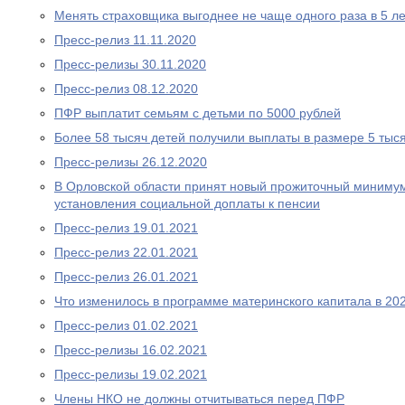
Менять страховщика выгоднее не чаще одного раза в 5 ле
Пресс-релиз 11.11.2020
Пресс-релизы 30.11.2020
Пресс-релиз 08.12.2020
ПФР выплатит семьям с детьми по 5000 рублей
Более 58 тысяч детей получили выплаты в размере 5 тыс
Пресс-релизы 26.12.2020
В Орловской области принят новый прожиточный миниму
установления социальной доплаты к пенсии
Пресс-релиз 19.01.2021
Пресс-релиз 22.01.2021
Пресс-релиз 26.01.2021
Что изменилось в программе материнского капитала в 202
Пресс-релиз 01.02.2021
Пресс-релизы 16.02.2021
Пресс-релизы 19.02.2021
Члены НКО не должны отчитываться перед ПФР