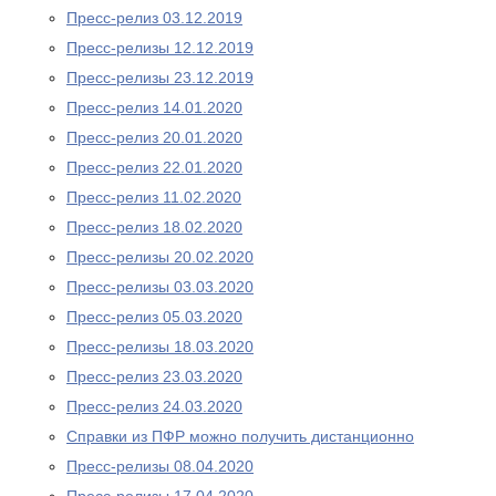
Пресс-релиз 03.12.2019
Пресс-релизы 12.12.2019
Пресс-релизы 23.12.2019
Пресс-релиз 14.01.2020
Пресс-релиз 20.01.2020
Пресс-релиз 22.01.2020
Пресс-релиз 11.02.2020
Пресс-релиз 18.02.2020
Пресс-релизы 20.02.2020
Пресс-релизы 03.03.2020
Пресс-релиз 05.03.2020
Пресс-релизы 18.03.2020
Пресс-релиз 23.03.2020
Пресс-релиз 24.03.2020
Справки из ПФР можно получить дистанционно
Пресс-релизы 08.04.2020