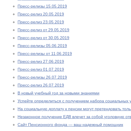
Пресс-релизы 15.05.2019
Пресс-релиз 20.05.2019
Пресс-релиз 23.05.2019
Пресс-релиз от 29.05.2019
Пресс-релиз от 30.05.2019
Пресс-релизы 05.06.2019
Пресс-релизы от 11.06.2019
Пресс-релиз 27.06.2019
Пресс-релиз 01.07.2019
Пресс-релизы 26.07.2019
Пресс-релиз 26.07.2019
В новый учебный год за новыми знаниями
Успейте определиться с получением набора социальных у
На социальную доплату к пенсии могут претендовать то
Незаконное получение ЕДВ влечет за собой уголовную отв
Сайт Пенсионного фонда — ваш надежный помощник