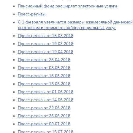
Пенсионный фонд расширяет электронные услуги
Пресс-релизы
С 1 февраля увеличатся размеры ежемесячной денежно
льготникам и стоимость набора социальных услуг
Пресс-релизы от 15.03.2018
Пресс-релизы от 19.03.2018
Пресс-релизы от 19.04.2018
Пресс-релиз от 25.04.2018
Пресс-релиз от 08.05.2018
Пресс-релиз от 15.05.2018
Пресс-релиз от 15.05.2018
Пресс-релизы от 01.06.2018
Пресс-релизы от 14.06.2018
Пресс-релиз от 22.06.2018
Пресс-релиз от 26.06.2018
Пресс-релиз от 09.07.2018
Пресс-релизы от 16.07.2018