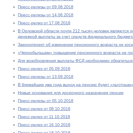
Пресс-релизы от 09.08.2018
Пресс-релизы от 14.08.2018
Пресс-релиз от 17.08.2018
В Орловской области почти 212 тысяч человек являются
денежной выплаты за счет средств федерального бюджет
Законопроект об изменении пенсионного возраста не ко
«Чернобыльцам» повышение пенсионного возраста не гр
Для возобновления выплаты ФСД необходимо обратитьс
Пресс-релиз от 05.09.2018
Пресс-релизы от 13.09.2018
В ближайшие два года выход на пенсию будет «льготным
Новые основания для досрочного назначения пенсии
Пресс-релизы от 05.10.2018
Пресс-релиз от 08.10.2018
Пресс-релиз от 11.10.2018
Пресс-релиз от 16.10.2018
Пресс-релиз от 18.10.2018