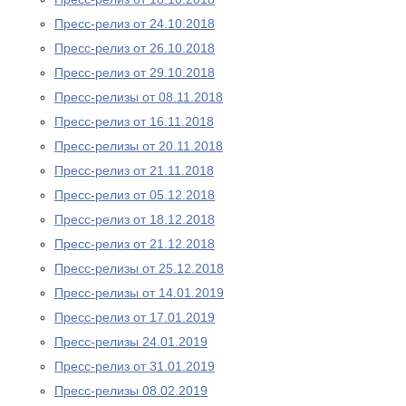
Пресс-релиз от 24.10.2018
Пресс-релиз от 26.10.2018
Пресс-релиз от 29.10.2018
Пресс-релизы от 08.11.2018
Пресс-релиз от 16.11.2018
Пресс-релизы от 20.11.2018
Пресс-релиз от 21.11.2018
Пресс-релиз от 05.12.2018
Пресс-релиз от 18.12.2018
Пресс-релиз от 21.12.2018
Пресс-релизы от 25.12.2018
Пресс-релизы от 14.01.2019
Пресс-релиз от 17.01.2019
Пресс-релизы 24.01.2019
Пресс-релиз от 31.01.2019
Пресс-релизы 08.02.2019