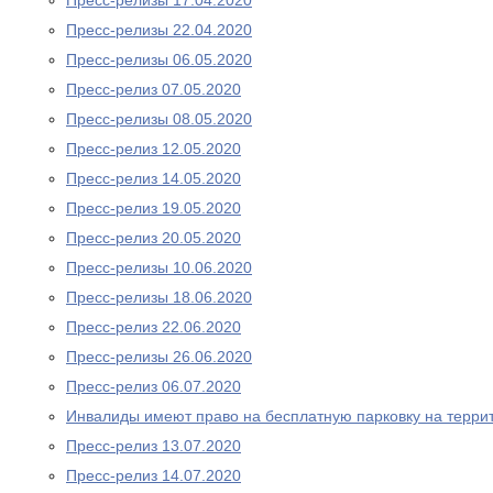
Пресс-релизы 17.04.2020
Пресс-релизы 22.04.2020
Пресс-релизы 06.05.2020
Пресс-релиз 07.05.2020
Пресс-релизы 08.05.2020
Пресс-релиз 12.05.2020
Пресс-релиз 14.05.2020
Пресс-релиз 19.05.2020
Пресс-релиз 20.05.2020
Пресс-релизы 10.06.2020
Пресс-релизы 18.06.2020
Пресс-релиз 22.06.2020
Пресс-релизы 26.06.2020
Пресс-релиз 06.07.2020
Инвалиды имеют право на бесплатную парковку на терри
Пресс-релиз 13.07.2020
Пресс-релиз 14.07.2020