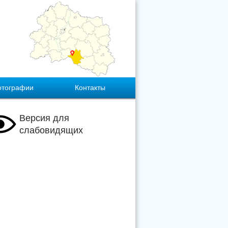
отографии
Контакты
Версия для
слабовидящих