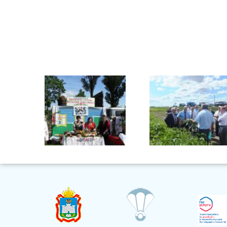
Фото 1