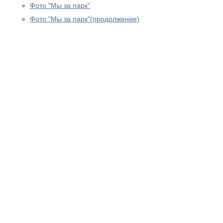
Фото "Мы за парк"
Фото "Мы за парк"(продолжение)