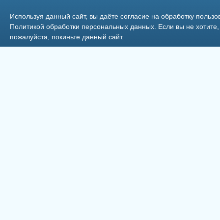
Чеботаева (Дорогова) Р.И.
Используя данный сайт, вы даёте согласие на обработку пользо
Политикой обработки персональных данных
. Если вы не хотит
пожалуйста, покиньте данный сайт.