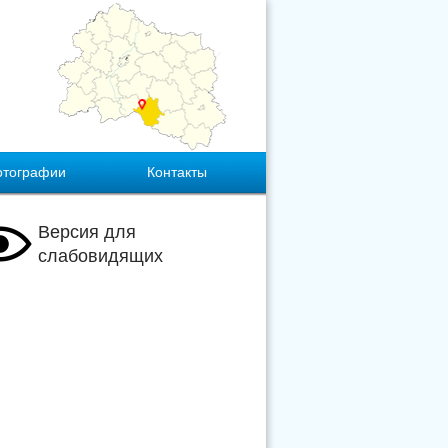
отографии
Контакты
Версия для
слабовидящих