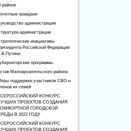
 районе
очетные граждане
уководство администрации
труктура администрации
тратегические инициативы
резидента Российской Федерации
.В.Путина
убернаторские программы
став Малоархангельского района
еры поддержки участников СВО и
ленов их семей
ВСЕРОССИЙСКИЙ КОНКУРС
ЛУЧШИХ ПРОЕКТОВ СОЗДАНИЯ
КОМФОРТНОЙ ГОРОДСКОЙ
РЕДЫ В 2022 ГОДУ
ВСЕРОССИЙСКИЙ КОНКУРС
ЛУЧШИХ ПРОЕКТОВ СОЗДАНИЯ