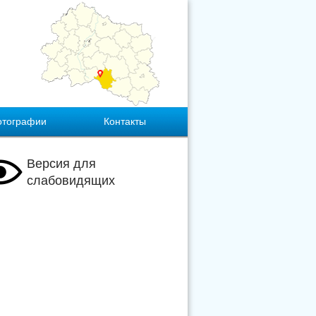
отографии
Контакты
Версия для
слабовидящих