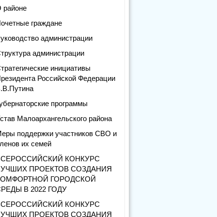
 районе
очетные граждане
уководство администрации
труктура администрации
тратегические инициативы
резидента Российской Федерации
.В.Путина
убернаторские программы
став Малоархангельского района
еры поддержки участников СВО и
ленов их семей
ВСЕРОССИЙСКИЙ КОНКУРС
ЛУЧШИХ ПРОЕКТОВ СОЗДАНИЯ
КОМФОРТНОЙ ГОРОДСКОЙ
РЕДЫ В 2022 ГОДУ
ВСЕРОССИЙСКИЙ КОНКУРС
ЛУЧШИХ ПРОЕКТОВ СОЗДАНИЯ