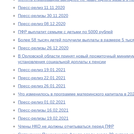
Пресс-релиз 11.11.2020
Пресс-релизы 30.11.2020
Пресс-релиз 08.12.2020
ПФР выплатит семьям с детьми по 5000 рублей
Более 58 тысяч детей получили выплаты в размере 5 тыс
Пресс-релизы 26.12.2020
В Орловской области принят новый прожиточный миниму
установления социальной доплаты к пенсии
Пресс-релиз 19.01.2021
Пресс-релиз 22.01.2021
Пресс-релиз 26.01.2021
Что изменилось в программе материнского капитала в 202
Пресс-релиз 01.02.2021
Пресс-релизы 16.02.2021
Пресс-релизы 19.02.2021
Члены НКО не должны отчитываться перед ПФР