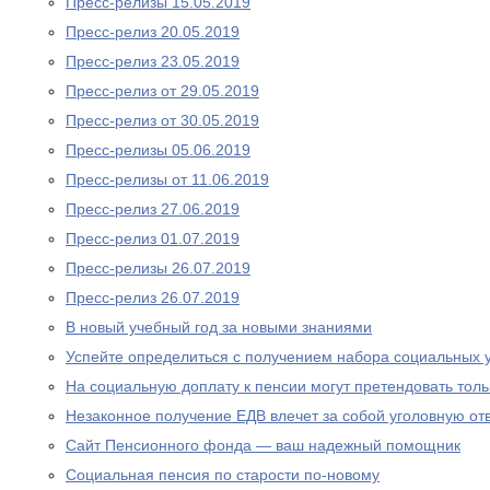
Пресс-релизы 15.05.2019
Пресс-релиз 20.05.2019
Пресс-релиз 23.05.2019
Пресс-релиз от 29.05.2019
Пресс-релиз от 30.05.2019
Пресс-релизы 05.06.2019
Пресс-релизы от 11.06.2019
Пресс-релиз 27.06.2019
Пресс-релиз 01.07.2019
Пресс-релизы 26.07.2019
Пресс-релиз 26.07.2019
В новый учебный год за новыми знаниями
Успейте определиться с получением набора социальных у
На социальную доплату к пенсии могут претендовать то
Незаконное получение ЕДВ влечет за собой уголовную отв
Сайт Пенсионного фонда — ваш надежный помощник
Социальная пенсия по старости по-новому