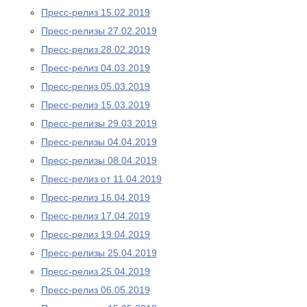
Пресс-релиз 15.02.2019
Пресс-релизы 27.02.2019
Пресс-релиз 28.02.2019
Пресс-релиз 04.03.2019
Пресс-релиз 05.03.2019
Пресс-релиз 15.03.2019
Пресс-релизы 29.03.2019
Пресс-релизы 04.04.2019
Пресс-релизы 08.04.2019
Пресс-релиз от 11.04.2019
Пресс-релиз 16.04.2019
Пресс-релиз 17.04.2019
Пресс-релиз 19.04.2019
Пресс-релизы 25.04.2019
Пресс-релиз 25.04.2019
Пресс-релиз 06.05.2019