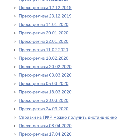
Пресс-релизы 12.12.2019
Пресс-релизы 23.12.2019
Пресс-релиз 14.01.2020
Пресс-релиз 20.01.2020
Пресс-релиз 22.01.2020
Пресс-релиз 11.02.2020
Пресс-релиз 18.02.2020
Пресс-релизы 20.02.2020
Пресс-релизы 03.03.2020
Пресс-релиз 05.03.2020
Пресс-релизы 18.03.2020
Пресс-релиз 23.03.2020
Пресс-релиз 24.03.2020
Справки из ПФР можно получить дистанционно
Пресс-релизы 08.04.2020
Пресс-релизы 17.04.2020