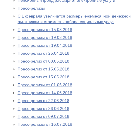
Пенсионный фонд расширяет электронные услуги
Пресс-релизы
С 1 февраля увеличатся размеры ежемесячной денежно
льготникам и стоимость набора социальных услуг
Пресс-релизы от 15.03.2018
Пресс-релизы от 19.03.2018
Пресс-релизы от 19.04.2018
Пресс-релиз от 25.04.2018
Пресс-релиз от 08.05.2018
Пресс-релиз от 15.05.2018
Пресс-релиз от 15.05.2018
Пресс-релизы от 01.06.2018
Пресс-релизы от 14.06.2018
Пресс-релиз от 22.06.2018
Пресс-релиз от 26.06.2018
Пресс-релиз от 09.07.2018
Пресс-релизы от 16.07.2018