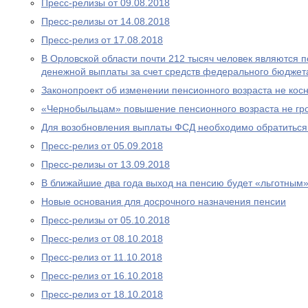
Пресс-релизы от 09.08.2018
Пресс-релизы от 14.08.2018
Пресс-релиз от 17.08.2018
В Орловской области почти 212 тысяч человек являются
денежной выплаты за счет средств федерального бюджет
Законопроект об изменении пенсионного возраста не ко
«Чернобыльцам» повышение пенсионного возраста не гр
Для возобновления выплаты ФСД необходимо обратитьс
Пресс-релиз от 05.09.2018
Пресс-релизы от 13.09.2018
В ближайшие два года выход на пенсию будет «льготным
Новые основания для досрочного назначения пенсии
Пресс-релизы от 05.10.2018
Пресс-релиз от 08.10.2018
Пресс-релиз от 11.10.2018
Пресс-релиз от 16.10.2018
Пресс-релиз от 18.10.2018