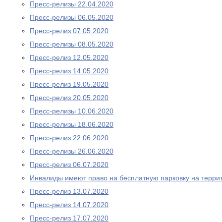
Пресс-релизы 22.04.2020
Пресс-релизы 06.05.2020
Пресс-релиз 07.05.2020
Пресс-релизы 08.05.2020
Пресс-релиз 12.05.2020
Пресс-релиз 14.05.2020
Пресс-релиз 19.05.2020
Пресс-релиз 20.05.2020
Пресс-релизы 10.06.2020
Пресс-релизы 18.06.2020
Пресс-релиз 22.06.2020
Пресс-релизы 26.06.2020
Пресс-релиз 06.07.2020
Инвалиды имеют право на бесплатную парковку на терри
Пресс-релиз 13.07.2020
Пресс-релиз 14.07.2020
Пресс-релиз 17.07.2020