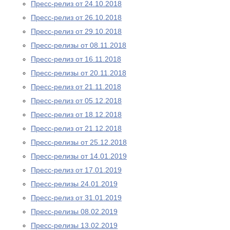
Пресс-релиз от 24.10.2018
Пресс-релиз от 26.10.2018
Пресс-релиз от 29.10.2018
Пресс-релизы от 08.11.2018
Пресс-релиз от 16.11.2018
Пресс-релизы от 20.11.2018
Пресс-релиз от 21.11.2018
Пресс-релиз от 05.12.2018
Пресс-релиз от 18.12.2018
Пресс-релиз от 21.12.2018
Пресс-релизы от 25.12.2018
Пресс-релизы от 14.01.2019
Пресс-релиз от 17.01.2019
Пресс-релизы 24.01.2019
Пресс-релиз от 31.01.2019
Пресс-релизы 08.02.2019
Пресс-релизы 13.02.2019