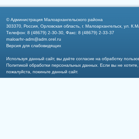
лет 2
Федерации
©
Администрация Малоархангельского района
303370, Россия, Орловская область, г. Малоархангельск, ул. К.М
Телефон: 8 (48679) 2-30-30, Факс: 8 (48679) 2-33-37
maloarhr-adm@adm.orel.ru
Версия для слабовидящих
2
Используя данный сайт, вы даёте согласие на обработку пользо
Политикой обработки персональных данных
. Если вы не хотит
пожалуйста, покиньте данный сайт.