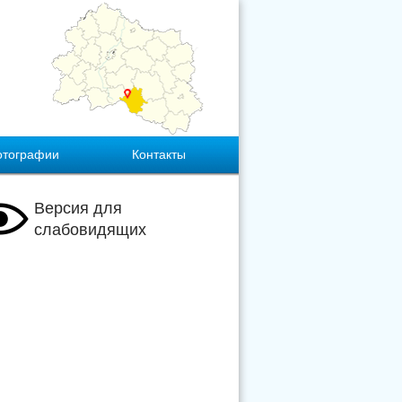
отографии
Контакты
Версия для
слабовидящих