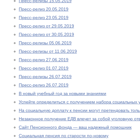
Пресс-релизы 15.05.2019
Пресс-релиз 20.05.2019
Пресс-релиз 23.05.2019
Пресс-релиз от 29.05.2019
Пресс-релиз от 30.05.2019
Пресс-релизы 05.06.2019
Пресс-релизы от 11.06.2019
Пресс-релиз 27.06.2019
Пресс-релиз 01.07.2019
Пресс-релизы 26.07.2019
Пресс-релиз 26.07.2019
В новый учебный год за новыми знаниями
Успейте определиться с получением набора социальных у
На социальную доплату к пенсии могут претендовать то
Незаконное получение ЕДВ влечет за собой уголовную отв
Сайт Пенсионного фонда — ваш надежный помощник
Социальная пенсия по старости по-новому