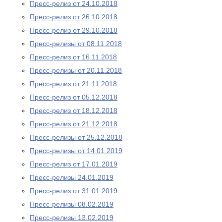
Пресс-релиз от 24.10.2018
Пресс-релиз от 26.10.2018
Пресс-релиз от 29.10.2018
Пресс-релизы от 08.11.2018
Пресс-релиз от 16.11.2018
Пресс-релизы от 20.11.2018
Пресс-релиз от 21.11.2018
Пресс-релиз от 05.12.2018
Пресс-релиз от 18.12.2018
Пресс-релиз от 21.12.2018
Пресс-релизы от 25.12.2018
Пресс-релизы от 14.01.2019
Пресс-релиз от 17.01.2019
Пресс-релизы 24.01.2019
Пресс-релиз от 31.01.2019
Пресс-релизы 08.02.2019
Пресс-релизы 13.02.2019