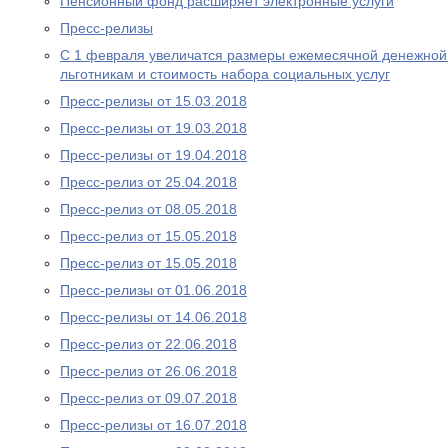
Пенсионный фонд расширяет электронные услуги
Пресс-релизы
С 1 февраля увеличатся размеры ежемесячной денежно
льготникам и стоимость набора социальных услуг
Пресс-релизы от 15.03.2018
Пресс-релизы от 19.03.2018
Пресс-релизы от 19.04.2018
Пресс-релиз от 25.04.2018
Пресс-релиз от 08.05.2018
Пресс-релиз от 15.05.2018
Пресс-релиз от 15.05.2018
Пресс-релизы от 01.06.2018
Пресс-релизы от 14.06.2018
Пресс-релиз от 22.06.2018
Пресс-релиз от 26.06.2018
Пресс-релиз от 09.07.2018
Пресс-релизы от 16.07.2018