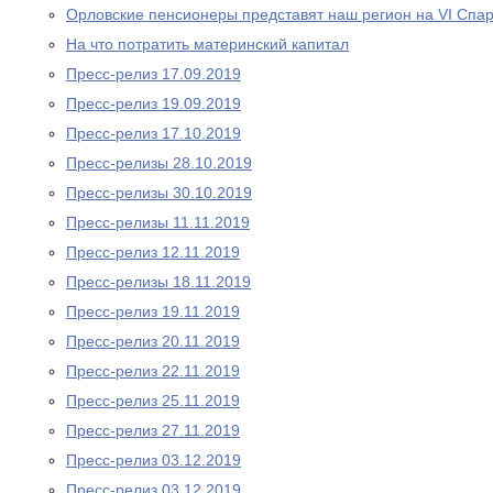
Орловские пенсионеры представят наш регион на VI Спа
На что потратить материнский капитал
Пресс-релиз 17.09.2019
Пресс-релиз 19.09.2019
Пресс-релиз 17.10.2019
Пресс-релизы 28.10.2019
Пресс-релизы 30.10.2019
Пресс-релизы 11.11.2019
Пресс-релиз 12.11.2019
Пресс-релизы 18.11.2019
Пресс-релиз 19.11.2019
Пресс-релиз 20.11.2019
Пресс-релиз 22.11.2019
Пресс-релиз 25.11.2019
Пресс-релиз 27.11.2019
Пресс-релиз 03.12.2019
Пресс-релиз 03.12.2019