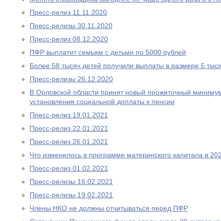
Пресс-релиз 11.11.2020
Пресс-релизы 30.11.2020
Пресс-релиз 08.12.2020
ПФР выплатит семьям с детьми по 5000 рублей
Более 58 тысяч детей получили выплаты в размере 5 тыс
Пресс-релизы 26.12.2020
В Орловской области принят новый прожиточный миниму
установления социальной доплаты к пенсии
Пресс-релиз 19.01.2021
Пресс-релиз 22.01.2021
Пресс-релиз 26.01.2021
Что изменилось в программе материнского капитала в 202
Пресс-релиз 01.02.2021
Пресс-релизы 16.02.2021
Пресс-релизы 19.02.2021
Члены НКО не должны отчитываться перед ПФР