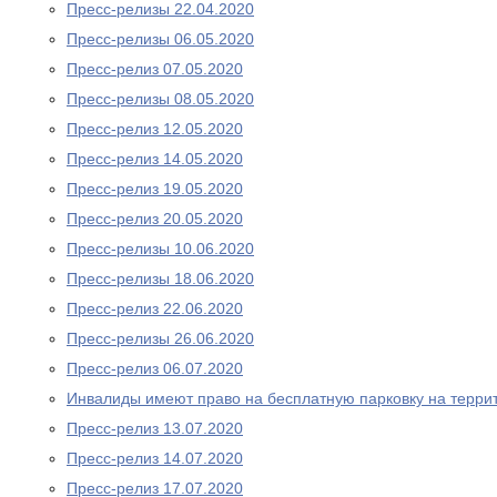
Пресс-релизы 22.04.2020
Пресс-релизы 06.05.2020
Пресс-релиз 07.05.2020
Пресс-релизы 08.05.2020
Пресс-релиз 12.05.2020
Пресс-релиз 14.05.2020
Пресс-релиз 19.05.2020
Пресс-релиз 20.05.2020
Пресс-релизы 10.06.2020
Пресс-релизы 18.06.2020
Пресс-релиз 22.06.2020
Пресс-релизы 26.06.2020
Пресс-релиз 06.07.2020
Инвалиды имеют право на бесплатную парковку на терри
Пресс-релиз 13.07.2020
Пресс-релиз 14.07.2020
Пресс-релиз 17.07.2020