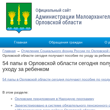
Официальный сайт
Администрации Малоархангел
Орловской области
Главная
Обращения граждан
О 
Главная
→
Отделение Социального фонда России по Орловской 
Орловской области сегодня получают пособие по уходу за ребен
54 папы в Орловской области сегодня пол
уходу за ребенком
54 папы в Орловской области сегодня получают пособие по уход
В этом разделе:
Орловские предложения в Народную программу
Зарегистрировано в системе обязательного пенсионного 