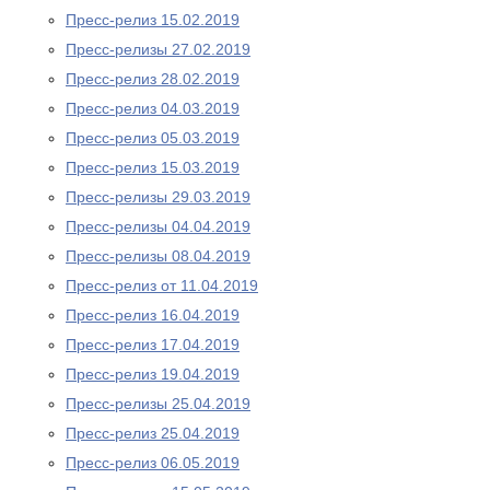
Пресс-релиз 15.02.2019
Пресс-релизы 27.02.2019
Пресс-релиз 28.02.2019
Пресс-релиз 04.03.2019
Пресс-релиз 05.03.2019
Пресс-релиз 15.03.2019
Пресс-релизы 29.03.2019
Пресс-релизы 04.04.2019
Пресс-релизы 08.04.2019
Пресс-релиз от 11.04.2019
Пресс-релиз 16.04.2019
Пресс-релиз 17.04.2019
Пресс-релиз 19.04.2019
Пресс-релизы 25.04.2019
Пресс-релиз 25.04.2019
Пресс-релиз 06.05.2019