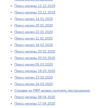
Пресс-релизы 12.12.2019
Пресс-релизы 23.12.2019
Пресс-релиз 14.01.2020
Пресс-релиз 20.01.2020
Пресс-релиз 22.01.2020
Пресс-релиз 11.02.2020
Пресс-релиз 18.02.2020
Пресс-релизы 20.02.2020
Пресс-релизы 03.03.2020
Пресс-релиз 05.03.2020
Пресс-релизы 18.03.2020
Пресс-релиз 23.03.2020
Пресс-релиз 24.03.2020
Справки из ПФР можно получить дистанционно
Пресс-релизы 08.04.2020
Пресс-релизы 17.04.2020