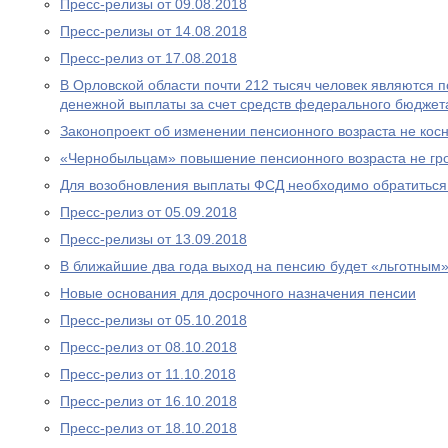
Пресс-релизы от 09.08.2018
Пресс-релизы от 14.08.2018
Пресс-релиз от 17.08.2018
В Орловской области почти 212 тысяч человек являются
денежной выплаты за счет средств федерального бюджет
Законопроект об изменении пенсионного возраста не ко
«Чернобыльцам» повышение пенсионного возраста не гр
Для возобновления выплаты ФСД необходимо обратитьс
Пресс-релиз от 05.09.2018
Пресс-релизы от 13.09.2018
В ближайшие два года выход на пенсию будет «льготным
Новые основания для досрочного назначения пенсии
Пресс-релизы от 05.10.2018
Пресс-релиз от 08.10.2018
Пресс-релиз от 11.10.2018
Пресс-релиз от 16.10.2018
Пресс-релиз от 18.10.2018