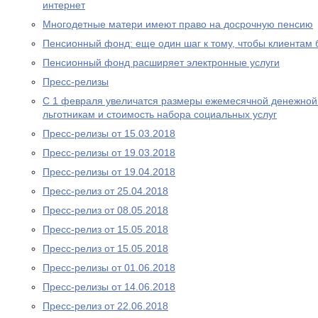
интернет
Многодетные матери имеют право на досрочную пенсию
Пенсионный фонд: еще один шаг к тому, чтобы клиентам
Пенсионный фонд расширяет электронные услуги
Пресс-релизы
С 1 февраля увеличатся размеры ежемесячной денежно
льготникам и стоимость набора социальных услуг
Пресс-релизы от 15.03.2018
Пресс-релизы от 19.03.2018
Пресс-релизы от 19.04.2018
Пресс-релиз от 25.04.2018
Пресс-релиз от 08.05.2018
Пресс-релиз от 15.05.2018
Пресс-релиз от 15.05.2018
Пресс-релизы от 01.06.2018
Пресс-релизы от 14.06.2018
Пресс-релиз от 22.06.2018