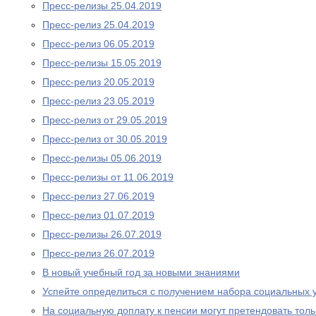
Пресс-релизы 25.04.2019
Пресс-релиз 25.04.2019
Пресс-релиз 06.05.2019
Пресс-релизы 15.05.2019
Пресс-релиз 20.05.2019
Пресс-релиз 23.05.2019
Пресс-релиз от 29.05.2019
Пресс-релиз от 30.05.2019
Пресс-релизы 05.06.2019
Пресс-релизы от 11.06.2019
Пресс-релиз 27.06.2019
Пресс-релиз 01.07.2019
Пресс-релизы 26.07.2019
Пресс-релиз 26.07.2019
В новый учебный год за новыми знаниями
Успейте определиться с получением набора социальных у
На социальную доплату к пенсии могут претендовать то