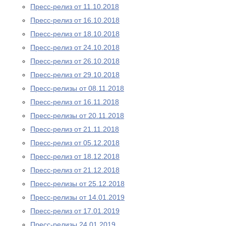
Пресс-релиз от 11.10.2018
Пресс-релиз от 16.10.2018
Пресс-релиз от 18.10.2018
Пресс-релиз от 24.10.2018
Пресс-релиз от 26.10.2018
Пресс-релиз от 29.10.2018
Пресс-релизы от 08.11.2018
Пресс-релиз от 16.11.2018
Пресс-релизы от 20.11.2018
Пресс-релиз от 21.11.2018
Пресс-релиз от 05.12.2018
Пресс-релиз от 18.12.2018
Пресс-релиз от 21.12.2018
Пресс-релизы от 25.12.2018
Пресс-релизы от 14.01.2019
Пресс-релиз от 17.01.2019
Пресс-релизы 24.01.2019