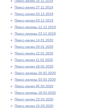
Пресс-релиз 25.11.2019
Пресс-релиз 27.11.2019
Пресс-релиз 03.12.2019
Пресс-релиз 03.12.2019
Пресс-релизы 12.12.2019
Пресс-релизы 23.12.2019
Пресс-релиз 14.01.2020
Пресс-релиз 20.01.2020
Пресс-релиз 22.01.2020
Пресс-релиз 11.02.2020
Пресс-релиз 18.02.2020
Пресс-релизы 20.02.2020
Пресс-релизы 03.03.2020
Пресс-релиз 05.03.2020
Пресс-релизы 18.03.2020
Пресс-релиз 23.03.2020
Пресс-релиз 24.03.2020