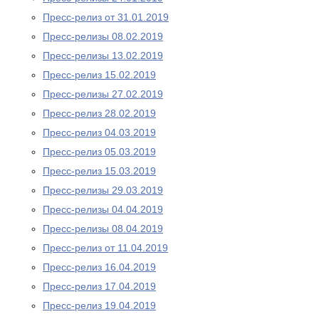
Пресс-релиз от 31.01.2019
Пресс-релизы 08.02.2019
Пресс-релизы 13.02.2019
Пресс-релиз 15.02.2019
Пресс-релизы 27.02.2019
Пресс-релиз 28.02.2019
Пресс-релиз 04.03.2019
Пресс-релиз 05.03.2019
Пресс-релиз 15.03.2019
Пресс-релизы 29.03.2019
Пресс-релизы 04.04.2019
Пресс-релизы 08.04.2019
Пресс-релиз от 11.04.2019
Пресс-релиз 16.04.2019
Пресс-релиз 17.04.2019
Пресс-релиз 19.04.2019