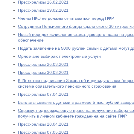
Пресс-релизы 16.02.2021
Пресс-релизы 19.02.2021
Члены НКО не должны отчитываться перед ПФР
Сотрудники Пенсионного фонда сдали около 30 литров к
Новый порядок исчисления стажа, дающего право на дос
обеспечение
Подать заявление на 5000 рублей семьи с детьми могут д
Орловчане выбирают электронные услуги
Пресс-релизы 26.03.2021
Пресс-релизы 30.03.2021
К 25-летию подписания Закона об индивидуальном (перс
системе обязательного пенсионного страхования
Пресс-релизы 07.04.2021
Выплаты семьям с детьми в размере 5 тыс. рублей завер
Справку, подтверждающую право на получение набора со
получить в личном кабинете гражданина на сайте ПФР
Пресс-релизы 28.04.2021
Пресс-релизы 07.05.2021