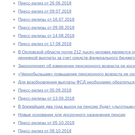
Пресс-релиз от 26.06.2018
Пресс-релиз от 09.07.2018
Пресс-релизы от 16.07.2018
Пресс-релизы от 09.08.2018
Пресс-релизы от 14.08.2018
Пресс-релиз от 17.08.2018
В Орловской области почти 212 тысяч человек являются
денежной выплаты за счет средств федерального бюджет
Законопроект об изменении пенсионного возраста не ко
«Чернобыльцам» повышение пенсионного возраста не гр
Для возобновления выплаты ФСД необходимо обратитьс
Пресс-релиз от 05.09.2018
Пресс-релизы от 13.09.2018
В ближайшие два года выход на пенсию будет «льготным
Новые основания для досрочного назначения пенсии
Пресс-релизы от 05.10.2018
Пресс-релиз от 08.10.2018