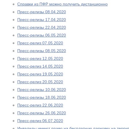
Справки из ПФР можно получить дистанционно
Пресс-релизы 08.04.2020
Пресс-релизы 17.04.2020
Пресс-релизы 22.04.2020
Пресс-релизы 06.05.2020
Пресс-релиз 07.05.2020
Пресс-релизы 08.05.2020
Пресс-релиз 12.05.2020
Пресс-релиз 14.05.2020
Пресс-релиз 19.05.2020
Пресс-релиз 20.05.2020
Пресс-релизы 10.06.2020
Пресс-релизы 18.06.2020
Пресс-релиз 22.06.2020
Пресс-релизы 26.06.2020
Пресс-релиз 06.07.2020
Инвалиды имеют право на бесплатную парковку на терри