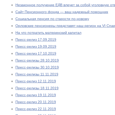
Незаконное получение ЕДВ влечет за собой уголовную отв
Сайт Пенсионного фонда — ваш надежный помощник
Социальная пенсия по старости по-новому
Орловские пенсионеры представят наш регион на VI Спа
На что потратить материнский капитал
Пресс-релиз 17.09.2019
Пресс-релиз 19.09.2019
Пресс-релиз 17.10.2019
Пресс-релизы 28.10.2019
Пресс-релизы 30.10.2019
Пресс-релизы 11.11.2019
Пресс-релиз 12.11.2019
Пресс-релизы 18.11.2019
Пресс-релиз 19.11.2019
Пресс-релиз 20.11.2019
Пресс-релиз 22.11.2019