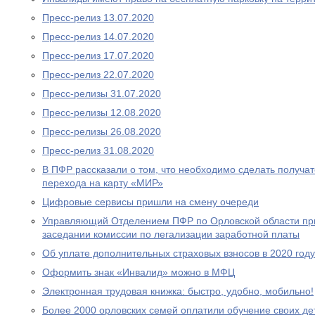
Пресс-релиз 13.07.2020
Пресс-релиз 14.07.2020
Пресс-релиз 17.07.2020
Пресс-релиз 22.07.2020
Пресс-релизы 31.07.2020
Пресс-релизы 12.08.2020
Пресс-релизы 26.08.2020
Пресс-релиз 31.08.2020
В ПФР рассказали о том, что необходимо сделать получа
перехода на карту «МИР»
Цифровые сервисы пришли на смену очереди
Управляющий Отделением ПФР по Орловской области при
заседании комиссии по легализации заработной платы
Об уплате дополнительных страховых взносов в 2020 году
Оформить знак «Инвалид» можно в МФЦ
Электронная трудовая книжка: быстро, удобно, мобильно!
Более 2000 орловских семей оплатили обучение своих де