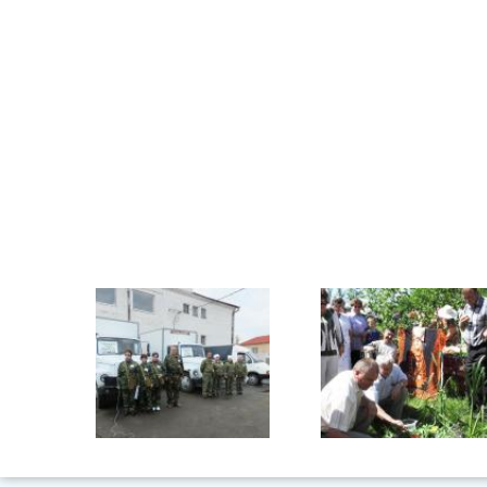
Фото 23