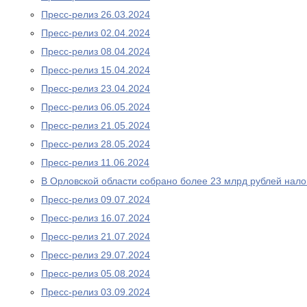
Пресс-релиз 26.03.2024
Пресс-релиз 02.04.2024
Пресс-релиз 08.04.2024
Пресс-релиз 15.04.2024
Пресс-релиз 23.04.2024
Пресс-релиз 06.05.2024
Пресс-релиз 21.05.2024
Пресс-релиз 28.05.2024
Пресс-релиз 11.06.2024
В Орловской области собрано более 23 млрд рублей нало
Пресс-релиз 09.07.2024
Пресс-релиз 16.07.2024
Пресс-релиз 21.07.2024
Пресс-релиз 29.07.2024
Пресс-релиз 05.08.2024
Пресс-релиз 03.09.2024