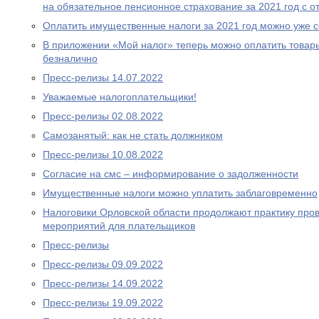
на обязательное пенсионное страхование за 2021 год с о
Оплатить имущественные налоги за 2021 год можно уже 
В приложении «Мой налог» теперь можно оплатить товары
безналично
Пресс-релизы 14.07.2022
Уважаемые налогоплательщики!
Пресс-релизы 02.08.2022
Самозанятый: как не стать должником
Пресс-релизы 10.08.2022
Согласие на смс – информирование о задолженности
Имущественные налоги можно уплатить заблаговременно
Налоговики Орловской области продолжают практику про
мероприятий для плательщиков
Пресс-релизы
Пресс-релизы 09.09.2022
Пресс-релизы 14.09.2022
Пресс-релизы 19.09.2022