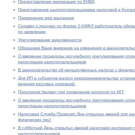
Предоставление декларации по ЕНВД
Представление налогоплательщиками налоговой и бухгал
Применение мер взыскания
Справку о доходах по форме 2-НДФЛ работодатель обяза
по заявлению
Урегулирование задолженности
Обращаем Ваше внимание на изменения в законодательс
О введении процедуры досудебного урегулирования спор
регистрации налогоплательщиков
В законодательство об имущественныъ налогах с физиче
Для ИП и субъектов малого предпринимательства устано
ведения кассовых операций.
Пополнили бюджет при проведении контроля по ККТ
О введении процедуры досудебного урегулирования спор
регистрации налогоплательщиков
Налоговая Служба Проводит Дни открытых дверей для на
физических лиц!
В субботний День открытых дверей налоговая инспекция
налогоплательщиков