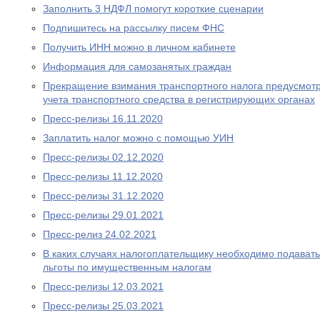
Заполнить 3 НДФЛ помогут короткие сценарии
Подпишитесь на рассылку писем ФНС
Получить ИНН можно в личном кабинете
Информация для самозанятых граждан
Прекращение взимания транспортного налога предусмотре
учета транспортного средства в регистрирующих органах
Пресс-релизы 16.11.2020
Заплатить налог можно с помощью УИН
Пресс-релизы 02.12.2020
Пресс-релизы 11.12.2020
Пресс-релизы 31.12.2020
Пресс-релизы 29.01.2021
Пресс-релиз 24.02.2021
В каких случаях налогоплательщику необходимо подават
льготы по имущественным налогам
Пресс-релизы 12.03.2021
Пресс-релизы 25.03.2021