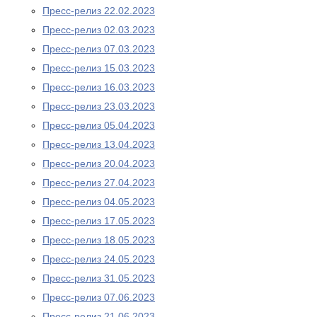
Пресс-релиз 22.02.2023
Пресс-релиз 02.03.2023
Пресс-релиз 07.03.2023
Пресс-релиз 15.03.2023
Пресс-релиз 16.03.2023
Пресс-релиз 23.03.2023
Пресс-релиз 05.04.2023
Пресс-релиз 13.04.2023
Пресс-релиз 20.04.2023
Пресс-релиз 27.04.2023
Пресс-релиз 04.05.2023
Пресс-релиз 17.05.2023
Пресс-релиз 18.05.2023
Пресс-релиз 24.05.2023
Пресс-релиз 31.05.2023
Пресс-релиз 07.06.2023
Пресс-релиз 21.06.2023