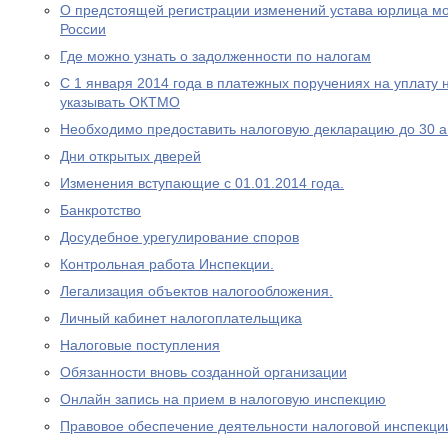
О предстоящей регистрации изменений устава юрлица мо
России
Где можно узнать о задолженности по налогам
С 1 января 2014 года в платежных поручениях на уплату 
указывать ОКТМО
Необходимо предоставить налоговую декларацию до 30 а
Дни открытых дверей
Изменения вступающие с 01.01.2014 года.
Банкротство
Досудебное урегулирование споров
Контрольная работа Инспекции.
Легализация объектов налогообложения.
Личный кабинет налогоплательщика
Налоговые поступления
Обязанности вновь созданной организации
Онлайн запись на прием в налоговую инспекцию
Правовое обеспечение деятельности налоговой инспекци