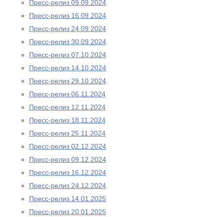
Пресс-релиз 09.09.2024
Пресс-релиз 16.09.2024
Пресс-релиз 24.09.2024
Пресс-релиз 30.09.2024
Пресс-релиз 07.10.2024
Пресс-релиз 14.10.2024
Пресс-релиз 29.10.2024
Пресс-релиз 06.11.2024
Пресс-релиз 12.11.2024
Пресс-релиз 18.11.2024
Пресс-релиз 25.11.2024
Пресс-релиз 02.12.2024
Пресс-релиз 09.12.2024
Пресс-релиз 16.12.2024
Пресс-релиз 24.12.2024
Пресс-релиз 14.01.2025
Пресс-релиз 20.01.2025