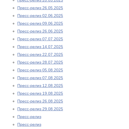
Пресс-релиз 20.05.2025
Пресс-релиз 26.05.2025
Пресс-релиз 02.06.2025
Пресс-релиз 09.06.2025
Пресс-релиз 26.06.2025
Пресс-релиз 07.07.2025
Пресс-релиз 14.07.2025
Пресс-релиз 22.07.2025
Пресс-релиз 28.07.2025
Пресс-релиз 05.08.2025
Пресс-релиз 07.08.2025
Пресс-релиз 12.08.2025
Пресс-релиз 19.08.2025
Пресс-релиз 26.08.2025
Пресс-релиз 29.08.2025
Пресс-релиз
Пресс-релиз