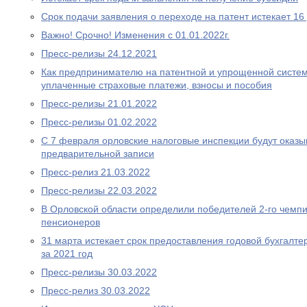
Срок подачи заявления о переходе на патент истекает 16
Важно! Срочно! Изменения с 01.01.2022г.
Пресс-релизы 24.12.2021
Как предпринимателю на патентной и упрощенной систем
уплаченные страховые платежи, взносы и пособия
Пресс-релизы 21.01.2022
Пресс-релизы 01.02.2022
С 7 февраля орловские налоговые инспекции будут оказыв
предварительной записи
Пресс-релиз 21.03.2022
Пресс-релизы 22.03.2022
В Орловской области определили победителей 2-го чемп
пенсионеров
31 марта истекает срок предоставления годовой бухгалте
за 2021 год
Пресс-релизы 30.03.2022
Пресс-релиз 30.03.2022