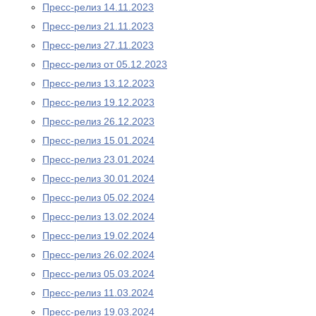
Пресс-релиз 14.11.2023
Пресс-релиз 21.11.2023
Пресс-релиз 27.11.2023
Пресс-релиз от 05.12.2023
Пресс-релиз 13.12.2023
Пресс-релиз 19.12.2023
Пресс-релиз 26.12.2023
Пресс-релиз 15.01.2024
Пресс-релиз 23.01.2024
Пресс-релиз 30.01.2024
Пресс-релиз 05.02.2024
Пресс-релиз 13.02.2024
Пресс-релиз 19.02.2024
Пресс-релиз 26.02.2024
Пресс-релиз 05.03.2024
Пресс-релиз 11.03.2024
Пресс-релиз 19.03.2024