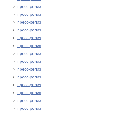
пресс-релиз
пресс-релиз
пресс-релиз
пресс-релиз
пресс-релиз
пресс-релиз
пресс-релиз
пресс-релиз
пресс-релиз
пресс-релиз
пресс-релиз
пресс-релиз
пресс-релиз
пресс-релиз