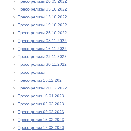
Пресс-релизы 28.09.2022
Пресс-релизы 05.10.2022
Пресс-релизы 13.10.2022
Пресс-релизы 19.10.2022
Пресс-релизы 25.10.2022
Пресс-релизы 03.11.2022
Пресс-релизы 16.11.2022
Пресс-релизы 23.11.2022
Пресс-релизы 30.11.2022
Пресс-релизы
Пресс-релиз 15.12.202
Пресс-релизы 20.12.2022
Пресс-релиз 16.01.2023
Пресс-релиз 02.02.2023
Пресс-релиз 09.02.2023
Пресс-релиз 15.02.2023
Пресс-релиз 17.02.2023