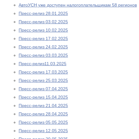
АвтоУСН уже доступен налогоплательщикам 58 регионов
Пресс-релиз 28.01.2025
Пресс-релиз 03.02.2025
Пресс-релиз 10.02.2025
Пресс-релиз 17.02.2025
Пресс-релиз 24.02.2025
Пресс-релиз 03.03.2025
Пресс-релиз11.03.2025
Пресс-релиз 17.03.2025
Пресс-релиз 25.03.2025
Пресс-релиз 07.04.2025
Пресс-релиз 15.04.2025
Пресс-релиз 21.04.2025
Пресс-релиз 28.04.2025
Пресс-релиз 05.05.2025
Пресс-релиз 12.05.2025