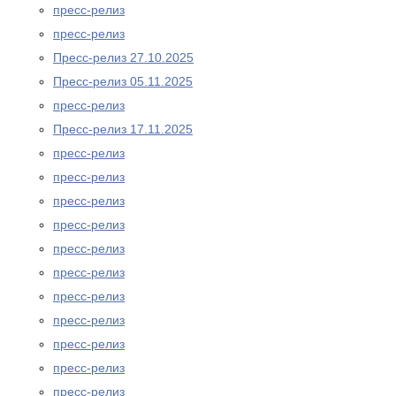
пресс-релиз
пресс-релиз
Пресс-релиз 27.10.2025
Пресс-релиз 05.11.2025
пресс-релиз
Пресс-релиз 17.11.2025
пресс-релиз
пресс-релиз
пресс-релиз
пресс-релиз
пресс-релиз
пресс-релиз
пресс-релиз
пресс-релиз
пресс-релиз
пресс-релиз
пресс-релиз