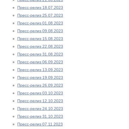
Пресс-релиз 18.07.2023
Пресс-релиз 25.07.2023
Пресс-релиз 01.08.2023
Пресс-релиз 09.08.2023
Пресс-релиз 15.08.2023
Пресс-релиз 22.08.2023
Пресс-релиз 31.08.2023
Пресс-релиз 06.09.2023
Пресс-релиз 13.09.2023
Пресс-релиз 19.09.2023
Пресс-релиз 26.09.2023
Пресс-релиз 03.10.2023
Пресс-релиз 12.10.2023
Пресс-релиз 24.10.2023
Пресс-релиз 31.10.2023
Пресс-релиз 07.11.2023