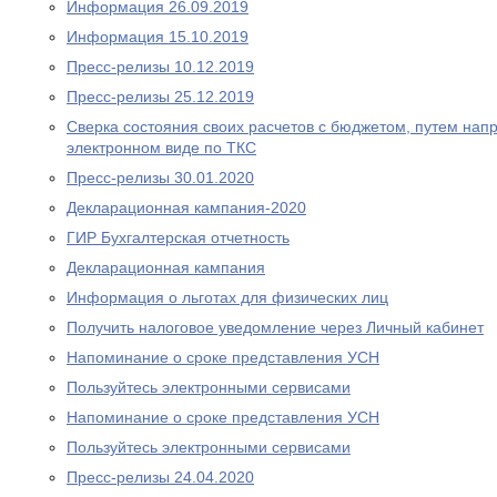
Информация 26.09.2019
Информация 15.10.2019
Пресс-релизы 10.12.2019
Пресс-релизы 25.12.2019
Сверка состояния своих расчетов с бюджетом, путем нап
электронном виде по ТКС
Пресс-релизы 30.01.2020
Декларационная кампания-2020
ГИР Бухгалтерская отчетность
Декларационная кампания
Информация о льготах для физических лиц
Получить налоговое уведомление через Личный кабинет
Напоминание о сроке представления УСН
Пользуйтесь электронными сервисами
Напоминание о сроке представления УСН
Пользуйтесь электронными сервисами
Пресс-релизы 24.04.2020