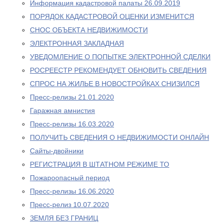
Информация кадастровой палаты 26.09.2019
ПОРЯДОК КАДАСТРОВОЙ ОЦЕНКИ ИЗМЕНИТСЯ
СНОС ОБЪЕКТА НЕДВИЖИМОСТИ
ЭЛЕКТРОННАЯ ЗАКЛАДНАЯ
УВЕДОМЛЕНИЕ О ПОПЫТКЕ ЭЛЕКТРОННОЙ СДЕЛКИ
РОСРЕЕСТР РЕКОМЕНДУЕТ ОБНОВИТЬ СВЕДЕНИЯ
СПРОС НА ЖИЛЬЕ В НОВОСТРОЙКАХ СНИЗИЛСЯ
Пресс-релизы 21.01.2020
Гаражная амнистия
Пресс-релизы 16.03.2020
ПОЛУЧИТЬ СВЕДЕНИЯ О НЕДВИЖИМОСТИ ОНЛАЙН
Сайты-двойники
РЕГИСТРАЦИЯ В ШТАТНОМ РЕЖИМЕ ТО
Пожароопасный период
Пресс-релизы 16.06.2020
Пресс-релиз 10.07.2020
ЗЕМЛЯ БЕЗ ГРАНИЦ