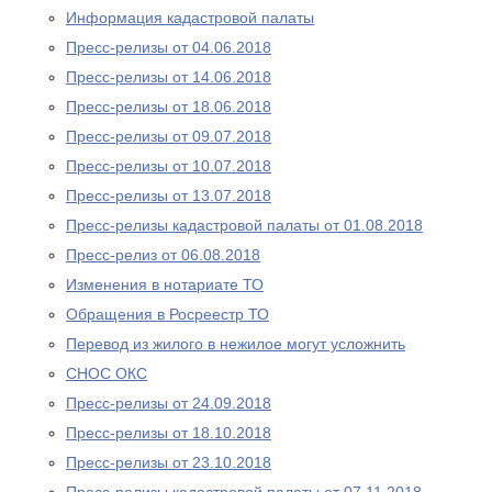
Информация кадастровой палаты
Пресс-релизы от 04.06.2018
Пресс-релизы от 14.06.2018
Пресс-релизы от 18.06.2018
Пресс-релизы от 09.07.2018
Пресс-релизы от 10.07.2018
Пресс-релизы от 13.07.2018
Пресс-релизы кадастровой палаты от 01.08.2018
Пресс-релиз от 06.08.2018
Изменения в нотариате ТО
Обращения в Росреестр ТО
Перевод из жилого в нежилое могут усложнить
СНОС ОКС
Пресс-релизы от 24.09.2018
Пресс-релизы от 18.10.2018
Пресс-релизы от 23.10.2018