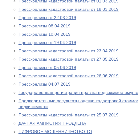
Пресс-релизы кадастровой палаты от 01.03.2019
Пресс-релизы кадастровой палаты от 18.03.2019
Пресс-релизы от 22.03.2019
Пресс-релизы 08.04.2019
Пресс-релизы 10.04.2019
Пресс-релизы от 19.04.2019
Пресс-релизы кадастровой палаты от 23.04.2019
Пресс-релизы кадастровой палаты от 27.05.2019
Пресс-релизы от 05.06.2019
Пресс-релизы кадастровой палаты от 26.06.2019
Пресс-релизы 04.07.2019
Государственная регистрация прав на недвижимое имуще
Предварительные результаты оценки кадастровой стоимос
недвижимости
Пресс-релизы кадастровой палаты от 25.07.2019
ДАЧНАЯ АМНИСТИЯ ПРОДЛЕНА
ЦИФРОВОЕ МОШЕННИЧЕСТВО ТО