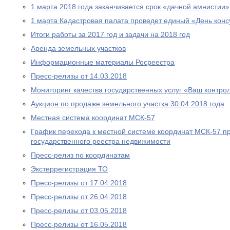
1 марта 2018 года заканчивается срок «дачной амнистии»
1 марта Кадастровая палата проведет единый «День конс
Итоги работы за 2017 год и задачи на 2018 год
Аренда земельных участков
Информационные материалы Росреестра
Пресс-релизы от 14.03.2018
Мониторинг качества государственных услуг «Ваш контро
Аукцион по продаже земельного участка 30.04.2018 года
Местная система координат МСК-57
График перехода к местной системе координат МСК-57 п
государственного реестра недвижимости
Пресс-релиз по координатам
Экстеррегистрация ТО
Пресс-релизы от 17.04.2018
Пресс-релизы от 26.04.2018
Пресс-релизы от 03.05.2018
Пресс-релизы от 16.05.2018