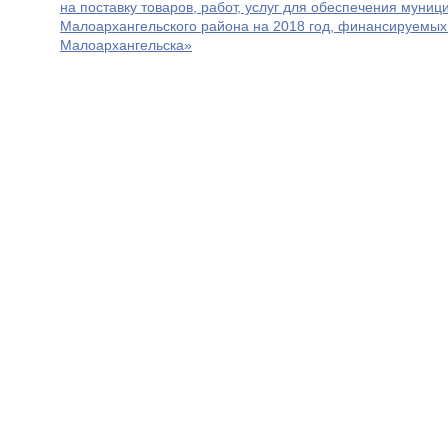
на поставку товаров, работ, услуг для обеспечения муни
Малоархангельского района на 2018 год, финансируемых
Малоархангельска»