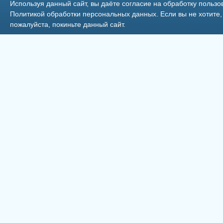
Используя данный сайт, вы даёте согласие на обработку пользо
Политикой обработки персональных данных
. Если вы не хотит
пожалуйста, покиньте данный сайт.