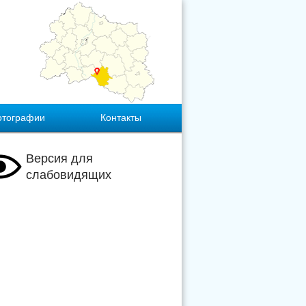
отографии
Контакты
Версия для
слабовидящих