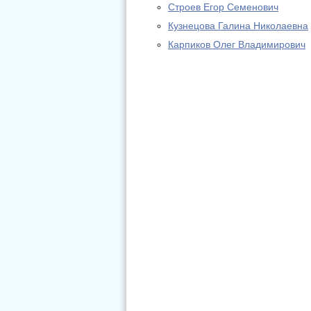
Строев Егор Семенович
Кузнецова Галина Николаевна
Карпиков Олег Владимирович