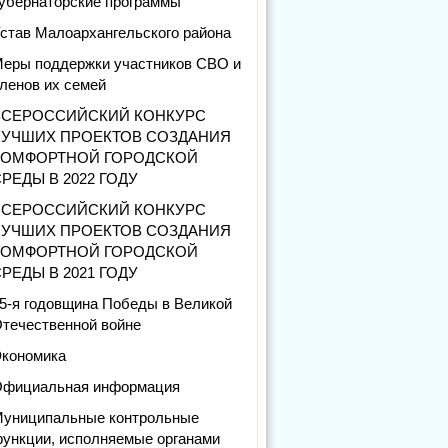
убернаторские программы
став Малоархангельского района
еры поддержки участников СВО и
ленов их семей
ВСЕРОССИЙСКИЙ КОНКУРС
ЛУЧШИХ ПРОЕКТОВ СОЗДАНИЯ
КОМФОРТНОЙ ГОРОДСКОЙ
РЕДЫ В 2022 ГОДУ
ВСЕРОССИЙСКИЙ КОНКУРС
ЛУЧШИХ ПРОЕКТОВ СОЗДАНИЯ
КОМФОРТНОЙ ГОРОДСКОЙ
РЕДЫ В 2021 ГОДУ
5-я годовщина Победы в Великой
течественной войне
кономика
фициальная информация
униципальные контрольные
ункции, исполняемые органами