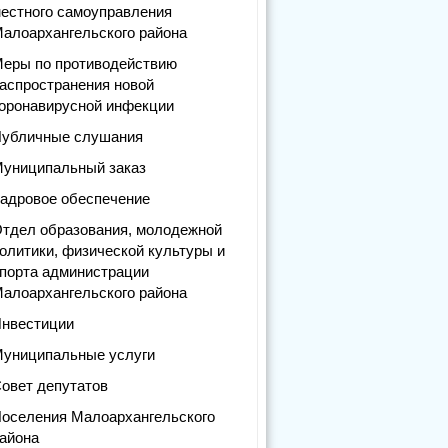
естного самоуправления
алоархангельского района
еры по противодействию
аспространения новой
оронавирусной инфекции
убличные слушания
униципальный заказ
адровое обеспечение
тдел образования, молодежной
олитики, физической культуры и
порта администрации
алоархангельского района
нвестиции
униципальные услуги
овет депутатов
оселения Малоархангельского
айона