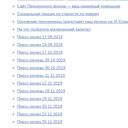
Сайт Пенсионного фонда — ваш надежный помощник
Социальная пенсия по старости по-новому
Орловские пенсионеры представят наш регион на VI Спа
На что потратить материнский капитал
Пресс-релиз 17.09.2019
Пресс-релиз 19.09.2019
Пресс-релиз 17.10.2019
Пресс-релизы 28.10.2019
Пресс-релизы 30.10.2019
Пресс-релизы 11.11.2019
Пресс-релиз 12.11.2019
Пресс-релизы 18.11.2019
Пресс-релиз 19.11.2019
Пресс-релиз 20.11.2019
Пресс-релиз 22.11.2019
Пресс-релиз 25.11.2019