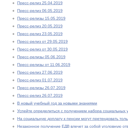
Пресс-релиз 25.04.2019
Пресс-релиз 06.05.2019
Пресс-релизы 15.05.2019
Пресс-релиз 20.05.2019
Пресс-релиз 23.05.2019
Пресс-релиз от 29.05.2019
Пресс-релиз от 30.05.2019
Пресс-релизы 05.06.2019
Пресс-релизы от 11.06.2019
Пресс-релиз 27.06.2019
Пресс-релиз 01.07.2019
Пресс-релизы 26.07.2019
Пресс-релиз 26.07.2019
В новый учебный год за новыми знаниями
Успейте определиться с получением набора социальных у
На социальную доплату к пенсии могут претендовать то
Незаконное получение ЕДВ влечет за собой уголовную отв