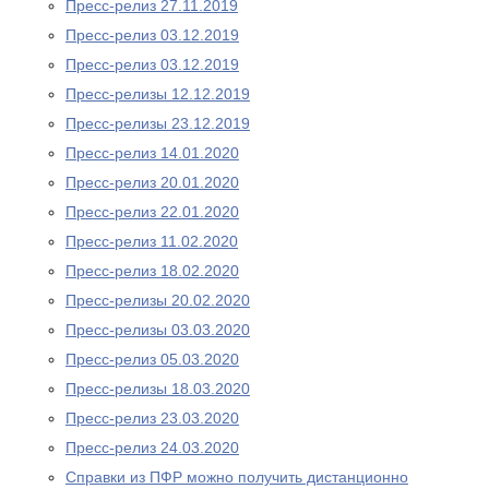
Пресс-релиз 27.11.2019
Пресс-релиз 03.12.2019
Пресс-релиз 03.12.2019
Пресс-релизы 12.12.2019
Пресс-релизы 23.12.2019
Пресс-релиз 14.01.2020
Пресс-релиз 20.01.2020
Пресс-релиз 22.01.2020
Пресс-релиз 11.02.2020
Пресс-релиз 18.02.2020
Пресс-релизы 20.02.2020
Пресс-релизы 03.03.2020
Пресс-релиз 05.03.2020
Пресс-релизы 18.03.2020
Пресс-релиз 23.03.2020
Пресс-релиз 24.03.2020
Справки из ПФР можно получить дистанционно