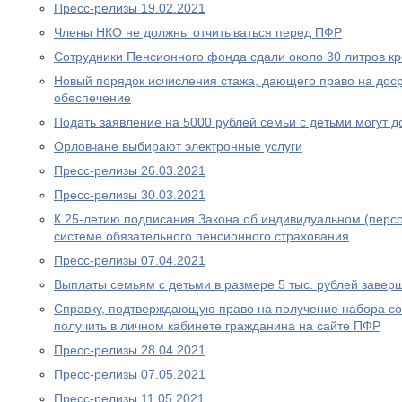
Пресс-релизы 19.02.2021
Члены НКО не должны отчитываться перед ПФР
Сотрудники Пенсионного фонда сдали около 30 литров к
Новый порядок исчисления стажа, дающего право на дос
обеспечение
Подать заявление на 5000 рублей семьи с детьми могут д
Орловчане выбирают электронные услуги
Пресс-релизы 26.03.2021
Пресс-релизы 30.03.2021
К 25-летию подписания Закона об индивидуальном (перс
системе обязательного пенсионного страхования
Пресс-релизы 07.04.2021
Выплаты семьям с детьми в размере 5 тыс. рублей завер
Справку, подтверждающую право на получение набора со
получить в личном кабинете гражданина на сайте ПФР
Пресс-релизы 28.04.2021
Пресс-релизы 07.05.2021
Пресс-релизы 11.05.2021