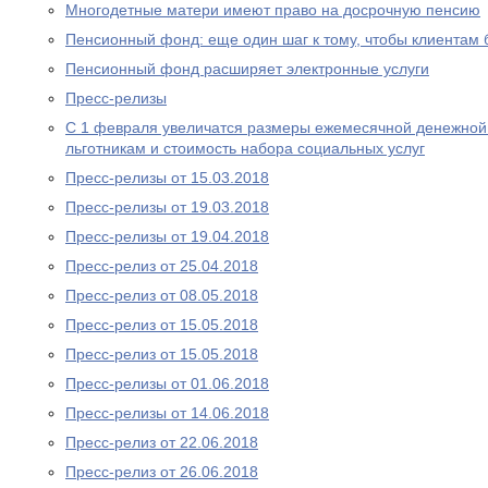
Многодетные матери имеют право на досрочную пенсию
Пенсионный фонд: еще один шаг к тому, чтобы клиентам
Пенсионный фонд расширяет электронные услуги
Пресс-релизы
С 1 февраля увеличатся размеры ежемесячной денежно
льготникам и стоимость набора социальных услуг
Пресс-релизы от 15.03.2018
Пресс-релизы от 19.03.2018
Пресс-релизы от 19.04.2018
Пресс-релиз от 25.04.2018
Пресс-релиз от 08.05.2018
Пресс-релиз от 15.05.2018
Пресс-релиз от 15.05.2018
Пресс-релизы от 01.06.2018
Пресс-релизы от 14.06.2018
Пресс-релиз от 22.06.2018
Пресс-релиз от 26.06.2018