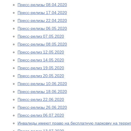
Пресс-релизы 08.04.2020
Пресс-релизы 17.04.2020
Пресс-релизы 22.04.2020
Пресс-релизы 06.05.2020
Пресс-релиз 07.05.2020
Пресс-релизы 08.05.2020
Пресс-релиз 12.05.2020
Пресс-релиз 14.05.2020
Пресс-релиз 19.05.2020
Пресс-релиз 20.05.2020
Пресс-релизы 10.06.2020
Пресс-релизы 18.06.2020
Пресс-релиз 22.06.2020
Пресс-релизы 26.06.2020
Пресс-релиз 06.07.2020
Инвалиды имеют право на бесплатную парковку на терри