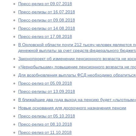
Пресс-релиз от 09.07.2018
Пресс-релизы от 16.07.2018
Пресс-релизы от 09.08.2018
Пресс-релизы от 14.08.2018
Пресс-релиз от 17.08.2018
В Орловской области почти 212 тысяч человек являются
денежной выплаты за счет средств федерального бюджет
Законопроект об изменении пенсионного возраста не ко
«Чернобыльцам» повышение пенсионного возраста не гр
Для возобновления выплаты ФСД необходимо обратитьс
Пресс-релиз от 05.09.2018
Пресс-релизы от 13.09.2018
В ближайшие два года выход на пенсию будет «льготным
Новые основания для досрочного назначения пенсии
Пресс-релизы от 05.10.2018
Пресс-релиз от 08.10.2018
Пресс-релиз от 11.10.2018