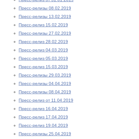
Пресс-релизы 08.02.2019
Пресс-релизы 13.02.2019
Пресс-релиз 15.02.2019
Пресс-релизы 27.02.2019
Пресс-релиз 28.02.2019
Пресс-релиз 04.03.2019
Пресс-релиз 05.03.2019
Пресс-релиз 15.03.2019
Пресс-релизы 29.03.2019
Пресс-релизы 04.04.2019
Пресс-релизы 08.04.2019
Пресс-релиз от 11.04.2019
Пресс-релиз 16.04.2019
Пресс-релиз 17.04.2019
Пресс-релиз 19.04.2019
Пресс-релизы 25.04.2019