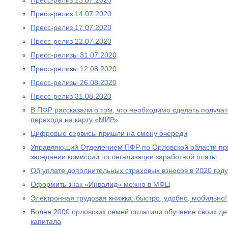
Пресс-релиз 13.07.2020
Пресс-релиз 14.07.2020
Пресс-релиз 17.07.2020
Пресс-релиз 22.07.2020
Пресс-релизы 31.07.2020
Пресс-релизы 12.08.2020
Пресс-релизы 26.08.2020
Пресс-релиз 31.08.2020
В ПФР рассказали о том, что необходимо сделать получа
перехода на карту «МИР»
Цифровые сервисы пришли на смену очереди
Управляющий Отделением ПФР по Орловской области при
заседании комиссии по легализации заработной платы
Об уплате дополнительных страховых взносов в 2020 году
Оформить знак «Инвалид» можно в МФЦ
Электронная трудовая книжка: быстро, удобно, мобильно!
Более 2000 орловских семей оплатили обучение своих де
капитала