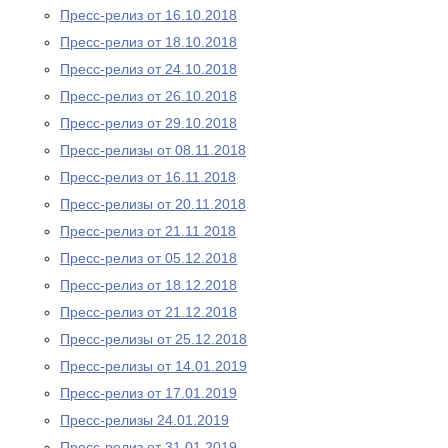
Пресс-релиз от 16.10.2018
Пресс-релиз от 18.10.2018
Пресс-релиз от 24.10.2018
Пресс-релиз от 26.10.2018
Пресс-релиз от 29.10.2018
Пресс-релизы от 08.11.2018
Пресс-релиз от 16.11.2018
Пресс-релизы от 20.11.2018
Пресс-релиз от 21.11.2018
Пресс-релиз от 05.12.2018
Пресс-релиз от 18.12.2018
Пресс-релиз от 21.12.2018
Пресс-релизы от 25.12.2018
Пресс-релизы от 14.01.2019
Пресс-релиз от 17.01.2019
Пресс-релизы 24.01.2019
Пресс-релиз от 31.01.2019