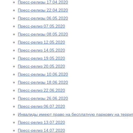
Пресс-релизы 17.04.2020
Пресс-релизы 22.04.2020
Пресс-релизы 06.05.2020
Пресс-релиз 07.05.2020
Пресс-релизы 08.05.2020
Пресс-релиз 12.05.2020
Пресс-релиз 14.05.2020
Пресс-релиз 19.05.2020
Пресс-релиз 20.05.2020
Пресс-релизы 10.06.2020
Пресс-релизы 18.06.2020
Пресс-релиз 22.06.2020
Пресс-релизы 26.06.2020
Пресс-релиз 06.07.2020
Инвалиды имеют право на бесплатную парковку на терри
Пресс-релиз 13.07.2020
Пресс-релиз 14.07.2020