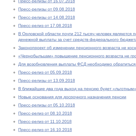
Пресс-релизы от 16.07.2018
Пресс-релизы от 09.08.2018
Пресс-релизы от 14.08.2018
Пресс-релиз от 17.08.2018
В Орловской области почти 212 тысяч человек являются
денежной выплаты за счет средств федерального бюджет
Законопроект об изменении пенсионного возраста не ко
«Чернобыльцам» повышение пенсионного возраста не гр
Для возобновления выплаты ФСД необходимо обратитьс
Пресс-релиз от 05.09.2018
Пресс-релизы от 13.09.2018
В ближайшие два года выход на пенсию будет «льготным
Новые основания для досрочного назначения пенсии
Пресс-релизы от 05.10.2018
Пресс-релиз от 08.10.2018
Пресс-релиз от 11.10.2018
Пресс-релиз от 16.10.2018