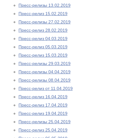
Пресс-релизы 13.02.2019
Пресс-релиз 15.02.2019
Пресс-релизы 27.02.2019
Пресс-релиз 28.02.2019
Пресс-релиз 04.03.2019
Пресс-релиз 05.03.2019
Пресс-релиз 15.03.2019
Пресс-релизы 29.03.2019
Пресс-релизы 04.04.2019
Пресс-релизы 08.04.2019
Пресс-релиз от 11.04.2019
Пресс-релиз 16.04.2019
Пресс-релиз 17.04.2019
Пресс-релиз 19.04.2019
Пресс-релизы 25.04.2019
Пресс-релиз 25.04.2019