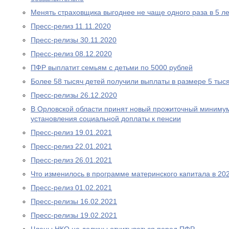
Менять страховщика выгоднее не чаще одного раза в 5 ле
Пресс-релиз 11.11.2020
Пресс-релизы 30.11.2020
Пресс-релиз 08.12.2020
ПФР выплатит семьям с детьми по 5000 рублей
Более 58 тысяч детей получили выплаты в размере 5 тыс
Пресс-релизы 26.12.2020
В Орловской области принят новый прожиточный миниму
установления социальной доплаты к пенсии
Пресс-релиз 19.01.2021
Пресс-релиз 22.01.2021
Пресс-релиз 26.01.2021
Что изменилось в программе материнского капитала в 202
Пресс-релиз 01.02.2021
Пресс-релизы 16.02.2021
Пресс-релизы 19.02.2021