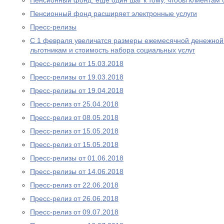
Пенсионный фонд: еще один шаг к тому, чтобы клиентам
Пенсионный фонд расширяет электронные услуги
Пресс-релизы
С 1 февраля увеличатся размеры ежемесячной денежно
льготникам и стоимость набора социальных услуг
Пресс-релизы от 15.03.2018
Пресс-релизы от 19.03.2018
Пресс-релизы от 19.04.2018
Пресс-релиз от 25.04.2018
Пресс-релиз от 08.05.2018
Пресс-релиз от 15.05.2018
Пресс-релиз от 15.05.2018
Пресс-релизы от 01.06.2018
Пресс-релизы от 14.06.2018
Пресс-релиз от 22.06.2018
Пресс-релиз от 26.06.2018
Пресс-релиз от 09.07.2018