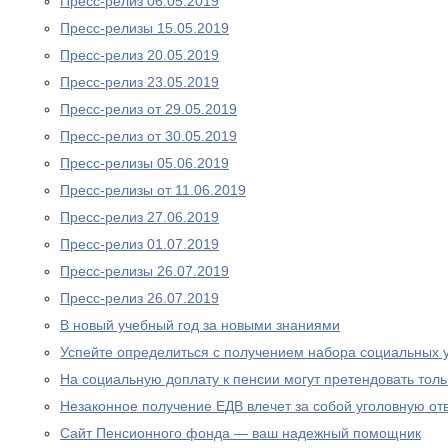
Пресс-релиз 06.05.2019
Пресс-релизы 15.05.2019
Пресс-релиз 20.05.2019
Пресс-релиз 23.05.2019
Пресс-релиз от 29.05.2019
Пресс-релиз от 30.05.2019
Пресс-релизы 05.06.2019
Пресс-релизы от 11.06.2019
Пресс-релиз 27.06.2019
Пресс-релиз 01.07.2019
Пресс-релизы 26.07.2019
Пресс-релиз 26.07.2019
В новый учебный год за новыми знаниями
Успейте определиться с получением набора социальных у
На социальную доплату к пенсии могут претендовать то
Незаконное получение ЕДВ влечет за собой уголовную отв
Сайт Пенсионного фонда — ваш надежный помощник