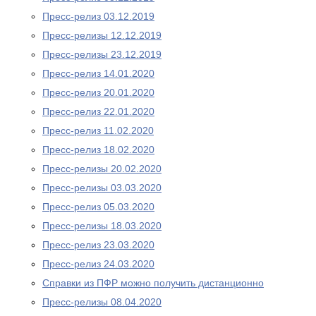
Пресс-релиз 03.12.2019
Пресс-релизы 12.12.2019
Пресс-релизы 23.12.2019
Пресс-релиз 14.01.2020
Пресс-релиз 20.01.2020
Пресс-релиз 22.01.2020
Пресс-релиз 11.02.2020
Пресс-релиз 18.02.2020
Пресс-релизы 20.02.2020
Пресс-релизы 03.03.2020
Пресс-релиз 05.03.2020
Пресс-релизы 18.03.2020
Пресс-релиз 23.03.2020
Пресс-релиз 24.03.2020
Справки из ПФР можно получить дистанционно
Пресс-релизы 08.04.2020