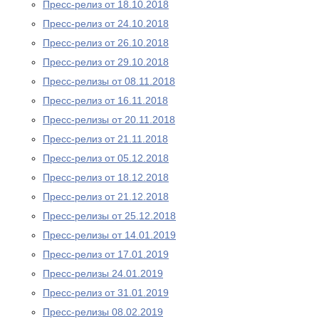
Пресс-релиз от 18.10.2018
Пресс-релиз от 24.10.2018
Пресс-релиз от 26.10.2018
Пресс-релиз от 29.10.2018
Пресс-релизы от 08.11.2018
Пресс-релиз от 16.11.2018
Пресс-релизы от 20.11.2018
Пресс-релиз от 21.11.2018
Пресс-релиз от 05.12.2018
Пресс-релиз от 18.12.2018
Пресс-релиз от 21.12.2018
Пресс-релизы от 25.12.2018
Пресс-релизы от 14.01.2019
Пресс-релиз от 17.01.2019
Пресс-релизы 24.01.2019
Пресс-релиз от 31.01.2019
Пресс-релизы 08.02.2019