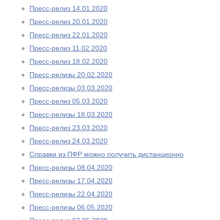
Пресс-релиз 14.01.2020
Пресс-релиз 20.01.2020
Пресс-релиз 22.01.2020
Пресс-релиз 11.02.2020
Пресс-релиз 18.02.2020
Пресс-релизы 20.02.2020
Пресс-релизы 03.03.2020
Пресс-релиз 05.03.2020
Пресс-релизы 18.03.2020
Пресс-релиз 23.03.2020
Пресс-релиз 24.03.2020
Справки из ПФР можно получить дистанционно
Пресс-релизы 08.04.2020
Пресс-релизы 17.04.2020
Пресс-релизы 22.04.2020
Пресс-релизы 06.05.2020