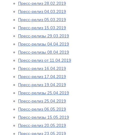
Пресс-релиз 28.02.2019
Пресс-релиз 04.03.2019
Пресс-релиз 05.03.2019
Пресс-релиз 15.03.2019
Пресс-релизы 29.03.2019
Пресс-релизы 04.04.2019
Пресс-релизы 08.04.2019
Пресс-релиз от 11.04.2019
Пресс-релиз 16.04.2019
Пресс-релиз 17.04.2019
Пресс-релиз 19.04.2019
Пресс-релизы 25.04.2019
Пресс-релиз 25.04.2019
Пресс-релиз 06.05.2019
Пресс-релизы 15.05.2019
Пресс-релиз 20.05.2019
Пресс-релиз 23.05.2019