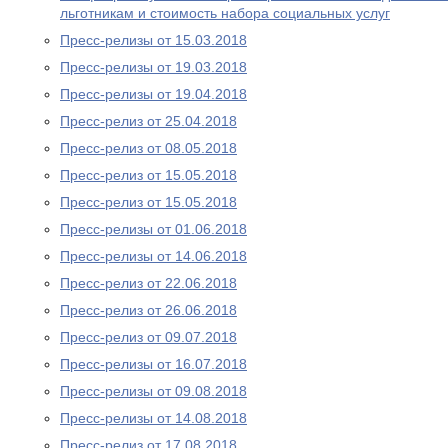
льготникам и стоимость набора социальных услуг
Пресс-релизы от 15.03.2018
Пресс-релизы от 19.03.2018
Пресс-релизы от 19.04.2018
Пресс-релиз от 25.04.2018
Пресс-релиз от 08.05.2018
Пресс-релиз от 15.05.2018
Пресс-релиз от 15.05.2018
Пресс-релизы от 01.06.2018
Пресс-релизы от 14.06.2018
Пресс-релиз от 22.06.2018
Пресс-релиз от 26.06.2018
Пресс-релиз от 09.07.2018
Пресс-релизы от 16.07.2018
Пресс-релизы от 09.08.2018
Пресс-релизы от 14.08.2018
Пресс-релиз от 17.08.2018