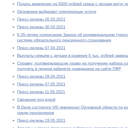
Подать заявление на 5000 рублей семьи с детьми могут д
Орловчане выбирают электронные услуги
Пресс-релизы 26.03.2021
Пресс-релизы 30.03.2021
К 25-летию подписания Закона об индивидуальном (перс
системе обязательного пенсионного страхования
Пресс-релизы 07.04.2021
Выплаты семьям с детьми в размере 5 тыс. рублей завер
Справку, подтверждающую право на получение набора со
получить в личном кабинете гражданина на сайте ПФР
Пресс-релизы 28.04.2021
Пресс-релизы 07.05.2021
Пресс-релизы 11.05.2021
Сведения под рукой
В Орле состоялся VIII чемпионат Орловской области по
среди пенсионеров
Пресс-релизы 19.05.2021