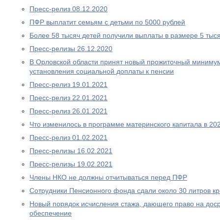
Пресс-релиз 08.12.2020
ПФР выплатит семьям с детьми по 5000 рублей
Более 58 тысяч детей получили выплаты в размере 5 тыс
Пресс-релизы 26.12.2020
В Орловской области принят новый прожиточный миниму
установления социальной доплаты к пенсии
Пресс-релиз 19.01.2021
Пресс-релиз 22.01.2021
Пресс-релиз 26.01.2021
Что изменилось в программе материнского капитала в 202
Пресс-релиз 01.02.2021
Пресс-релизы 16.02.2021
Пресс-релизы 19.02.2021
Члены НКО не должны отчитываться перед ПФР
Сотрудники Пенсионного фонда сдали около 30 литров к
Новый порядок исчисления стажа, дающего право на дос
обеспечение