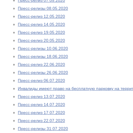
Пресс-релиз 07.05.2020
Пресс-релизы 08.05.2020
Пресс-релиз 12.05.2020
Пресс-релиз 14.05.2020
Пресс-релиз 19.05.2020
Пресс-релиз 20.05.2020
Пресс-релизы 10.06.2020
Пресс-релизы 18.06.2020
Пресс-релиз 22.06.2020
Пресс-релизы 26.06.2020
Пресс-релиз 06.07.2020
Инвалиды имеют право на бесплатную парковку на терри
Пресс-релиз 13.07.2020
Пресс-релиз 14.07.2020
Пресс-релиз 17.07.2020
Пресс-релиз 22.07.2020
Пресс-релизы 31.07.2020