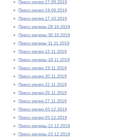
Пресс-релиз 17.09.2019
Пресс-релиз 19.09.2019
Пресс-релиз 17.10.2019
Пресс-релизы 28.10.2019
Пресс-релизы 30.10.2019
Пресс-релизы 11.11.2019
Пресс-релиз 12.11.2019
Пресс-релизы 18.11.2019
Пресс-релиз 19.11.2019
Пресс-релиз 20.11.2019
Пресс-релиз 22.11.2019
Пресс-релиз 25.11.2019
Пресс-релиз 27.11.2019
Пресс-релиз 03.12.2019
Пресс-релиз 03.12.2019
Пресс-релизы 12.12.2019
Пресс-релизы 23.12.2019