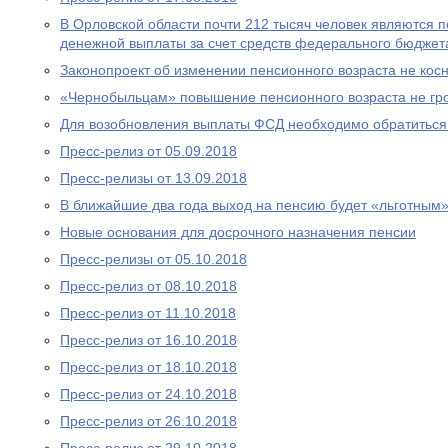
В Орловской области почти 212 тысяч человек являются
денежной выплаты за счет средств федерального бюджет
Законопроект об изменении пенсионного возраста не ко
«Чернобыльцам» повышение пенсионного возраста не гр
Для возобновления выплаты ФСД необходимо обратитьс
Пресс-релиз от 05.09.2018
Пресс-релизы от 13.09.2018
В ближайшие два года выход на пенсию будет «льготным
Новые основания для досрочного назначения пенсии
Пресс-релизы от 05.10.2018
Пресс-релиз от 08.10.2018
Пресс-релиз от 11.10.2018
Пресс-релиз от 16.10.2018
Пресс-релиз от 18.10.2018
Пресс-релиз от 24.10.2018
Пресс-релиз от 26.10.2018