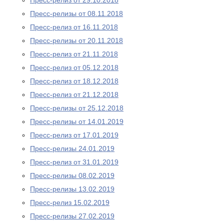
Пресс-релиз от 29.10.2018
Пресс-релизы от 08.11.2018
Пресс-релиз от 16.11.2018
Пресс-релизы от 20.11.2018
Пресс-релиз от 21.11.2018
Пресс-релиз от 05.12.2018
Пресс-релиз от 18.12.2018
Пресс-релиз от 21.12.2018
Пресс-релизы от 25.12.2018
Пресс-релизы от 14.01.2019
Пресс-релиз от 17.01.2019
Пресс-релизы 24.01.2019
Пресс-релиз от 31.01.2019
Пресс-релизы 08.02.2019
Пресс-релизы 13.02.2019
Пресс-релиз 15.02.2019
Пресс-релизы 27.02.2019