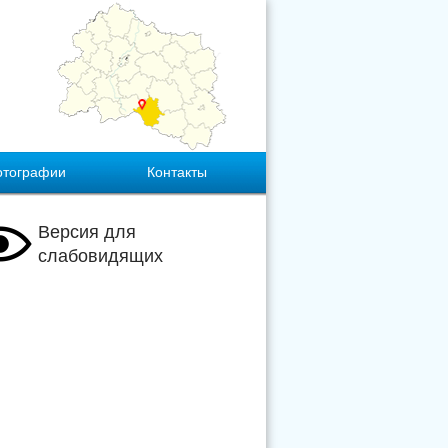
отографии
Контакты
Версия для
слабовидящих