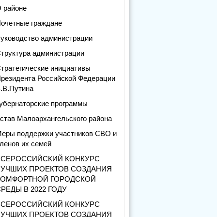
 районе
очетные граждане
уководство администрации
труктура администрации
тратегические инициативы
резидента Российской Федерации
.В.Путина
убернаторские программы
став Малоархангельского района
еры поддержки участников СВО и
ленов их семей
ВСЕРОССИЙСКИЙ КОНКУРС
ЛУЧШИХ ПРОЕКТОВ СОЗДАНИЯ
КОМФОРТНОЙ ГОРОДСКОЙ
РЕДЫ В 2022 ГОДУ
ВСЕРОССИЙСКИЙ КОНКУРС
ЛУЧШИХ ПРОЕКТОВ СОЗДАНИЯ